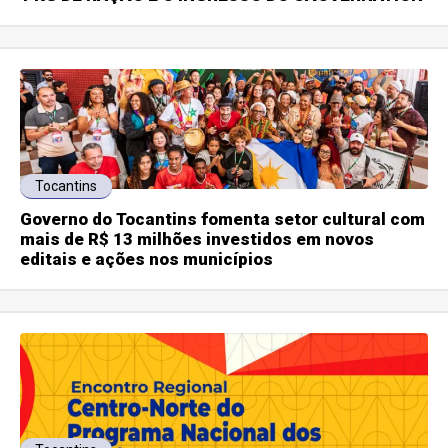
Tocantins
Governo do Tocantins fomenta setor cultural com
mais de R$ 13 milhões investidos em novos
editais e ações nos municípios