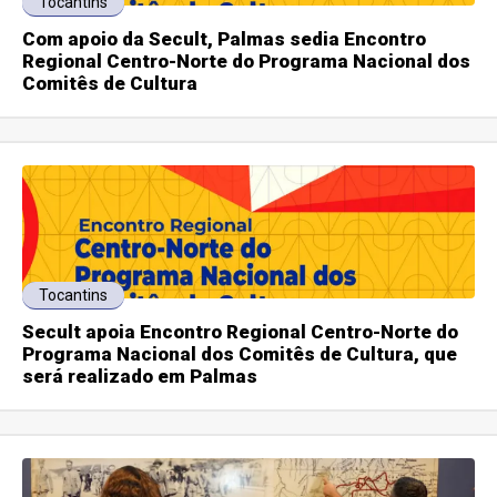
Tocantins
Com apoio da Secult, Palmas sedia Encontro
Regional Centro-Norte do Programa Nacional dos
Comitês de Cultura
Tocantins
Secult apoia Encontro Regional Centro-Norte do
Programa Nacional dos Comitês de Cultura, que
será realizado em Palmas