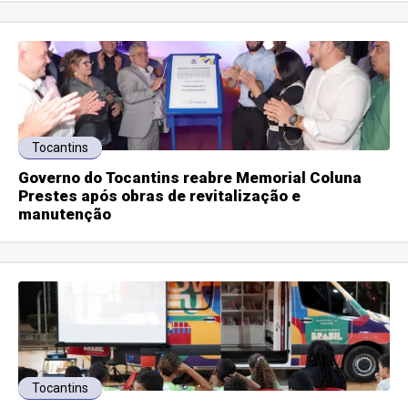
Tocantins
Governo do Tocantins reabre Memorial Coluna
Prestes após obras de revitalização e
manutenção
Tocantins