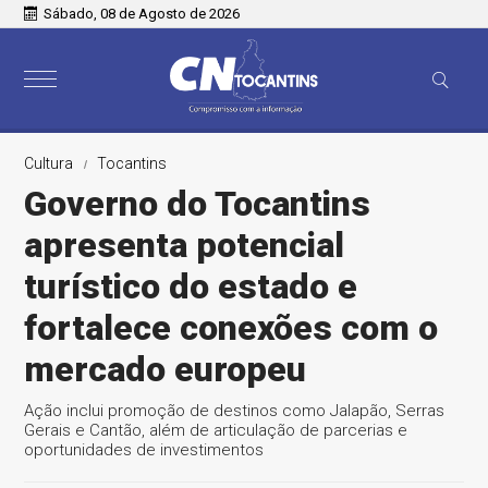
Sábado, 08 de Agosto de 2026
Cultura
Tocantins
Governo do Tocantins
apresenta potencial
turístico do estado e
fortalece conexões com o
mercado europeu
Ação inclui promoção de destinos como Jalapão, Serras
Gerais e Cantão, além de articulação de parcerias e
oportunidades de investimentos