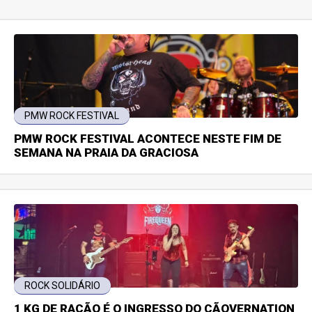
PMW ROCK FESTIVAL
PMW ROCK FESTIVAL ACONTECE NESTE FIM DE
SEMANA NA PRAIA DA GRACIOSA
ROCK SOLIDÁRIO
1 KG DE RAÇÃO É O INGRESSO DO CÃOVERNATION