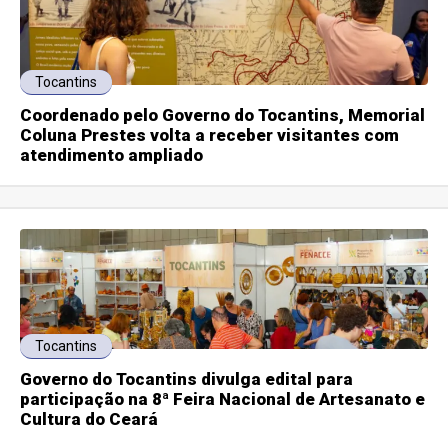
Tocantins
Coordenado pelo Governo do Tocantins, Memorial
Coluna Prestes volta a receber visitantes com
atendimento ampliado
Tocantins
Governo do Tocantins divulga edital para
participação na 8ª Feira Nacional de Artesanato e
Cultura do Ceará