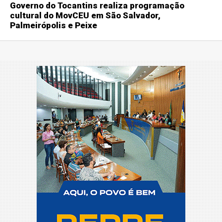
Governo do Tocantins realiza programação
cultural do MovCEU em São Salvador,
Palmeirópolis e Peixe