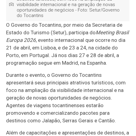
visibilidade internacional e na geração de novas
oportunidades de negócios - Foto: Setur/Governo
do Tocantins
O Governo do Tocantins, por meio da Secretaria de
Estado do Turismo (Setur), participa do
Meeting Brasil
Europa 2026
, evento internacional que ocorre no dia
21 de abril, em Lisboa, e de 23 a 24, na cidade do
Porto, em Portugal. Já nos dias 27 e 28 de abril, a
programação segue em Madrid, na Espanha.
Durante o evento, o Governo do Tocantins
apresentará seus principais atrativos turísticos, com
foco na ampliação da visibilidade internacional e na
geração de novas oportunidades de negócios.
Agentes de viagens tocantinenses estarão
promovendo e comercializando pacotes para
destinos como Jalapão, Serras Gerais e Cantão.
Além de capacitações e apresentações de destinos, a