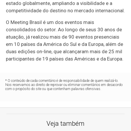
estado globalmente, ampliando a visibilidade e a
competitividade do destino no mercado internacional.
O Meeting Brasil é um dos eventos mais
consolidados do setor. Ao longo de seus 30 anos de
atuação, já realizou mais de 90 eventos presenciais
em 10 países da América do Sul e da Europa, além de
duas edições on-line, que alcançaram mais de 25 mil
participantes de 19 países das Américas e da Europa.
* O conteúdo de cada comentário é de responsabilidade de quem realizá-lo.
Nos reservamos ao direito de reprovar ou eliminar comentários em desacordo
com o propósito do site ou que contenham palavras ofensivas.
Veja também