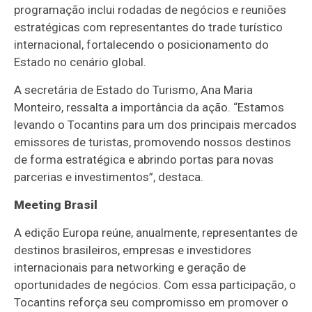
programação inclui rodadas de negócios e reuniões
estratégicas com representantes do trade turístico
internacional, fortalecendo o posicionamento do
Estado no cenário global.
A secretária de Estado do Turismo, Ana Maria
Monteiro, ressalta a importância da ação. “Estamos
levando o Tocantins para um dos principais mercados
emissores de turistas, promovendo nossos destinos
de forma estratégica e abrindo portas para novas
parcerias e investimentos”, destaca.
Meeting Brasil
A edição Europa reúne, anualmente, representantes de
destinos brasileiros, empresas e investidores
internacionais para networking e geração de
oportunidades de negócios. Com essa participação, o
Tocantins reforça seu compromisso em promover o