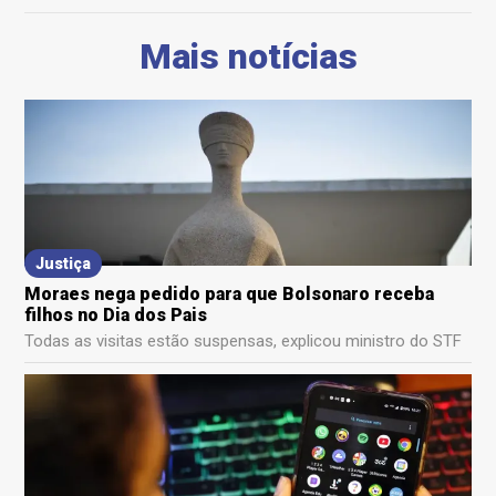
Mais notícias
Justiça
Moraes nega pedido para que Bolsonaro receba
filhos no Dia dos Pais
Todas as visitas estão suspensas, explicou ministro do STF