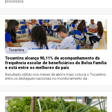
processos
Tocantins
Tocantins alcança 90,11% de acompanhamento da
frequência escolar de beneficiários do Bolsa Família
e está entre os melhores do país
Resultado obtido nos meses de abril e maio coloca o Tocantins
entre os destaques nacionais no monitoramento da
permanência de estudantes beneficiár...