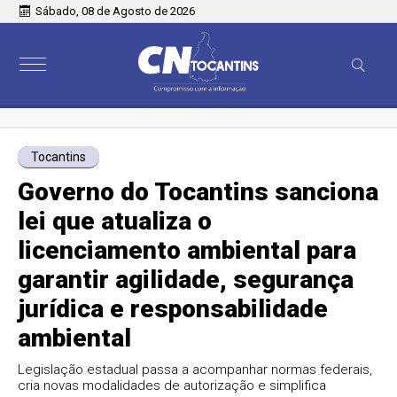
Sábado, 08 de Agosto de 2026
Tocantins
Governo do Tocantins sanciona
lei que atualiza o
licenciamento ambiental para
garantir agilidade, segurança
jurídica e responsabilidade
ambiental
Legislação estadual passa a acompanhar normas federais,
cria novas modalidades de autorização e simplifica