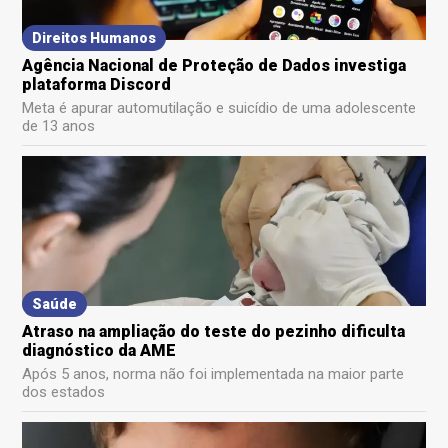
Direitos Humanos
Agência Nacional de Proteção de Dados investiga
plataforma Discord
Meta é apurar automutilação e suicídio de uma adolescente
de 13 anos
Saúde
Atraso na ampliação do teste do pezinho dificulta
diagnóstico da AME
Após 5 anos, norma não foi implementada na maior parte
dos estados