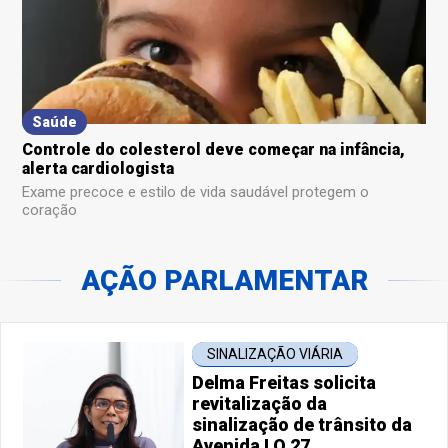
Saúde
Controle do colesterol deve começar na infância,
alerta cardiologista
Exame precoce e estilo de vida saudável protegem o
coração
AÇÃO PARLAMENTAR
SINALIZAÇÃO VIÁRIA
Delma Freitas solicita
revitalização da
sinalização de trânsito da
Avenida LO 27