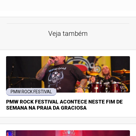
Veja também
PMW ROCK FESTIVAL
PMW ROCK FESTIVAL ACONTECE NESTE FIM DE
SEMANA NA PRAIA DA GRACIOSA