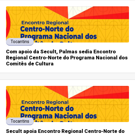
Tocantins
Com apoio da Secult, Palmas sedia Encontro
Regional Centro-Norte do Programa Nacional dos
Comitês de Cultura
Tocantins
Secult apoia Encontro Regional Centro-Norte do