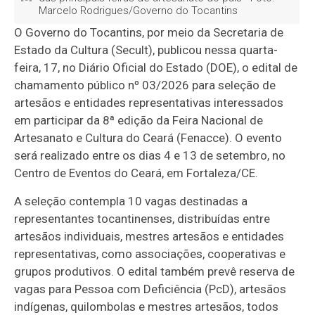
Marcelo Rodrigues/Governo do Tocantins
O Governo do Tocantins, por meio da Secretaria de
Estado da Cultura (Secult), publicou nessa quarta-
feira, 17, no Diário Oficial do Estado (DOE), o edital de
chamamento público nº 03/2026 para seleção de
artesãos e entidades representativas interessados
em participar da 8ª edição da Feira Nacional de
Artesanato e Cultura do Ceará (Fenacce). O evento
será realizado entre os dias 4 e 13 de setembro, no
Centro de Eventos do Ceará, em Fortaleza/CE.
A seleção contempla 10 vagas destinadas a
representantes tocantinenses, distribuídas entre
artesãos individuais, mestres artesãos e entidades
representativas, como associações, cooperativas e
grupos produtivos. O edital também prevê reserva de
vagas para Pessoa com Deficiência (PcD), artesãos
indígenas, quilombolas e mestres artesãos, todos