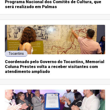
Programa Nacional dos Comitês de Cultura, que
será realizado em Palmas
Tocantins
Coordenado pelo Governo do Tocantins, Memorial
Coluna Prestes volta a receber visitantes com
atendimento ampliado