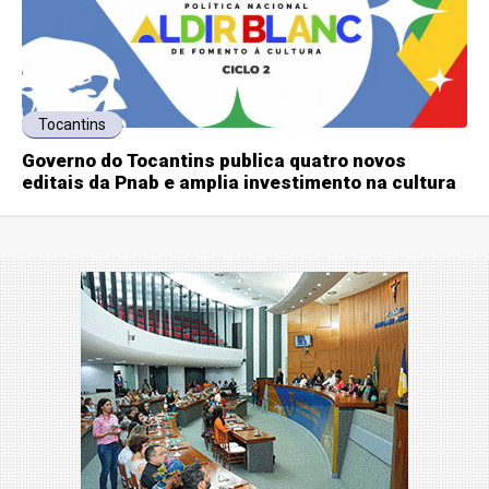
Tocantins
Governo do Tocantins publica quatro novos
editais da Pnab e amplia investimento na cultura