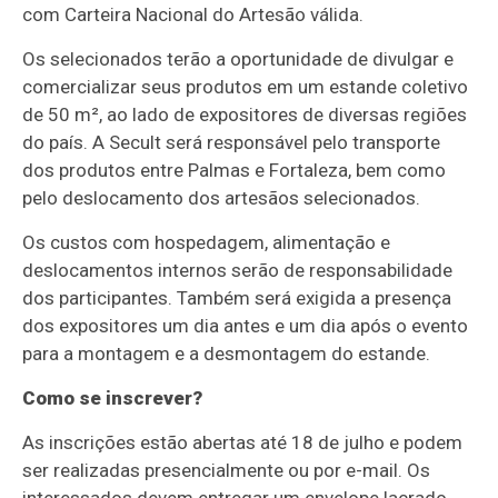
com Carteira Nacional do Artesão válida.
Os selecionados terão a oportunidade de divulgar e
comercializar seus produtos em um estande coletivo
de 50 m², ao lado de expositores de diversas regiões
do país. A Secult será responsável pelo transporte
dos produtos entre Palmas e Fortaleza, bem como
pelo deslocamento dos artesãos selecionados.
Os custos com hospedagem, alimentação e
deslocamentos internos serão de responsabilidade
dos participantes. Também será exigida a presença
dos expositores um dia antes e um dia após o evento
para a montagem e a desmontagem do estande.
Como se inscrever?
As inscrições estão abertas até 18 de julho e podem
ser realizadas presencialmente ou por e-mail. Os