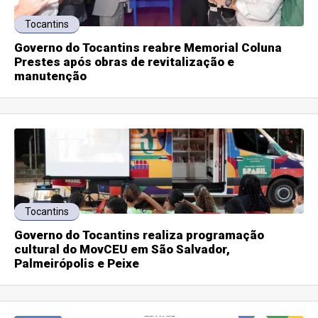
Tocantins
Governo do Tocantins reabre Memorial Coluna
Prestes após obras de revitalização e
manutenção
Tocantins
Governo do Tocantins realiza programação
cultural do MovCEU em São Salvador,
Palmeirópolis e Peixe