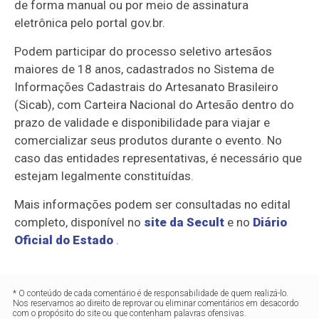
de forma manual ou por meio de assinatura
eletrônica pelo portal gov.br.
Podem participar do processo seletivo artesãos
maiores de 18 anos, cadastrados no Sistema de
Informações Cadastrais do Artesanato Brasileiro
(Sicab), com Carteira Nacional do Artesão dentro do
prazo de validade e disponibilidade para viajar e
comercializar seus produtos durante o evento. No
caso das entidades representativas, é necessário que
estejam legalmente constituídas.
Mais informações podem ser consultadas no edital
completo, disponível no
site da Secult
e no
Diário
Oficial do Estado
.
* O conteúdo de cada comentário é de responsabilidade de quem realizá-lo.
Nos reservamos ao direito de reprovar ou eliminar comentários em desacordo
com o propósito do site ou que contenham palavras ofensivas.