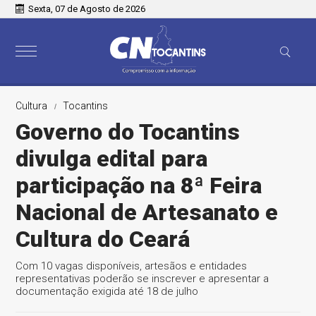
Sexta, 07 de Agosto de 2026
Cultura
Tocantins
Governo do Tocantins
divulga edital para
participação na 8ª Feira
Nacional de Artesanato e
Cultura do Ceará
Com 10 vagas disponíveis, artesãos e entidades
representativas poderão se inscrever e apresentar a
documentação exigida até 18 de julho