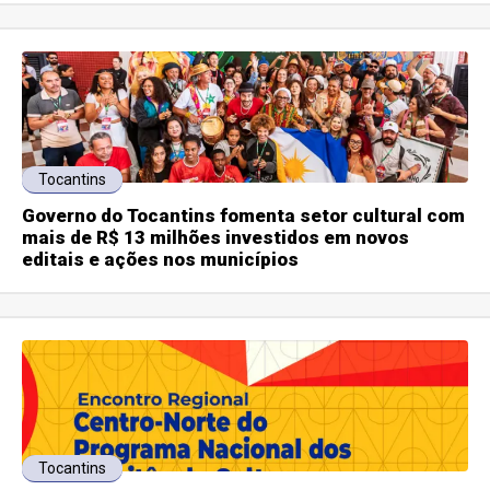
Tocantins
Governo do Tocantins fomenta setor cultural com
mais de R$ 13 milhões investidos em novos
editais e ações nos municípios
Tocantins