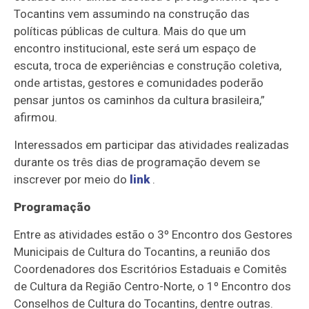
Tocantins vem assumindo na construção das
políticas públicas de cultura. Mais do que um
encontro institucional, este será um espaço de
escuta, troca de experiências e construção coletiva,
onde artistas, gestores e comunidades poderão
pensar juntos os caminhos da cultura brasileira,”
afirmou.
Interessados em participar das atividades realizadas
durante os três dias de programação devem se
inscrever por meio do
link
.
Programação
Entre as atividades estão o 3º Encontro dos Gestores
Municipais de Cultura do Tocantins, a reunião dos
Coordenadores dos Escritórios Estaduais e Comitês
de Cultura da Região Centro-Norte, o 1º Encontro dos
Conselhos de Cultura do Tocantins, dentre outras.