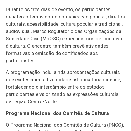
Durante os três dias de evento, os participantes
debaterão temas como comunicação popular, direitos
culturais, acessibilidade, cultura popular e tradicional,
audiovisual, Marco Regulatório das Organizações da
Sociedade Civil (MROSC) e mecanismos de incentivo
à cultura. O encontro também prevê atividades
formativas e emissão de certificados aos
participantes.
A programação inclui ainda apresentações culturais
que evidenciam a diversidade artística tocantinense,
fortalecendo o intercâmbio entre os estados
participantes e valorizando as expressões culturais
da região Centro-Norte.
Programa Nacional dos Comitês de Cultura
O Programa Nacional dos Comitês de Cultura (PNCC),