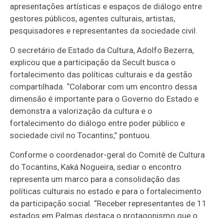
apresentações artísticas e espaços de diálogo entre
gestores públicos, agentes culturais, artistas,
pesquisadores e representantes da sociedade civil.
O secretário de Estado da Cultura, Adolfo Bezerra,
explicou que a participação da Secult busca o
fortalecimento das políticas culturais e da gestão
compartilhada. “Colaborar com um encontro dessa
dimensão é importante para o Governo do Estado e
demonstra a valorização da cultura e o
fortalecimento do diálogo entre poder público e
sociedade civil no Tocantins,” pontuou.
Conforme o coordenador-geral do Comitê de Cultura
do Tocantins, Kaká Nogueira, sediar o encontro
representa um marco para a consolidação das
políticas culturais no estado e para o fortalecimento
da participação social. “Receber representantes de 11
estados em Palmas destaca o protagonismo que o