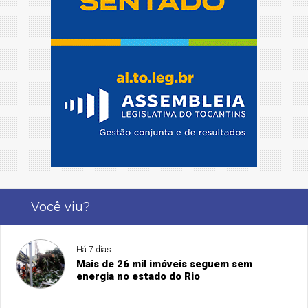
Você viu?
Há 7 dias
Mais de 26 mil imóveis seguem sem
energia no estado do Rio