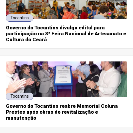
Tocantins
Governo do Tocantins divulga edital para
participação na 8ª Feira Nacional de Artesanato e
Cultura do Ceará
Tocantins
Governo do Tocantins reabre Memorial Coluna
Prestes após obras de revitalização e
manutenção