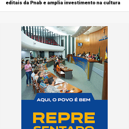
editais da Pnab e amplia investimento na cultura