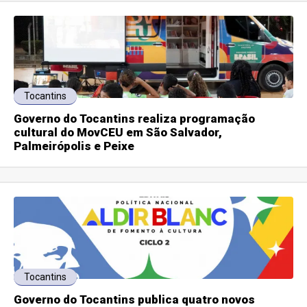
Tocantins
Governo do Tocantins realiza programação
cultural do MovCEU em São Salvador,
Palmeirópolis e Peixe
Tocantins
Governo do Tocantins publica quatro novos