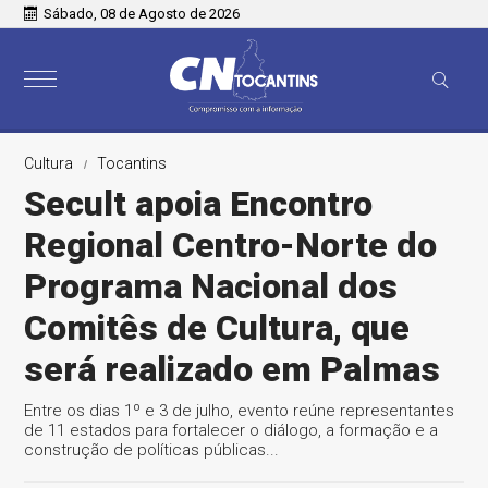
Sábado, 08 de Agosto de 2026
Cultura
Tocantins
Secult apoia Encontro
Regional Centro-Norte do
Programa Nacional dos
Comitês de Cultura, que
será realizado em Palmas
Entre os dias 1º e 3 de julho, evento reúne representantes
de 11 estados para fortalecer o diálogo, a formação e a
construção de políticas públicas...