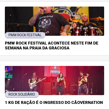
PMW ROCK FESTIVAL
PMW ROCK FESTIVAL ACONTECE NESTE FIM DE
SEMANA NA PRAIA DA GRACIOSA
ROCK SOLIDÁRIO
1 KG DE RAÇÃO É O INGRESSO DO CÃOVERNATION