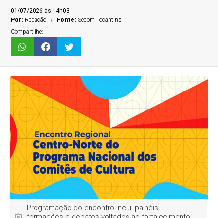
01/07/2026 às 14h03
Por:
Redação
Fonte:
Secom Tocantins
Compartilhe:
Programação do encontro inclui painéis,
formações e debates voltados ao fortalecimento