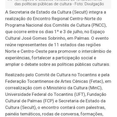
das políticas públicas de cultura - Foto: Divulgação
A Secretaria de Estado da Cultura (Secult) integra a
realização do Encontro Regional Centro-Norte do
Programa Nacional dos Comitês de Cultura (PNCC),
que ocorre entre os dias 1º e 3 de julho, no Espaço
Cultural José Gomes Sobrinho, em Palmas. O evento
reúne representantes de 11 estados das regiões
Norte e Centro-Oeste para promover o intercâmbio de
experiências, fortalecer a participação social e
ampliar o debate sobre as políticas públicas culturais.
Realizado pelo Comitê de Cultura no Tocantins e pela
Federação Tocantinense de Artes Cênicas (Fetac), em
correalização com o Ministério da Cultura (MinC),
Universidade Federal do Tocantins (UFT), Fundação
Cultural de Palmas (FCP) e Secretaria de Estado da
Cultura (Secult), o encontro contará com palestras,
painéis temáticos, rodas de conversa, formações,