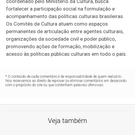
coordenado pelo Ministério da Cultura, busca
fortalecer a participação social na formulação e
acompanhamento das políticas culturais brasileiras.
Os Comitês de Cultura atuam como espaços
permanentes de articulação entre agentes culturais,
organizações da sociedade civil e poder público,
promovendo ações de formação, mobilização e
acesso às políticas públicas culturais em todo o país.
* O conteúdo de cada comentário é de responsabilidade de quem realizá-lo.
Nos reservamos ao direito de reprovar ou eliminar comentários em desacordo
com o propósito do site ou que contenham palavras ofensivas.
Veja também