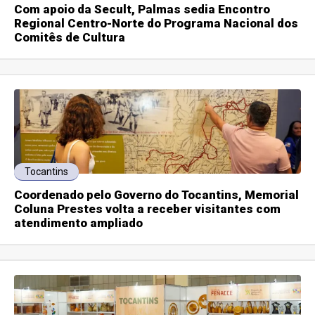
Com apoio da Secult, Palmas sedia Encontro
Regional Centro-Norte do Programa Nacional dos
Comitês de Cultura
Tocantins
Coordenado pelo Governo do Tocantins, Memorial
Coluna Prestes volta a receber visitantes com
atendimento ampliado