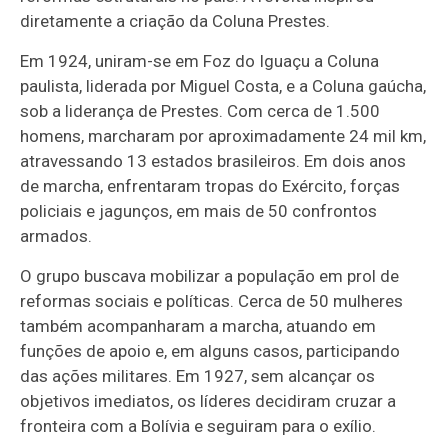
diretamente a criação da Coluna Prestes.
Em 1924, uniram-se em Foz do Iguaçu a Coluna
paulista, liderada por Miguel Costa, e a Coluna gaúcha,
sob a liderança de Prestes. Com cerca de 1.500
homens, marcharam por aproximadamente 24 mil km,
atravessando 13 estados brasileiros. Em dois anos
de marcha, enfrentaram tropas do Exército, forças
policiais e jagunços, em mais de 50 confrontos
armados.
O grupo buscava mobilizar a população em prol de
reformas sociais e políticas. Cerca de 50 mulheres
também acompanharam a marcha, atuando em
funções de apoio e, em alguns casos, participando
das ações militares. Em 1927, sem alcançar os
objetivos imediatos, os líderes decidiram cruzar a
fronteira com a Bolívia e seguiram para o exílio.