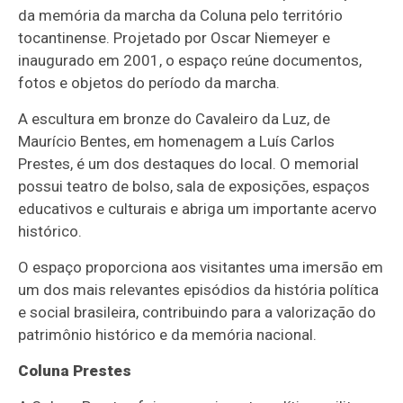
da memória da marcha da Coluna pelo território
tocantinense. Projetado por Oscar Niemeyer e
inaugurado em 2001, o espaço reúne documentos,
fotos e objetos do período da marcha.
A escultura em bronze do Cavaleiro da Luz, de
Maurício Bentes, em homenagem a Luís Carlos
Prestes, é um dos destaques do local. O memorial
possui teatro de bolso, sala de exposições, espaços
educativos e culturais e abriga um importante acervo
histórico.
O espaço proporciona aos visitantes uma imersão em
um dos mais relevantes episódios da história política
e social brasileira, contribuindo para a valorização do
patrimônio histórico e da memória nacional.
Coluna Prestes