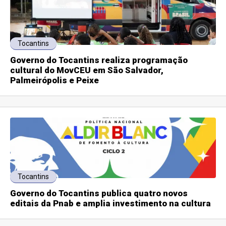
Tocantins
Governo do Tocantins realiza programação
cultural do MovCEU em São Salvador,
Palmeirópolis e Peixe
Tocantins
Governo do Tocantins publica quatro novos
editais da Pnab e amplia investimento na cultura