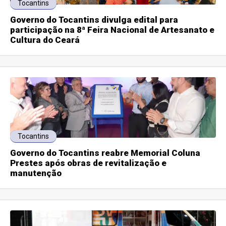
Tocantins
Governo do Tocantins divulga edital para
participação na 8ª Feira Nacional de Artesanato e
Cultura do Ceará
Tocantins
Governo do Tocantins reabre Memorial Coluna
Prestes após obras de revitalização e
manutenção