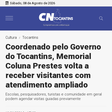
Sábado, 08 de Agosto de 2026
Cultura
Tocantins
Coordenado pelo Governo
do Tocantins, Memorial
Coluna Prestes volta a
receber visitantes com
atendimento ampliado
Escolas, pesquisadores, turistas e comunidade em geral
podem agendar visitas guiadas previamente