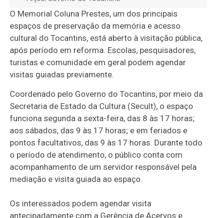
O Memorial Coluna Prestes, um dos principais
espaços de preservação da memória e acesso
cultural do Tocantins, está aberto à visitação pública,
após período em reforma. Escolas, pesquisadores,
turistas e comunidade em geral podem agendar
visitas guiadas previamente.
Coordenado pelo Governo do Tocantins, por meio da
Secretaria de Estado da Cultura (Secult), o espaço
funciona segunda a sexta-feira, das 8 às 17 horas;
aos sábados, das 9 às 17 horas; e em feriados e
pontos facultativos, das 9 às 17 horas. Durante todo
o período de atendimento, o público conta com
acompanhamento de um servidor responsável pela
mediação e visita guiada ao espaço.
Os interessados podem agendar visita
antecipadamente com a Gerência de Acervos e