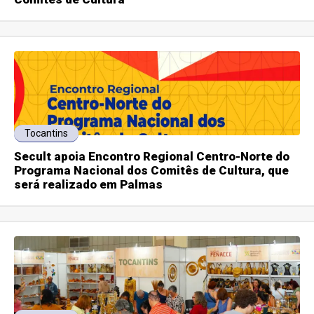
Tocantins
Secult apoia Encontro Regional Centro-Norte do
Programa Nacional dos Comitês de Cultura, que
será realizado em Palmas