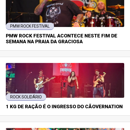
PMW ROCK FESTIVAL
PMW ROCK FESTIVAL ACONTECE NESTE FIM DE
SEMANA NA PRAIA DA GRACIOSA
ROCK SOLIDÁRIO
1 KG DE RAÇÃO É O INGRESSO DO CÃOVERNATION