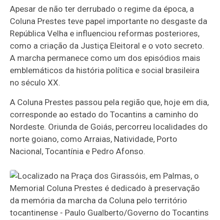
Apesar de não ter derrubado o regime da época, a
Coluna Prestes teve papel importante no desgaste da
República Velha e influenciou reformas posteriores,
como a criação da Justiça Eleitoral e o voto secreto.
A marcha permanece como um dos episódios mais
emblemáticos da história política e social brasileira
no século XX.
A Coluna Prestes passou pela região que, hoje em dia,
corresponde ao estado do Tocantins a caminho do
Nordeste. Oriunda de Goiás, percorreu localidades do
norte goiano, como Arraias, Natividade, Porto
Nacional, Tocantínia e Pedro Afonso.