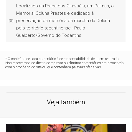
Localizado na Praça dos Girassóis, em Palmas, o
Memorial Coluna Prestes é dedicado à
preservação da memória da marcha da Coluna
pelo território tocantinense - Paulo
Gualberto/Governo do Tocantins
* O conteúdo de cada comentário é de responsabilidade de quem realizá-lo.
Nos reservamos ao direito de reprovar ou eliminar comentários em desacordo
com o propósito do site ou que contenham palavras ofensivas.
Veja também