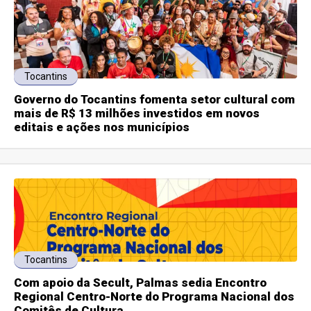
Tocantins
Governo do Tocantins fomenta setor cultural com
mais de R$ 13 milhões investidos em novos
editais e ações nos municípios
Tocantins
Com apoio da Secult, Palmas sedia Encontro
Regional Centro-Norte do Programa Nacional dos
Comitês de Cultura