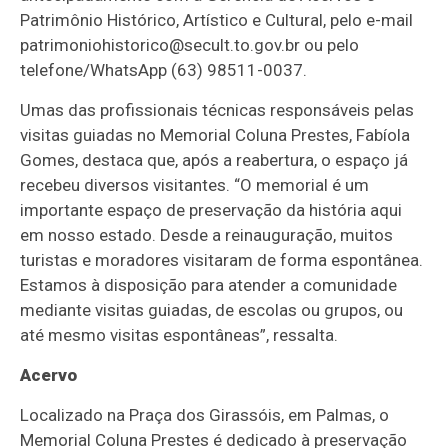
Patrimônio Histórico, Artístico e Cultural, pelo e-mail
patrimoniohistorico@secult.to.gov.br ou pelo
telefone/WhatsApp (63) 98511-0037.
Umas das profissionais técnicas responsáveis pelas
visitas guiadas no Memorial Coluna Prestes, Fabíola
Gomes, destaca que, após a reabertura, o espaço já
recebeu diversos visitantes. “O memorial é um
importante espaço de preservação da história aqui
em nosso estado. Desde a reinauguração, muitos
turistas e moradores visitaram de forma espontânea.
Estamos à disposição para atender a comunidade
mediante visitas guiadas, de escolas ou grupos, ou
até mesmo visitas espontâneas”, ressalta.
Acervo
Localizado na Praça dos Girassóis, em Palmas, o
Memorial Coluna Prestes é dedicado à preservação