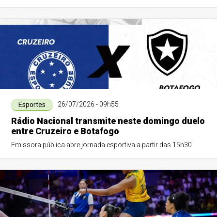
26/07/2026 - 09h55
Esportes
Rádio Nacional transmite neste domingo duelo
entre Cruzeiro e Botafogo
Emissora pública abre jornada esportiva a partir das 15h30