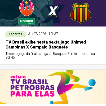
31/07/2026 - 10h37
Esportes
TV Brasil exibe nesta sexta jogo Unimed
Campinas X Sampaio Basquete
Terceiro jogo da final da Liga de Basquete Feminino começa
20h45