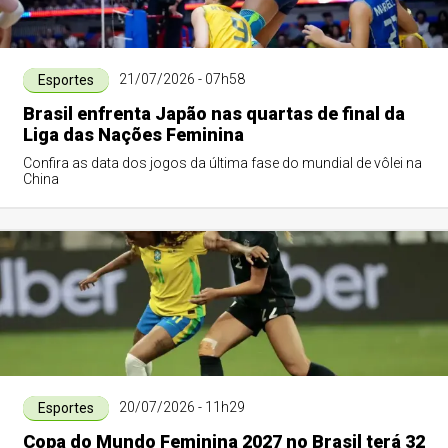
21/07/2026 - 07h58
Esportes
Brasil enfrenta Japão nas quartas de final da
Liga das Nações Feminina
Confira as data dos jogos da última fase do mundial de vôlei na
China
20/07/2026 - 11h29
Esportes
Copa do Mundo Feminina 2027 no Brasil terá 32