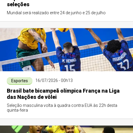
seleções
Mundial será realizado entre 24 de junho e 25 de julho
16/07/2026 - 00h13
Esportes
Brasil bate bicampeã olímpica França na Liga
das Nações de vôlei
Seleção masculina volta à quadra contra EUA às 22h desta
quinta-feira