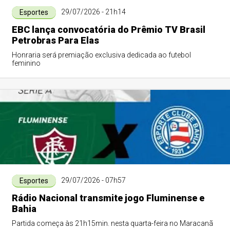
29/07/2026 - 21h14
Esportes
EBC lança convocatória do Prêmio TV Brasil
Petrobras Para Elas
Honraria será premiação exclusiva dedicada ao futebol
feminino
29/07/2026 - 07h57
Esportes
Rádio Nacional transmite jogo Fluminense e
Bahia
Partida começa às 21h15min. nesta quarta-feira no Maracanã