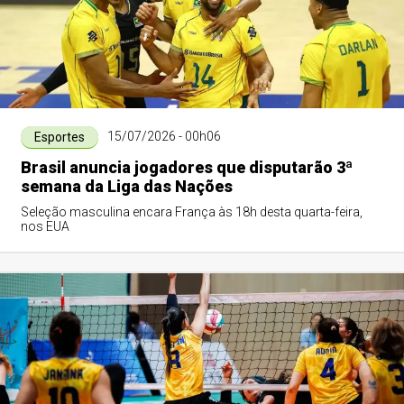
15/07/2026 - 00h06
Esportes
Brasil anuncia jogadores que disputarão 3ª
semana da Liga das Nações
Seleção masculina encara França às 18h desta quarta-feira,
nos EUA