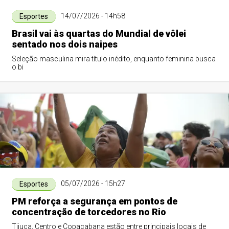
14/07/2026 - 14h58
Esportes
Brasil vai às quartas do Mundial de vôlei
sentado nos dois naipes
Seleção masculina mira título inédito, enquanto feminina busca
o bi
05/07/2026 - 15h27
Esportes
PM reforça a segurança em pontos de
concentração de torcedores no Rio
Tijuca, Centro e Copacabana estão entre principais locais de