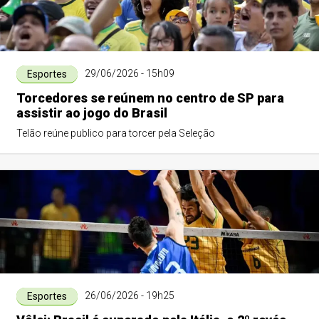
29/06/2026 - 15h09
Esportes
Torcedores se reúnem no centro de SP para
assistir ao jogo do Brasil
Telão reúne publico para torcer pela Seleção
26/06/2026 - 19h25
Esportes