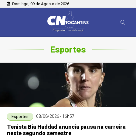
Domingo, 09 de Agosto de 2026
Esportes
08/08/2026 - 16h57
Esportes
Tenista Bia Haddad anuncia pausa na carreira
neste segundo semestre