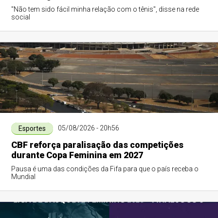
"Não tem sido fácil minha relação com o tênis", disse na rede
social
05/08/2026 - 20h56
Esportes
CBF reforça paralisação das competições
durante Copa Feminina em 2027
Pausa é uma das condições da Fifa para que o país receba o
Mundial