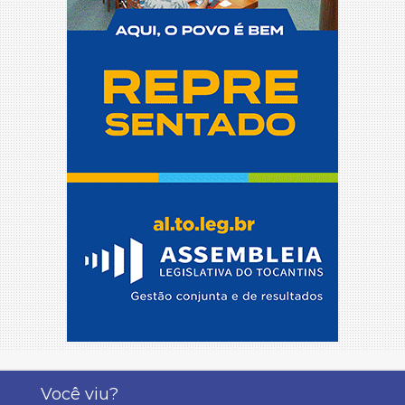
Você viu?