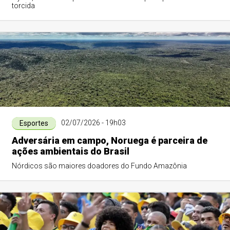
torcida
02/07/2026 - 19h03
Esportes
Adversária em campo, Noruega é parceira de
ações ambientais do Brasil
Nórdicos são maiores doadores do Fundo Amazônia