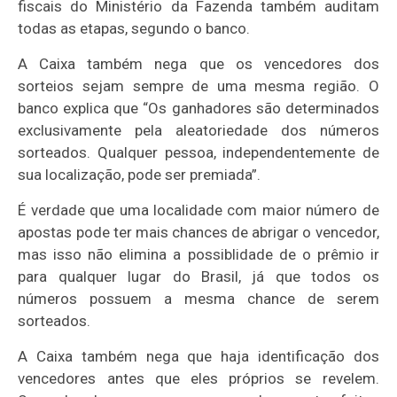
fiscais do Ministério da Fazenda também auditam
todas as etapas, segundo o banco.
A Caixa também nega que os vencedores dos
sorteios sejam sempre de uma mesma região. O
banco explica que “Os ganhadores são determinados
exclusivamente pela aleatoriedade dos números
sorteados. Qualquer pessoa, independentemente de
sua localização, pode ser premiada”.
É verdade que uma localidade com maior número de
apostas pode ter mais chances de abrigar o vencedor,
mas isso não elimina a possiblidade de o prêmio ir
para qualquer lugar do Brasil, já que todos os
números possuem a mesma chance de serem
sorteados.
A Caixa também nega que haja identificação dos
vencedores antes que eles próprios se revelem.