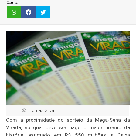
Compartilhe:
Tomaz Silva
Com a proximidade do sorteio da Mega-Sena da
Virada, no qual deve ser pago o maior prêmio da
história, estimado em R$ 550 milhões, a Caixa