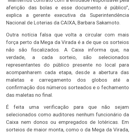
aferição das bolas e esse documento é público”,
explica a gerente executiva da Superintendência
Nacional de Loterias da CAIXA, Barbara Sakamoto.
Outra notícia falsa que volta a circular com mais
força perto da Mega da Virada é a de que os sorteios
não são fiscalizados. A Caixa informa que, na
verdade, a cada sorteio, são selecionados
representantes do público presente no local para
acompanharem cada etapa, desde a abertura das
maletas e carregamento dos globos até a
confirmação dos números sorteados e o fechamento
das maletas no final.
É feita uma verificação para que não sejam
selecionados como auditores nenhum funcionário da
Caixa nem donos ou empregados de lotéricas. Em
sorteios de maior monta, como o da Mega da Virada,