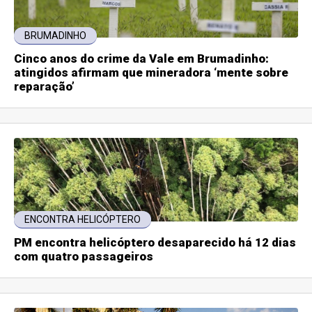
BRUMADINHO
Cinco anos do crime da Vale em Brumadinho:
atingidos afirmam que mineradora ‘mente sobre
reparação’
ENCONTRA HELICÓPTERO
PM encontra helicóptero desaparecido há 12 dias
com quatro passageiros