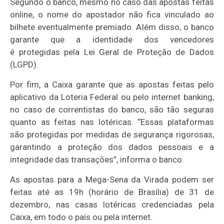
Segundo o banco, mesmo no caso das apostas feitas
online, o nome do apostador não fica vinculado ao
bilhete eventualmente premiado. Além disso, o banco
garante que a identidade dos vencedores
é protegidas pela Lei Geral de Proteção de Dados
(LGPD).
Por fim, a Caixa garante que as apostas feitas pelo
aplicativo da Loteria Federal ou pelo internet banking,
no caso de correntistas do banco, são tão seguras
quanto as feitas nas lotéricas. “Essas plataformas
são protegidas por medidas de segurança rigorosas,
garantindo a proteção dos dados pessoais e a
integridade das transações”, informa o banco.
As apostas para a Mega-Sena da Virada podem ser
feitas até as 19h (horário de Brasília) de 31 de
dezembro, nas casas lotéricas credenciadas pela
Caixa, em todo o país ou pela internet.