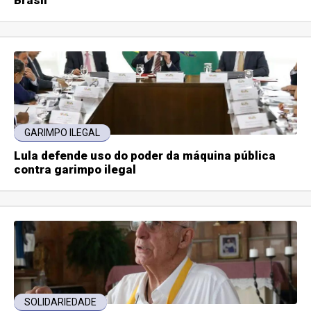
GARIMPO ILEGAL
Lula defende uso do poder da máquina pública
contra garimpo ilegal
SOLIDARIEDADE