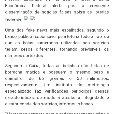
Econômica Federal alerta para a crescente
disseminação de notícias falsas sobre as loterias
federais.
Uma das fake news mais espalhadas, segundo o
banco público responsável pela loteria federal, é a de
que as bolas numeradas utilizadas nos sorteios
teriam pesos diferentes, tornando previsíveis os
números sorteados.
Segundo a Caixa, todas as bolinhas são feitas de
borracha maciça e possuem o mesmo peso e
diâmetro, de 66 gramas e 50 milímetros,
respectivamente. Um instituto de metrologia
especializado faz verificações periódicas dessas
características, de modo a atestar a integridade e
aleatoriedade dos sorteios, informou o banco.
“Mantemos contrato com a entidade responsável pela