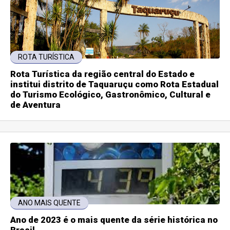
ROTA TURÍSTICA
Rota Turística da região central do Estado e
institui distrito de Taquaruçu como Rota Estadual
do Turismo Ecológico, Gastronômico, Cultural e
de Aventura
ANO MAIS QUENTE
Ano de 2023 é o mais quente da série histórica no
Brasil