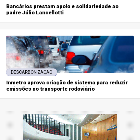
Bancários prestam apoio e solidariedade ao
padre Júlio Lancellotti
DESCARBONIZAÇÃO
Inmetro aprova criação de sistema para reduzir
emissões no transporte rodoviário