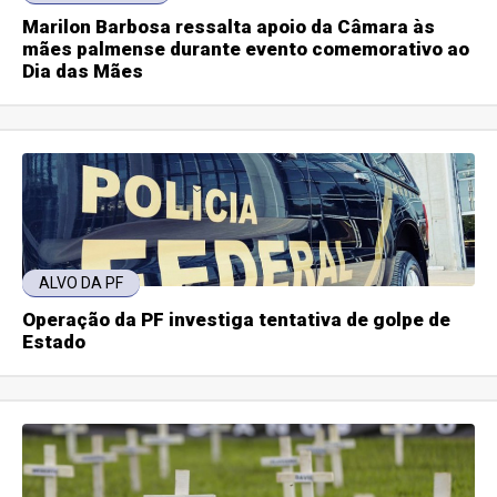
Marilon Barbosa ressalta apoio da Câmara às
mães palmense durante evento comemorativo ao
Dia das Mães
ALVO DA PF
Operação da PF investiga tentativa de golpe de
Estado