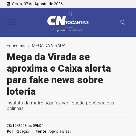
Sexta, 07 de Agosto de 2026
Especiais
MEGA DA VIRADA
Mega da Virada se
aproxima e Caixa alerta
para fake news sobre
loteria
Instituto de metrologia faz verificação periódica das
bolinhas
28/12/2023 às 09h04
Por:
Redação
Fonte:
Agência Brasil