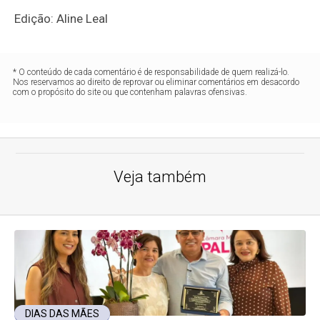
Edição: Aline Leal
* O conteúdo de cada comentário é de responsabilidade de quem realizá-lo.
Nos reservamos ao direito de reprovar ou eliminar comentários em desacordo
com o propósito do site ou que contenham palavras ofensivas.
Veja também
DIAS DAS MÃES