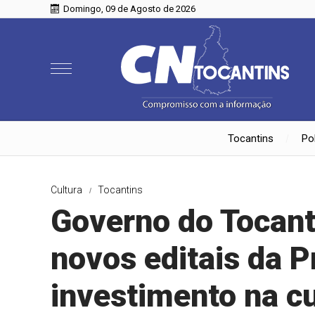
Domingo, 09 de Agosto de 2026
Tocantins
Pol
Cultura
Tocantins
Governo do Tocant
novos editais da P
investimento na cu