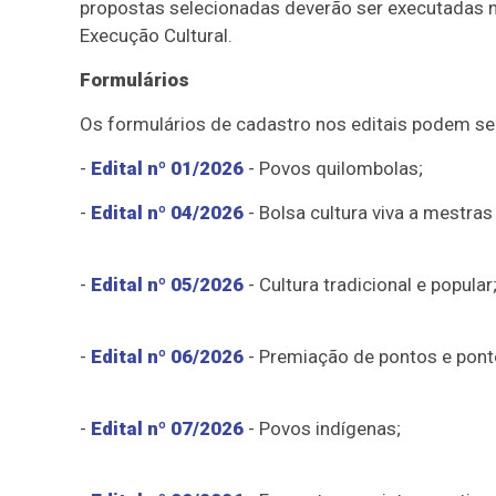
propostas selecionadas deverão ser executadas n
Execução Cultural.
Formulários
Os formulários de cadastro nos editais podem ser
-
Edital nº 01/2026
- Povos quilombolas;
-
Edital nº 04/2026
- Bolsa cultura viva a mestras
-
Edital nº 05/2026
- Cultura tradicional e popular
-
Edital nº 06/2026
- Premiação de pontos e pontõ
-
Edital nº 07/2026
- Povos indígenas;