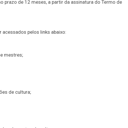
o prazo de 12 meses, a partir da assinatura do Termo de
 acessados pelos links abaixo:
 e mestres;
;
es de cultura;