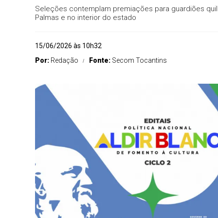
Seleções contemplam premiações para guardiões quilom
Palmas e no interior do estado
15/06/2026 às 10h32
Por:
Redação
Fonte:
Secom Tocantins