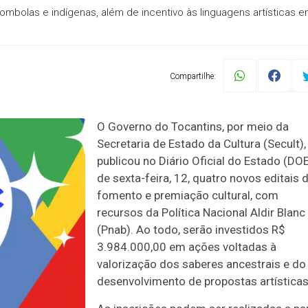
bolas e indígenas, além de incentivo às linguagens artísticas 
Compartilhe:
O Governo do Tocantins, por meio da
Secretaria de Estado da Cultura (Secult),
publicou no Diário Oficial do Estado (DO
de sexta-feira, 12, quatro novos editais 
fomento e premiação cultural, com
recursos da Política Nacional Aldir Blanc
(Pnab). Ao todo, serão investidos R$
3.984.000,00 em ações voltadas à
valorização dos saberes ancestrais e do
desenvolvimento de propostas artísticas