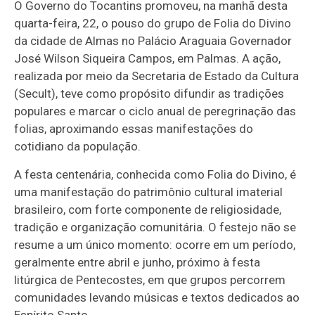
O Governo do Tocantins promoveu, na manhã desta
quarta-feira, 22, o pouso do grupo de Folia do Divino
da cidade de Almas no Palácio Araguaia Governador
José Wilson Siqueira Campos, em Palmas. A ação,
realizada por meio da Secretaria de Estado da Cultura
(Secult), teve como propósito difundir as tradições
populares e marcar o ciclo anual de peregrinação das
folias, aproximando essas manifestações do
cotidiano da população.
A festa centenária, conhecida como Folia do Divino, é
uma manifestação do patrimônio cultural imaterial
brasileiro, com forte componente de religiosidade,
tradição e organização comunitária. O festejo não se
resume a um único momento: ocorre em um período,
geralmente entre abril e junho, próximo à festa
litúrgica de Pentecostes, em que grupos percorrem
comunidades levando músicas e textos dedicados ao