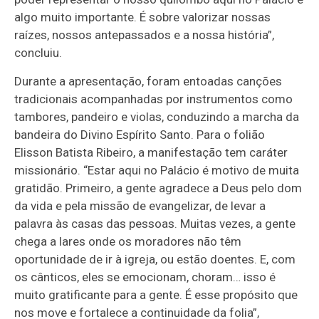
algo muito importante. É sobre valorizar nossas
raízes, nossos antepassados e a nossa história”,
concluiu.
Durante a apresentação, foram entoadas canções
tradicionais acompanhadas por instrumentos como
tambores, pandeiro e violas, conduzindo a marcha da
bandeira do Divino Espírito Santo. Para o folião
Elisson Batista Ribeiro, a manifestação tem caráter
missionário. “Estar aqui no Palácio é motivo de muita
gratidão. Primeiro, a gente agradece a Deus pelo dom
da vida e pela missão de evangelizar, de levar a
palavra às casas das pessoas. Muitas vezes, a gente
chega a lares onde os moradores não têm
oportunidade de ir à igreja, ou estão doentes. E, com
os cânticos, eles se emocionam, choram… isso é
muito gratificante para a gente. É esse propósito que
nos move e fortalece a continuidade da folia”,