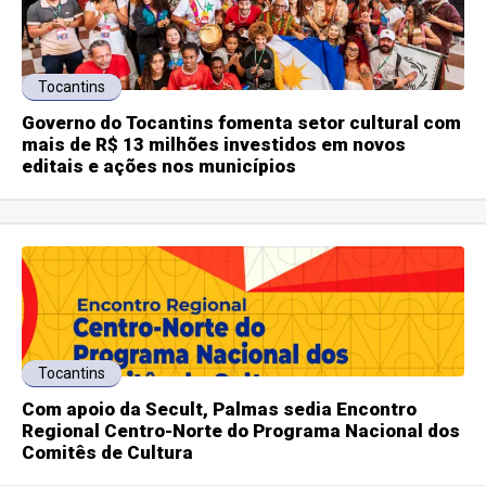
Tocantins
Governo do Tocantins fomenta setor cultural com
mais de R$ 13 milhões investidos em novos
editais e ações nos municípios
Tocantins
Com apoio da Secult, Palmas sedia Encontro
Regional Centro-Norte do Programa Nacional dos
Comitês de Cultura