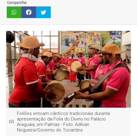
Compartilhe:
Foliões entoam cânticos tradicionais durante
apresentação da Folia do Divino no Palácio
Araguaia, em Palmas - Foto: Adilvan
Nogueira/Governo do Tocantins