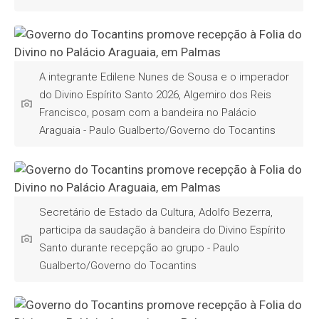
A integrante Edilene Nunes de Sousa e o imperador
do Divino Espírito Santo 2026, Algemiro dos Reis
Francisco, posam com a bandeira no Palácio
Araguaia - Paulo Gualberto/Governo do Tocantins
Secretário de Estado da Cultura, Adolfo Bezerra,
participa da saudação à bandeira do Divino Espírito
Santo durante recepção ao grupo - Paulo
Gualberto/Governo do Tocantins