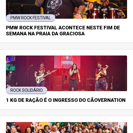
PMW ROCK FESTIVAL
PMW ROCK FESTIVAL ACONTECE NESTE FIM DE
SEMANA NA PRAIA DA GRACIOSA
ROCK SOLIDÁRIO
1 KG DE RAÇÃO É O INGRESSO DO CÃOVERNATION