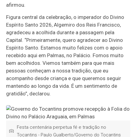
afirmou.
Figura central da celebração, o imperador do Divino
Espírito Santo 2026, Algemiro dos Reis Francisco,
agradeceu a acolhida durante a passagem pela
Capital. “Primeiramente, quero agradecer ao Divino
Espírito Santo. Estamos muito felizes com o apoio
recebido aqui em Palmas, no Palácio. Fomos muito
bem acolhidos. Viemos também para que mais
pessoas conheçam a nossa tradição, que eu
acompanho desde criança e que queremos seguir
mantendo ao longo da vida. É um sentimento de
gratidão”, declarou.
Festa centenária perpetua fé e tradição no
Tocantins - Paulo Gualberto/Governo do Tocantins