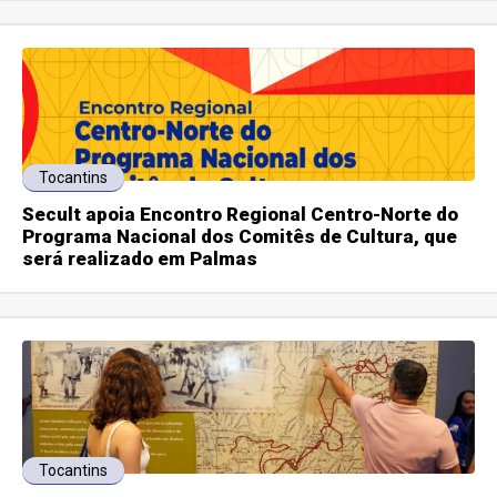
Tocantins
Secult apoia Encontro Regional Centro-Norte do
Programa Nacional dos Comitês de Cultura, que
será realizado em Palmas
Tocantins