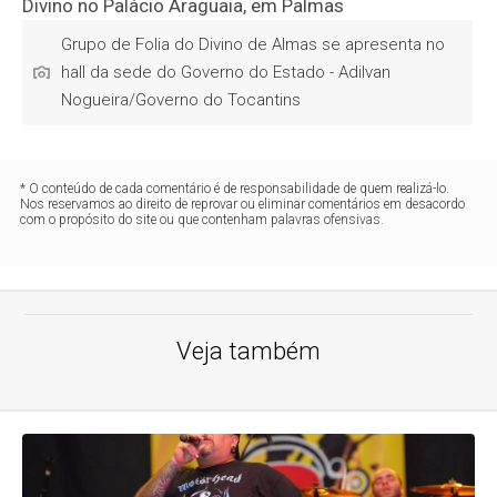
Grupo de Folia do Divino de Almas se apresenta no
hall da sede do Governo do Estado - Adilvan
Nogueira/Governo do Tocantins
* O conteúdo de cada comentário é de responsabilidade de quem realizá-lo.
Nos reservamos ao direito de reprovar ou eliminar comentários em desacordo
com o propósito do site ou que contenham palavras ofensivas.
Veja também