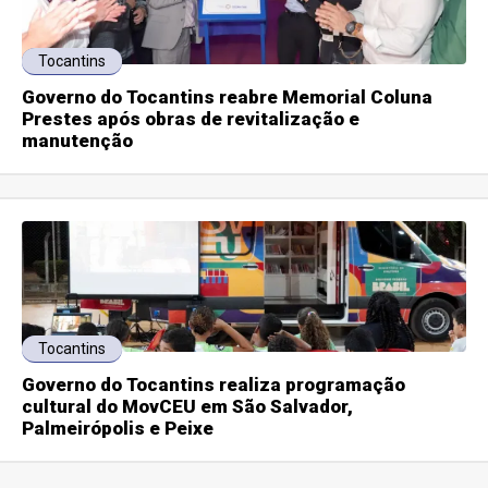
Tocantins
Governo do Tocantins reabre Memorial Coluna
Prestes após obras de revitalização e
manutenção
Tocantins
Governo do Tocantins realiza programação
cultural do MovCEU em São Salvador,
Palmeirópolis e Peixe