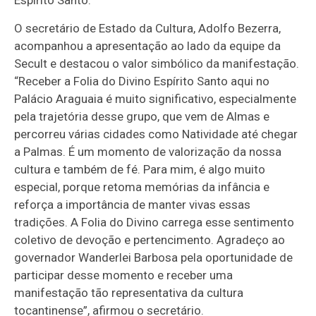
Espírito Santo.
O secretário de Estado da Cultura, Adolfo Bezerra,
acompanhou a apresentação ao lado da equipe da
Secult e destacou o valor simbólico da manifestação.
“Receber a Folia do Divino Espírito Santo aqui no
Palácio Araguaia é muito significativo, especialmente
pela trajetória desse grupo, que vem de Almas e
percorreu várias cidades como Natividade até chegar
a Palmas. É um momento de valorização da nossa
cultura e também de fé. Para mim, é algo muito
especial, porque retoma memórias da infância e
reforça a importância de manter vivas essas
tradições. A Folia do Divino carrega esse sentimento
coletivo de devoção e pertencimento. Agradeço ao
governador Wanderlei Barbosa pela oportunidade de
participar desse momento e receber uma
manifestação tão representativa da cultura
tocantinense”, afirmou o secretário.