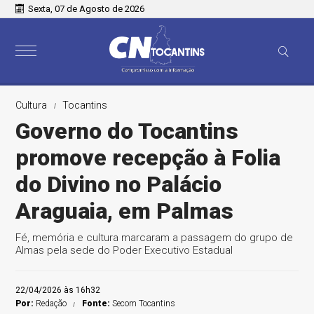
Sexta, 07 de Agosto de 2026
Cultura
Tocantins
Governo do Tocantins
promove recepção à Folia
do Divino no Palácio
Araguaia, em Palmas
Fé, memória e cultura marcaram a passagem do grupo de
Almas pela sede do Poder Executivo Estadual
22/04/2026 às 16h32
Por:
Redação
Fonte:
Secom Tocantins