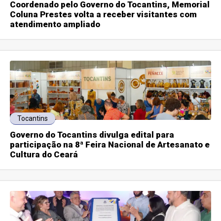
Coordenado pelo Governo do Tocantins, Memorial
Coluna Prestes volta a receber visitantes com
atendimento ampliado
Tocantins
Governo do Tocantins divulga edital para
participação na 8ª Feira Nacional de Artesanato e
Cultura do Ceará