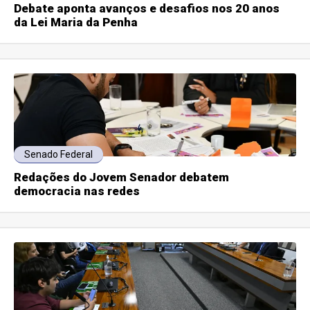
Debate aponta avanços e desafios nos 20 anos
da Lei Maria da Penha
Senado Federal
Redações do Jovem Senador debatem
democracia nas redes