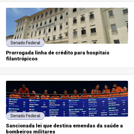
Senado Federal
Prorrogada linha de crédito para hospitais
filantrópicos
Senado Federal
Sancionada lei que destina emendas da saúde a
bombeiros militares