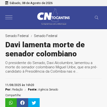
Sábado, 08 de Agosto de 2026
Senado Federal
Senado Federal
Davi lamenta morte de
senador colombiano
O presidente do Senado, Davi Alcolumbre, lamentou a
morte do senador colombiano Miguel Uribe, que era pré-
candidato à Presidência da Colômbia nas e...
11/08/2025 às 16h20
Por:
Redação
Fonte:
Agência Senado
Compartilhe: