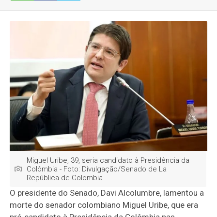
Miguel Uribe, 39, seria candidato à Presidência da
Colômbia - Foto: Divulgação/Senado de La
República de Colombia
O presidente do Senado, Davi Alcolumbre, lamentou a
morte do senador colombiano Miguel Uribe, que era