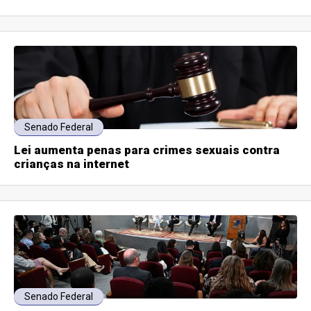
Senado Federal
Lei aumenta penas para crimes sexuais contra
crianças na internet
Senado Federal