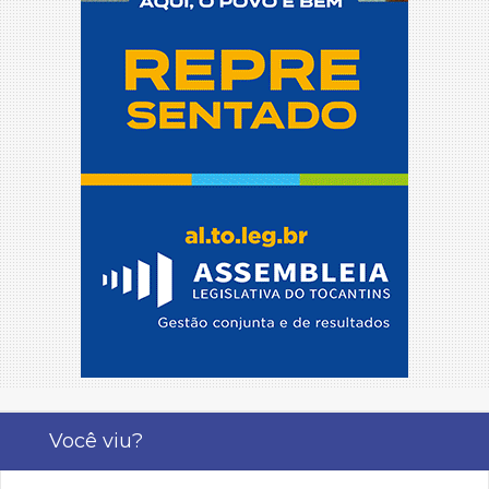
Você viu?