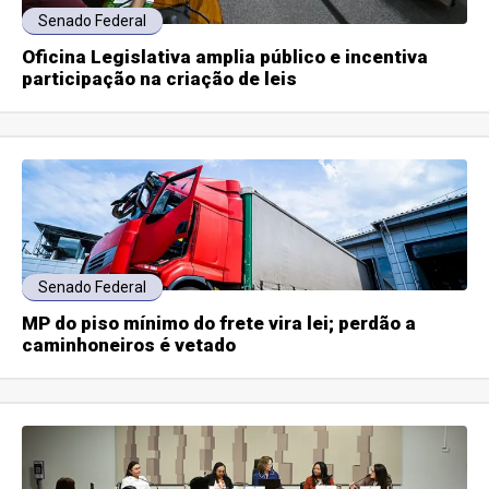
Senado Federal
Oficina Legislativa amplia público e incentiva
participação na criação de leis
Senado Federal
MP do piso mínimo do frete vira lei; perdão a
caminhoneiros é vetado