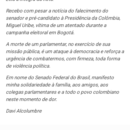
Recebo com pesar a notícia do falecimento do
senador e pré-candidato à Presidência da Colômbia,
Miguel Uribe, vítima de um atentado durante a
campanha eleitoral em Bogotá.
A morte de um parlamentar, no exercício de sua
missão pública, é um ataque à democracia e reforça a
urgência de combatermos, com firmeza, toda forma
de violência política.
Em nome do Senado Federal do Brasil, manifesto
minha solidariedade à família, aos amigos, aos
colegas parlamentares e a todo o povo colombiano
neste momento de dor.
Davi Alcolumbre