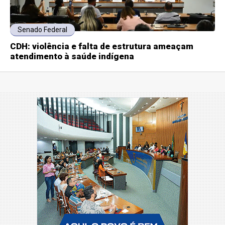
Senado Federal
CDH: violência e falta de estrutura ameaçam
atendimento à saúde indígena