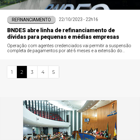
22/10/2023 - 22h16
REFINANCIAMENTO
BNDES abre linha de refinanciamento de
dívidas para pequenas e médias empresas
Operação com agentes credenciados vai permitir a suspensão
completa de pagamentos por até 6 meses e a extensão do
prazo dos financiamentos por até 12 meses
1
2
3
4
5