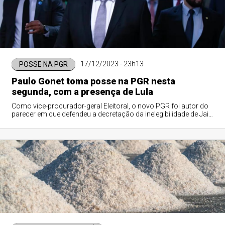
17/12/2023 - 23h13
POSSE NA PGR
Paulo Gonet toma posse na PGR nesta
segunda, com a presença de Lula
Como vice-procurador-geral Eleitoral, o novo PGR foi autor do
parecer em que defendeu a decretação da inelegibilidade de Jair
Bolsonaro