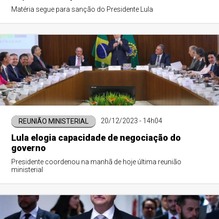
Matéria segue para sanção do Presidente Lula
20/12/2023 - 14h04
REUNIÃO MINISTERIAL
Lula elogia capacidade de negociação do
governo
Presidente coordenou na manhã de hoje última reunião
ministerial