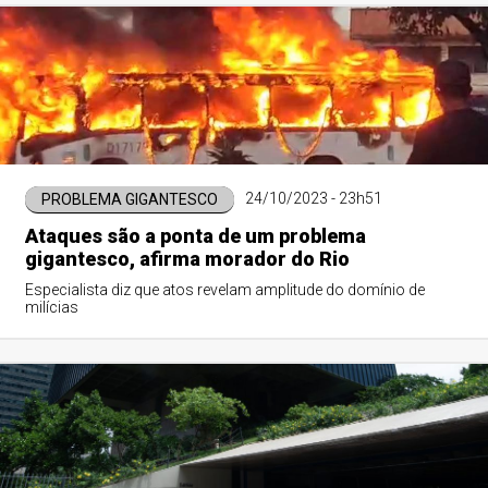
24/10/2023 - 23h51
PROBLEMA GIGANTESCO
Ataques são a ponta de um problema
gigantesco, afirma morador do Rio
Especialista diz que atos revelam amplitude do domínio de
milícias