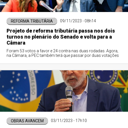
09/11/2023 - 08h14
REFORMA TRIBUTÁRIA
Projeto de reforma tributária passa nos dois
turnos no plenário do Senado e volta para a
Câmara
Foram 53 votos a favor e 24 contra nas duas rodadas. Agora,
na Câmara, a PEC também terá que passar por duas votações
03/11/2023 - 17h10
OBRAS AVANCEM