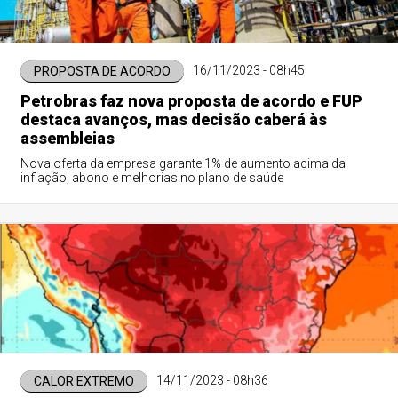
16/11/2023 - 08h45
PROPOSTA DE ACORDO
Petrobras faz nova proposta de acordo e FUP
destaca avanços, mas decisão caberá às
assembleias
Nova oferta da empresa garante 1% de aumento acima da
inflação, abono e melhorias no plano de saúde
14/11/2023 - 08h36
CALOR EXTREMO