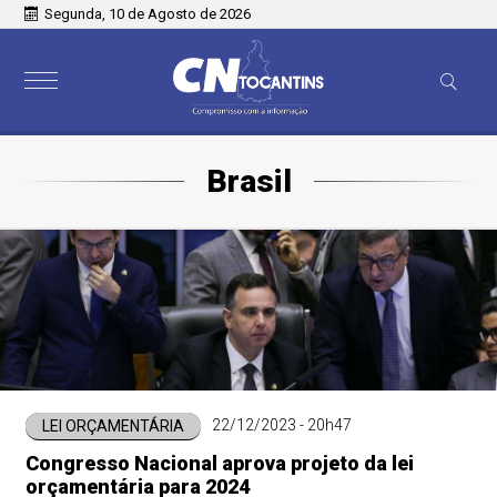
Segunda, 10 de Agosto de 2026
Brasil
22/12/2023 - 20h47
LEI ORÇAMENTÁRIA
Congresso Nacional aprova projeto da lei
orçamentária para 2024