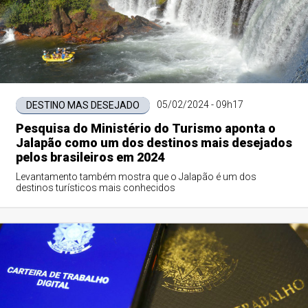
05/02/2024 - 09h17
DESTINO MAS DESEJADO
Pesquisa do Ministério do Turismo aponta o
Jalapão como um dos destinos mais desejados
pelos brasileiros em 2024
Levantamento também mostra que o Jalapão é um dos
destinos turísticos mais conhecidos