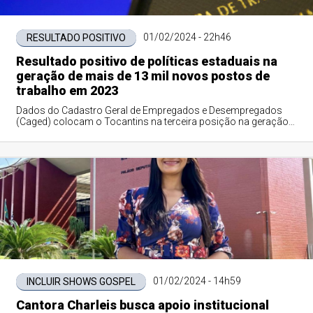
01/02/2024 - 22h46
RESULTADO POSITIVO
Resultado positivo de políticas estaduais na
geração de mais de 13 mil novos postos de
trabalho em 2023
Dados do Cadastro Geral de Empregados e Desempregados
(Caged) colocam o Tocantins na terceira posição na geração
de empregos entre estados da região Norte
01/02/2024 - 14h59
INCLUIR SHOWS GOSPEL
Cantora Charleis busca apoio institucional