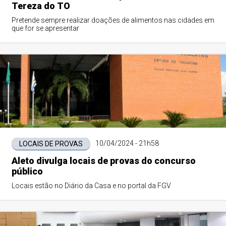
Tereza do TO
Pretende sempre realizar doações de alimentos nas cidades em
que for se apresentar
10/04/2024 - 21h58
LOCAIS DE PROVAS
Aleto divulga locais de provas do concurso
público
Locais estão no Diário da Casa e no portal da FGV