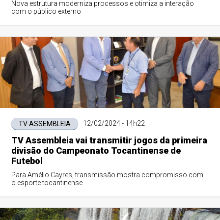
Nova estrutura moderniza processos e otimiza a interação
com o público externo
12/02/2024 - 14h22
TV ASSEMBLEIA
TV Assembleia vai transmitir jogos da primeira
divisão do Campeonato Tocantinense de
Futebol
Para Amélio Cayres, transmissão mostra compromisso com
o esporte tocantinense