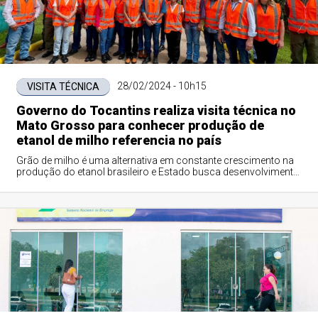
28/02/2024 - 10h15
VISITA TÉCNICA
Governo do Tocantins realiza visita técnica no
Mato Grosso para conhecer produção de
etanol de milho referencia no país
Grão de milho é uma alternativa em constante crescimento na
produção do etanol brasileiro e Estado busca desenvolvimento
no setor