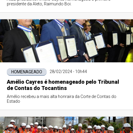
presidente da Aleto, Raimundo Boi.
28/02/2024 - 10h44
HOMENAGEADO
Amélio Cayres é homenageado pelo Tribunal
de Contas do Tocantins
Amélio recebeu a mais alta honraira da Corte de Contas do
Estado