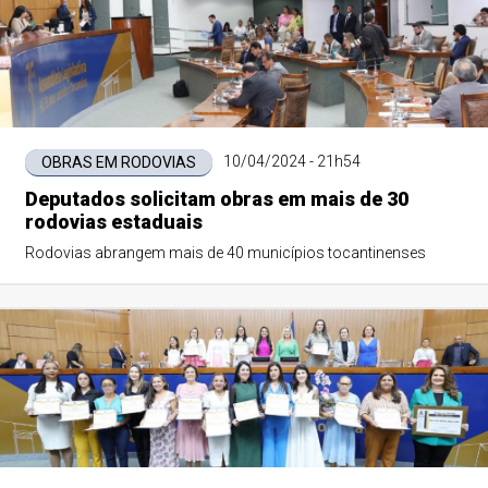
10/04/2024 - 21h54
OBRAS EM RODOVIAS
Deputados solicitam obras em mais de 30
rodovias estaduais
Rodovias abrangem mais de 40 municípios tocantinenses