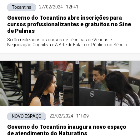
27/02/2024 - 12h41
Tocantins
Governo do Tocantins abre inscrições para
cursos profissionalizantes e gratuitos no Sine
de Palmas
Serão realizados os cursos de Técnicas de Vendas e
Negociação Cognitiva e A Arte de Falar em Público no Século
XXI, de 4 a 8 de março
22/02/2024 - 11h09
NOVO ESPAÇO
Governo do Tocantins inaugura novo espaço
de atendimento do Naturatins