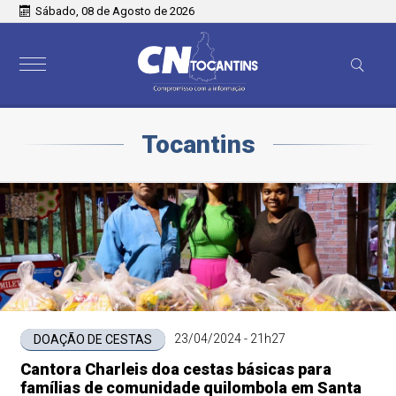
Sábado, 08 de Agosto de 2026
Tocantins
23/04/2024 - 21h27
DOAÇÃO DE CESTAS
Cantora Charleis doa cestas básicas para
famílias de comunidade quilombola em Santa