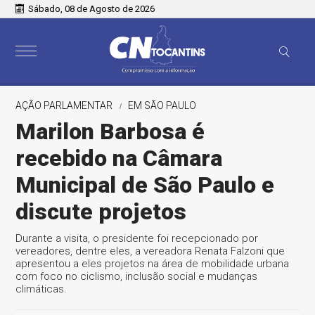
Sábado, 08 de Agosto de 2026
AÇÃO PARLAMENTAR
EM SÃO PAULO
Marilon Barbosa é
recebido na Câmara
Municipal de São Paulo e
discute projetos
Durante a visita, o presidente foi recepcionado por
vereadores, dentre eles, a vereadora Renata Falzoni que
apresentou a eles projetos na área de mobilidade urbana
com foco no ciclismo, inclusão social e mudanças
climáticas.