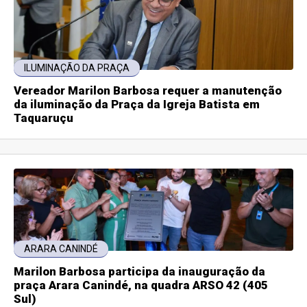
ILUMINAÇÃO DA PRAÇA
Vereador Marilon Barbosa requer a manutenção
da iluminação da Praça da Igreja Batista em
Taquaruçu
ARARA CANINDÉ
Marilon Barbosa participa da inauguração da
praça Arara Canindé, na quadra ARSO 42 (405
Sul)