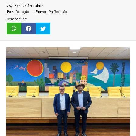
26/06/2026 às 13h02
Por:
Redação
Fonte:
Da Redação
Compartilhe: