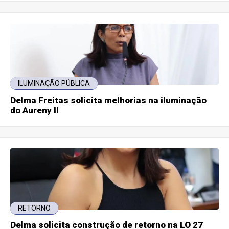
ILUMINAÇÃO PÚBLICA
Delma Freitas solicita melhorias na iluminação
do Aureny II
RETORNO
Delma solicita construção de retorno na LO 27