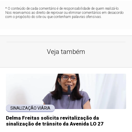
* O conteúdo de cada comentário é de responsabilidade de quem realizá-lo.
Nos reservamos ao direito de reprovar ou eliminar comentários em desacordo
com o propósito do site ou que contenham palavras ofensivas.
Veja também
SINALIZAÇÃO VIÁRIA
Delma Freitas solicita revitalização da
sinalização de trânsito da Avenida LO 27