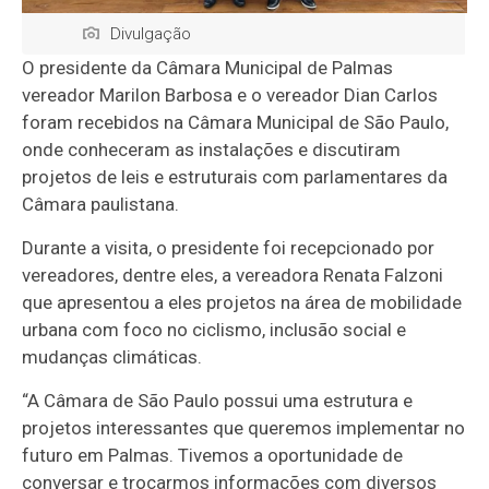
Divulgação
O presidente da Câmara Municipal de Palmas
vereador Marilon Barbosa e o vereador Dian Carlos
foram recebidos na Câmara Municipal de São Paulo,
onde conheceram as instalações e discutiram
projetos de leis e estruturais com parlamentares da
Câmara paulistana.
Durante a visita, o presidente foi recepcionado por
vereadores, dentre eles, a vereadora Renata Falzoni
que apresentou a eles projetos na área de mobilidade
urbana com foco no ciclismo, inclusão social e
mudanças climáticas.
“A Câmara de São Paulo possui uma estrutura e
projetos interessantes que queremos implementar no
futuro em Palmas. Tivemos a oportunidade de
conversar e trocarmos informações com diversos