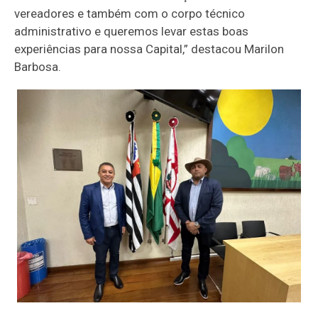
vereadores e também com o corpo técnico
administrativo e queremos levar estas boas
experiências para nossa Capital,” destacou Marilon
Barbosa.