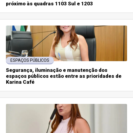
próximo às quadras 1103 Sul e 1203
ESPAÇOS PÚBLICOS
Segurança, iluminação e manutenção dos
espaços públicos estão entre as prioridades de
Karina Café