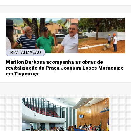
REVITALIZAÇÃO
Marilon Barbosa acompanha as obras de
revitalização da Praça Joaquim Lopes Maracaípe
em Taquaruçu