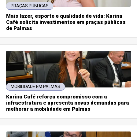
PRAÇAS PÚBLICAS
Mais lazer, esporte e qualidade de vida: Karina
Café solicita investimentos em praças públicas
de Palmas
MOBILIDADE EM PALMAS
Karina Café reforça compromisso com a
infraestrutura e apresenta novas demandas para
melhorar a mobilidade em Palmas