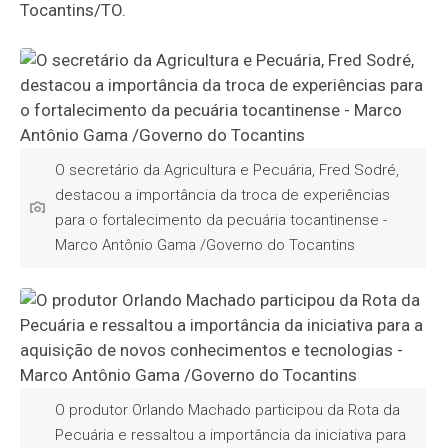
Tocantins/TO.
O secretário da Agricultura e Pecuária, Fred Sodré,
destacou a importância da troca de experiências
para o fortalecimento da pecuária tocantinense -
Marco Antônio Gama /Governo do Tocantins
O produtor Orlando Machado participou da Rota da
Pecuária e ressaltou a importância da iniciativa para