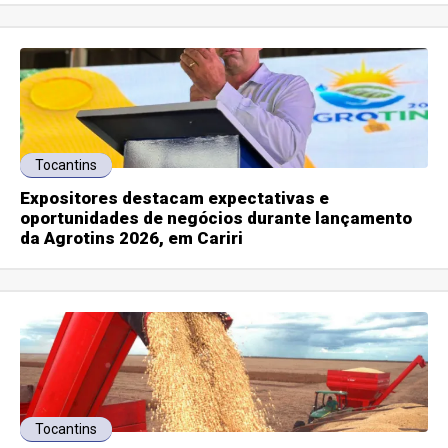
Tocantins
Expositores destacam expectativas e
oportunidades de negócios durante lançamento
da Agrotins 2026, em Cariri
Tocantins