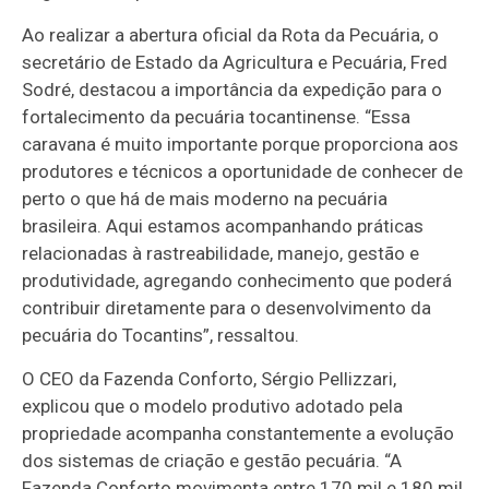
Ao realizar a abertura oficial da Rota da Pecuária, o
secretário de Estado da Agricultura e Pecuária, Fred
Sodré, destacou a importância da expedição para o
fortalecimento da pecuária tocantinense. “Essa
caravana é muito importante porque proporciona aos
produtores e técnicos a oportunidade de conhecer de
perto o que há de mais moderno na pecuária
brasileira. Aqui estamos acompanhando práticas
relacionadas à rastreabilidade, manejo, gestão e
produtividade, agregando conhecimento que poderá
contribuir diretamente para o desenvolvimento da
pecuária do Tocantins”, ressaltou.
O CEO da Fazenda Conforto, Sérgio Pellizzari,
explicou que o modelo produtivo adotado pela
propriedade acompanha constantemente a evolução
dos sistemas de criação e gestão pecuária. “A
Fazenda Conforto movimenta entre 170 mil e 180 mil