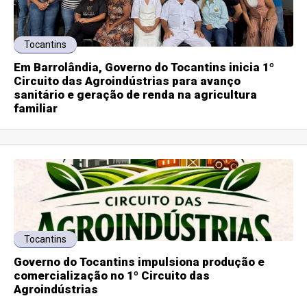
Tocantins
Em Barrolândia, Governo do Tocantins inicia 1º
Circuito das Agroindústrias para avanço
sanitário e geração de renda na agricultura
familiar
Tocantins
Governo do Tocantins impulsiona produção e
comercialização no 1º Circuito das
Agroindústrias