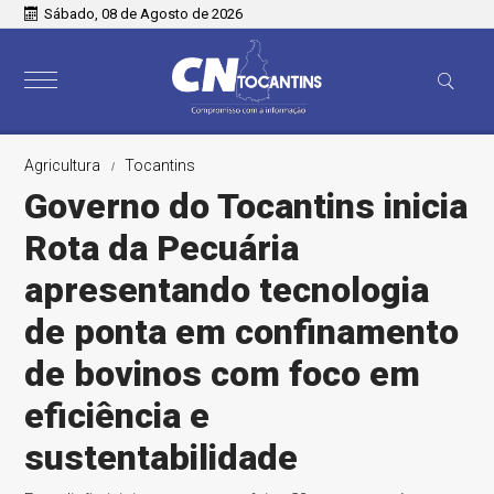
Sábado, 08 de Agosto de 2026
Agricultura
Tocantins
Governo do Tocantins inicia
Rota da Pecuária
apresentando tecnologia
de ponta em confinamento
de bovinos com foco em
eficiência e
sustentabilidade