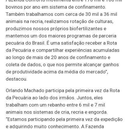
bovinos por ano em sistema de confinamento.
Também trabalhamos com cerca de 30 mil a 36 mil
animais na recria, realizamos rotação de culturas,
produzimos nossos próprios biofertilizantes e
mantemos um dos maiores programas de parceria
pecuária do Brasil. É uma satisfação receber a Rota
da Pecuária e compartilhar experiências acumuladas
ao longo de mais de 20 anos de confinamento e
coleta de dados, o que nos permite alcançar ganhos
de produtividade acima da média do mercado”,
destacou.
Orlando Machado participa pela primeira vez da Rota
da Pecuária ao lado dos irmãos. Juntos, eles
trabalham com um rebanho entre 6 mil e 7 mil
animais nos sistemas de cria, recria e engorda.
“Estamos participando pela primeira vez da expedição
e adquirindo muito conhecimento. A Fazenda