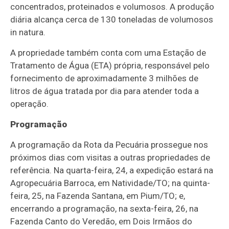
concentrados, proteinados e volumosos. A produção
diária alcança cerca de 130 toneladas de volumosos
in natura.
A propriedade também conta com uma Estação de
Tratamento de Água (ETA) própria, responsável pelo
fornecimento de aproximadamente 3 milhões de
litros de água tratada por dia para atender toda a
operação.
Programação
A programação da Rota da Pecuária prossegue nos
próximos dias com visitas a outras propriedades de
referência. Na quarta-feira, 24, a expedição estará na
Agropecuária Barroca, em Natividade/TO; na quinta-
feira, 25, na Fazenda Santana, em Pium/TO; e,
encerrando a programação, na sexta-feira, 26, na
Fazenda Canto do Veredão, em Dois Irmãos do