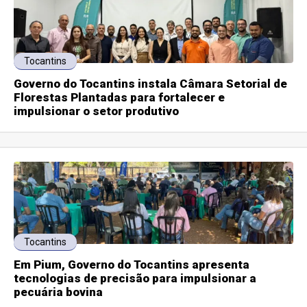
Tocantins
Governo do Tocantins instala Câmara Setorial de
Florestas Plantadas para fortalecer e
impulsionar o setor produtivo
Tocantins
Em Pium, Governo do Tocantins apresenta
tecnologias de precisão para impulsionar a
pecuária bovina