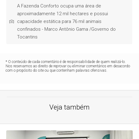
A Fazenda Conforto ocupa uma área de
aproximadamente 12 mil hectares e possui
capacidade estática para 76 mil animais
confinados - Marco Antônio Gama /Governo do
Tocantins
* O conteúdo de cada comentário é de responsabilidade de quem realizá-lo.
Nos reservamos ao direito de reprovar ou eliminar comentários em desacordo
com o propósito do site ou que contenham palavras ofensivas.
Veja também