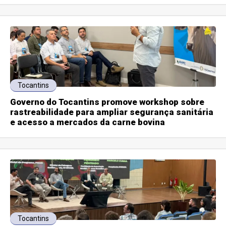
Tocantins
Governo do Tocantins promove workshop sobre
rastreabilidade para ampliar segurança sanitária
e acesso a mercados da carne bovina
Tocantins