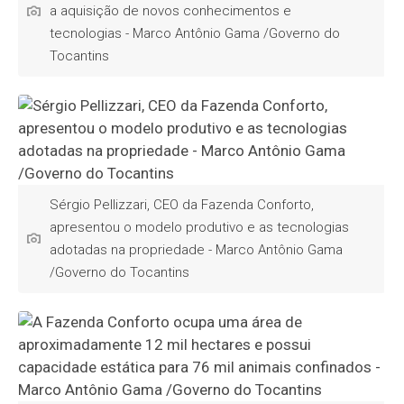
a aquisição de novos conhecimentos e
tecnologias - Marco Antônio Gama /Governo do
Tocantins
Sérgio Pellizzari, CEO da Fazenda Conforto,
apresentou o modelo produtivo e as tecnologias
adotadas na propriedade - Marco Antônio Gama
/Governo do Tocantins