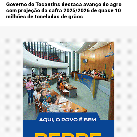
Governo do Tocantins destaca avanço do agro
com projeção da safra 2025/2026 de quase 10
milhões de toneladas de grãos