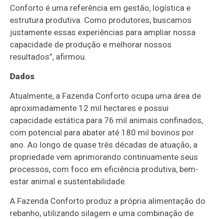
Conforto é uma referência em gestão, logística e
estrutura produtiva. Como produtores, buscamos
justamente essas experiências para ampliar nossa
capacidade de produção e melhorar nossos
resultados”, afirmou.
Dados
Atualmente, a Fazenda Conforto ocupa uma área de
aproximadamente 12 mil hectares e possui
capacidade estática para 76 mil animais confinados,
com potencial para abater até 180 mil bovinos por
ano. Ao longo de quase três décadas de atuação, a
propriedade vem aprimorando continuamente seus
processos, com foco em eficiência produtiva, bem-
estar animal e sustentabilidade.
A Fazenda Conforto produz a própria alimentação do
rebanho, utilizando silagem e uma combinação de