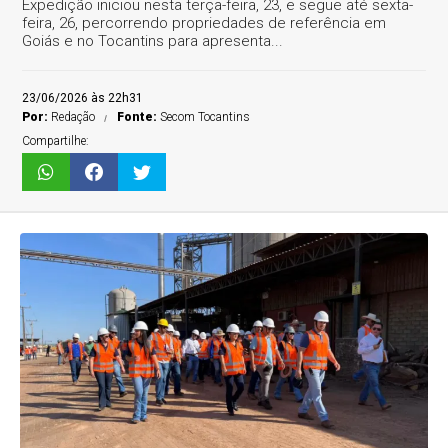
Expedição iniciou nesta terça-feira, 23, e segue até sexta-
feira, 26, percorrendo propriedades de referência em
Goiás e no Tocantins para apresenta...
23/06/2026 às 22h31
Por:
Redação
Fonte:
Secom Tocantins
Compartilhe: