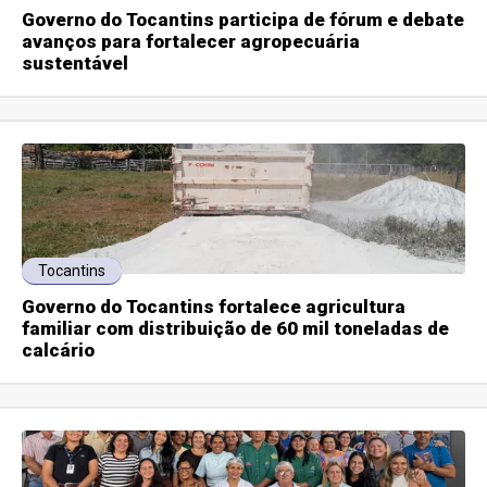
Governo do Tocantins participa de fórum e debate
avanços para fortalecer agropecuária
sustentável
Tocantins
Governo do Tocantins fortalece agricultura
familiar com distribuição de 60 mil toneladas de
calcário