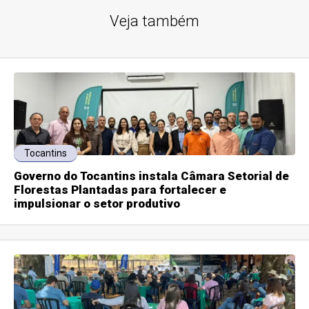
Veja também
Tocantins
Governo do Tocantins instala Câmara Setorial de
Florestas Plantadas para fortalecer e
impulsionar o setor produtivo