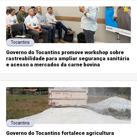
Tocantins
Governo do Tocantins promove workshop sobre
rastreabilidade para ampliar segurança sanitária
e acesso a mercados da carne bovina
Tocantins
Governo do Tocantins fortalece agricultura