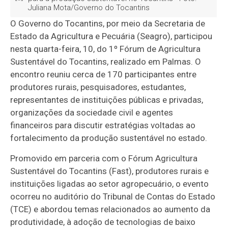
Juliana Mota/Governo do Tocantins
O Governo do Tocantins, por meio da Secretaria de
Estado da Agricultura e Pecuária (Seagro), participou
nesta quarta-feira, 10, do 1º Fórum de Agricultura
Sustentável do Tocantins, realizado em Palmas. O
encontro reuniu cerca de 170 participantes entre
produtores rurais, pesquisadores, estudantes,
representantes de instituições públicas e privadas,
organizações da sociedade civil e agentes
financeiros para discutir estratégias voltadas ao
fortalecimento da produção sustentável no estado.
Promovido em parceria com o Fórum Agricultura
Sustentável do Tocantins (Fast), produtores rurais e
instituições ligadas ao setor agropecuário, o evento
ocorreu no auditório do Tribunal de Contas do Estado
(TCE) e abordou temas relacionados ao aumento da
produtividade, à adoção de tecnologias de baixo