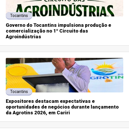
Tocantins
Governo do Tocantins impulsiona produção e
comercialização no 1º Circuito das
Agroindústrias
Tocantins
Expositores destacam expectativas e
oportunidades de negócios durante lançamento
da Agrotins 2026, em Cariri