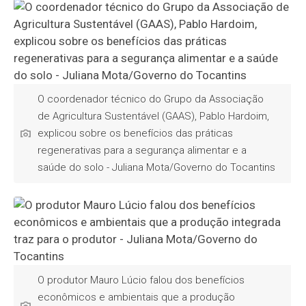
O coordenador técnico do Grupo da Associação
de Agricultura Sustentável (GAAS), Pablo Hardoim,
explicou sobre os benefícios das práticas
regenerativas para a segurança alimentar e a
saúde do solo - Juliana Mota/Governo do Tocantins
O produtor Mauro Lúcio falou dos benefícios
econômicos e ambientais que a produção