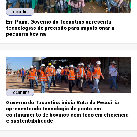
Tocantins
Em Pium, Governo do Tocantins apresenta
tecnologias de precisão para impulsionar a
pecuária bovina
Tocantins
Governo do Tocantins inicia Rota da Pecuária
apresentando tecnologia de ponta em
confinamento de bovinos com foco em eficiência
e sustentabilidade