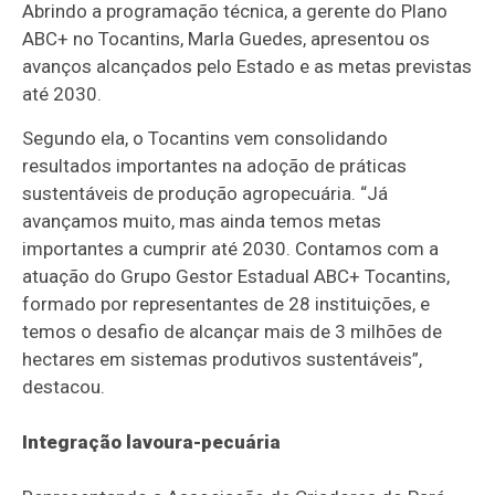
Abrindo a programação técnica, a gerente do Plano
ABC+ no Tocantins, Marla Guedes, apresentou os
avanços alcançados pelo Estado e as metas previstas
até 2030.
Segundo ela, o Tocantins vem consolidando
resultados importantes na adoção de práticas
sustentáveis de produção agropecuária. “Já
avançamos muito, mas ainda temos metas
importantes a cumprir até 2030. Contamos com a
atuação do Grupo Gestor Estadual ABC+ Tocantins,
formado por representantes de 28 instituições, e
temos o desafio de alcançar mais de 3 milhões de
hectares em sistemas produtivos sustentáveis”,
destacou.
Integração lavoura-pecuária