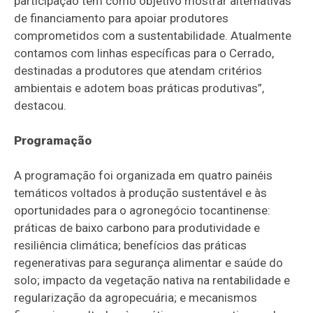
participação tem como objetivo mostrar alternativas
de financiamento para apoiar produtores
comprometidos com a sustentabilidade. Atualmente
contamos com linhas específicas para o Cerrado,
destinadas a produtores que atendam critérios
ambientais e adotem boas práticas produtivas”,
destacou.
Programação
A programação foi organizada em quatro painéis
temáticos voltados à produção sustentável e às
oportunidades para o agronegócio tocantinense:
práticas de baixo carbono para produtividade e
resiliência climática; benefícios das práticas
regenerativas para segurança alimentar e saúde do
solo; impacto da vegetação nativa na rentabilidade e
regularização da agropecuária; e mecanismos