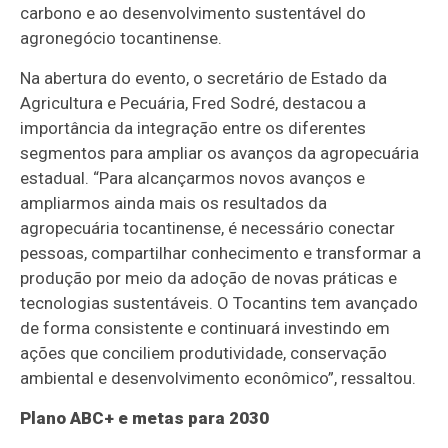
carbono e ao desenvolvimento sustentável do
agronegócio tocantinense.
Na abertura do evento, o secretário de Estado da
Agricultura e Pecuária, Fred Sodré, destacou a
importância da integração entre os diferentes
segmentos para ampliar os avanços da agropecuária
estadual. “Para alcançarmos novos avanços e
ampliarmos ainda mais os resultados da
agropecuária tocantinense, é necessário conectar
pessoas, compartilhar conhecimento e transformar a
produção por meio da adoção de novas práticas e
tecnologias sustentáveis. O Tocantins tem avançado
de forma consistente e continuará investindo em
ações que conciliem produtividade, conservação
ambiental e desenvolvimento econômico”, ressaltou.
Plano ABC+ e metas para 2030