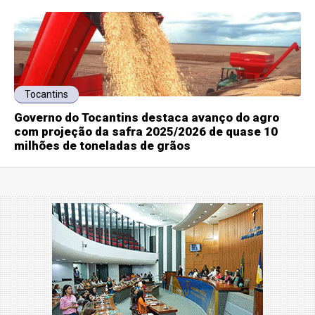
Tocantins
Governo do Tocantins destaca avanço do agro
com projeção da safra 2025/2026 de quase 10
milhões de toneladas de grãos