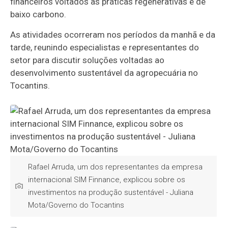
financeiros voltados às práticas regenerativas e de
baixo carbono.
As atividades ocorreram nos períodos da manhã e da
tarde, reunindo especialistas e representantes do
setor para discutir soluções voltadas ao
desenvolvimento sustentável da agropecuária no
Tocantins.
Rafael Arruda, um dos representantes da empresa
internacional SIM Finnance, explicou sobre os
investimentos na produção sustentável - Juliana
Mota/Governo do Tocantins