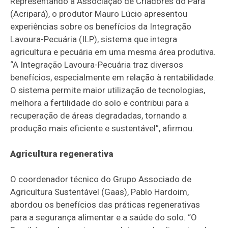
Representando a Associação de Criadores do Pará
(Acripará), o produtor Mauro Lúcio apresentou
experiências sobre os benefícios da Integração
Lavoura-Pecuária (ILP), sistema que integra
agricultura e pecuária em uma mesma área produtiva.
“A Integração Lavoura-Pecuária traz diversos
benefícios, especialmente em relação à rentabilidade.
O sistema permite maior utilização de tecnologias,
melhora a fertilidade do solo e contribui para a
recuperação de áreas degradadas, tornando a
produção mais eficiente e sustentável”, afirmou.
Agricultura regenerativa
O coordenador técnico do Grupo Associado de
Agricultura Sustentável (Gaas), Pablo Hardoim,
abordou os benefícios das práticas regenerativas
para a segurança alimentar e a saúde do solo. “O