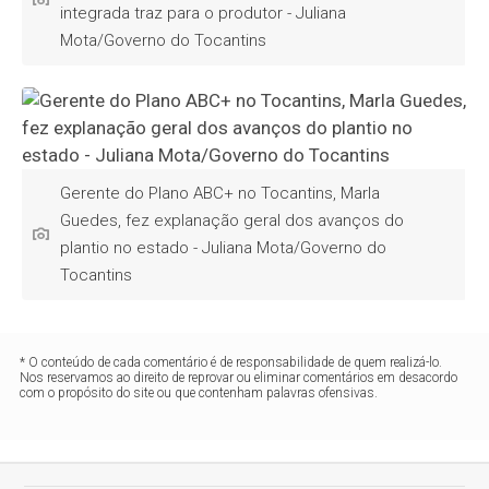
integrada traz para o produtor - Juliana
Mota/Governo do Tocantins
Gerente do Plano ABC+ no Tocantins, Marla
Guedes, fez explanação geral dos avanços do
plantio no estado - Juliana Mota/Governo do
Tocantins
* O conteúdo de cada comentário é de responsabilidade de quem realizá-lo.
Nos reservamos ao direito de reprovar ou eliminar comentários em desacordo
com o propósito do site ou que contenham palavras ofensivas.