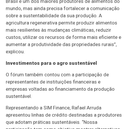
Brasil é um dos maiores produtores de alimentos do
mundo, mas ainda precisa fortalecer a comunicação
sobre a sustentabilidade da sua produção. A
agricultura regenerativa permite produzir alimentos
mais resilientes às mudanças climáticas, reduzir
custos, utilizar os recursos de forma mais eficiente e
aumentar a produtividade das propriedades rurais”,
explicou.
Investimentos para o agro sustentável
O fórum também contou com a participação de
representantes de instituições financeiras e
empresas voltadas ao financiamento da produção
sustentável.
Representando a SIM Finance, Rafael Arruda
apresentou linhas de crédito destinadas a produtores
que adotam práticas sustentáveis. “Nossa