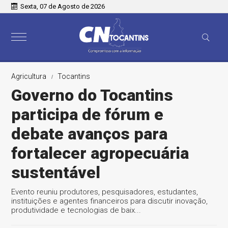
Sexta, 07 de Agosto de 2026
Agricultura
Tocantins
Governo do Tocantins
participa de fórum e
debate avanços para
fortalecer agropecuária
sustentável
Evento reuniu produtores, pesquisadores, estudantes,
instituições e agentes financeiros para discutir inovação,
produtividade e tecnologias de baix...