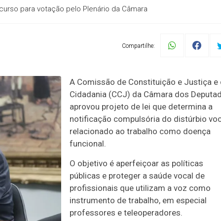
ecurso para votação pelo Plenário da Câmara
Compartilhe:
A Comissão de Constituição e Justiça e
Cidadania (CCJ) da Câmara dos Deputa
aprovou projeto de lei que determina a
notificação compulsória do distúrbio voc
relacionado ao trabalho como doença
funcional.
O objetivo é aperfeiçoar as políticas
públicas e proteger a saúde vocal de
profissionais que utilizam a voz como
instrumento de trabalho, em especial
professores e teleoperadores.