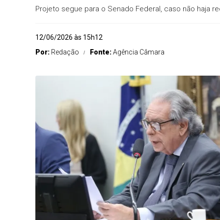
Projeto segue para o Senado Federal, caso não haja r
12/06/2026 às 15h12
Por:
Redação
Fonte:
Agência Câmara