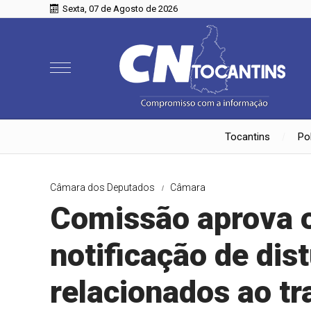
Sexta, 07 de Agosto de 2026
Tocantins
Pol
Câmara dos Deputados
Câmara
Comissão aprova o
notificação de dis
relacionados ao tr