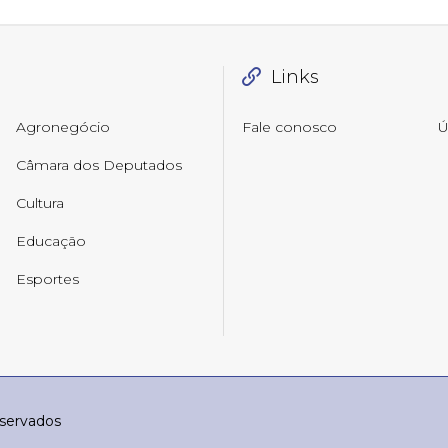
Links
Agronegócio
Fale conosco
Ú
Câmara dos Deputados
Cultura
Educação
Esportes
eservados