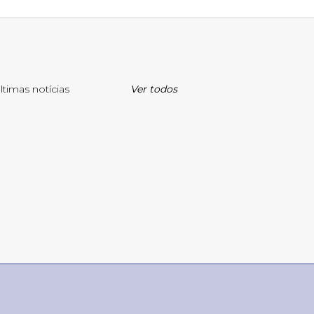
ltimas notícias
Ver todos