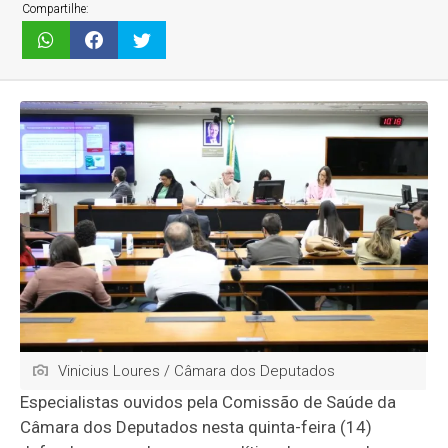
Compartilhe:
Vinicius Loures / Câmara dos Deputados
Especialistas ouvidos pela Comissão de Saúde da
Câmara dos Deputados nesta quinta-feira (14)