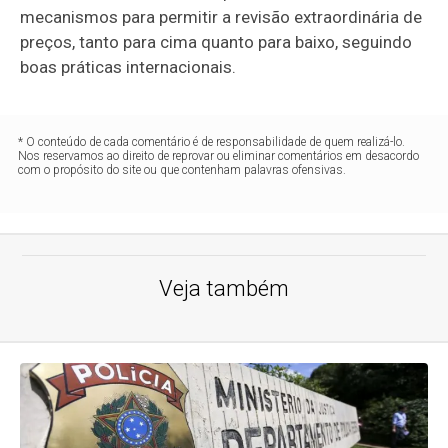
mecanismos para permitir a revisão extraordinária de
preços, tanto para cima quanto para baixo, seguindo
boas práticas internacionais.
* O conteúdo de cada comentário é de responsabilidade de quem realizá-lo.
Nos reservamos ao direito de reprovar ou eliminar comentários em desacordo
com o propósito do site ou que contenham palavras ofensivas.
Veja também