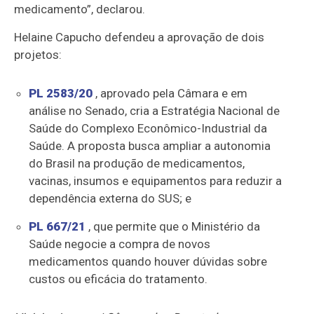
medicamento”, declarou.
Helaine Capucho defendeu a aprovação de dois
projetos:
PL 2583/20
, aprovado pela Câmara e em
análise no Senado, cria a Estratégia Nacional de
Saúde do Complexo Econômico-Industrial da
Saúde. A proposta busca ampliar a autonomia
do Brasil na produção de medicamentos,
vacinas, insumos e equipamentos para reduzir a
dependência externa do SUS; e
PL 667/21
, que permite que o Ministério da
Saúde negocie a compra de novos
medicamentos quando houver dúvidas sobre
custos ou eficácia do tratamento.