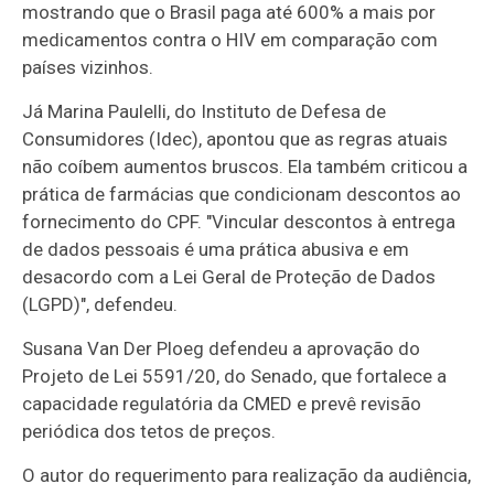
mostrando que o Brasil paga até 600% a mais por
medicamentos contra o HIV em comparação com
países vizinhos.
Já Marina Paulelli, do Instituto de Defesa de
Consumidores (Idec), apontou que as regras atuais
não coíbem aumentos bruscos. Ela também criticou a
prática de farmácias que condicionam descontos ao
fornecimento do CPF. "Vincular descontos à entrega
de dados pessoais é uma prática abusiva e em
desacordo com a Lei Geral de Proteção de Dados
(LGPD)", defendeu.
Susana Van Der Ploeg defendeu a aprovação do
Projeto de Lei 5591/20, do Senado, que fortalece a
capacidade regulatória da CMED e prevê revisão
periódica dos tetos de preços.
O autor do requerimento para realização da audiência,