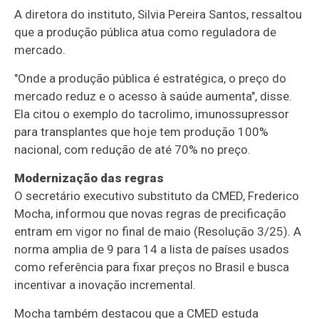
A diretora do instituto, Silvia Pereira Santos, ressaltou
que a produção pública atua como reguladora de
mercado.
"Onde a produção pública é estratégica, o preço do
mercado reduz e o acesso à saúde aumenta", disse.
Ela citou o exemplo do tacrolimo, imunossupressor
para transplantes que hoje tem produção 100%
nacional, com redução de até 70% no preço.
Modernização das regras
O secretário executivo substituto da CMED, Frederico
Mocha, informou que novas regras de precificação
entram em vigor no final de maio (Resolução 3/25). A
norma amplia de 9 para 14 a lista de países usados
como referência para fixar preços no Brasil e busca
incentivar a inovação incremental.
Mocha também destacou que a CMED estuda