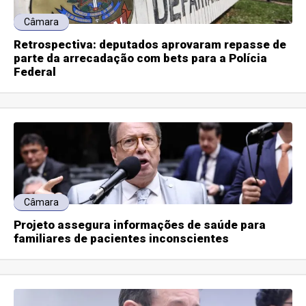
Câmara
Retrospectiva: deputados aprovaram repasse de
parte da arrecadação com bets para a Polícia
Federal
Câmara
Projeto assegura informações de saúde para
familiares de pacientes inconscientes