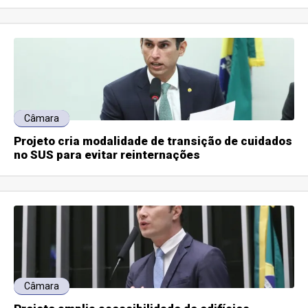
Câmara
Projeto cria modalidade de transição de cuidados
no SUS para evitar reinternações
Câmara