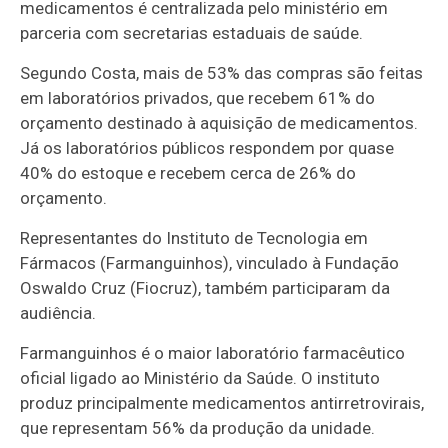
medicamentos é centralizada pelo ministério em
parceria com secretarias estaduais de saúde.
Segundo Costa, mais de 53% das compras são feitas
em laboratórios privados, que recebem 61% do
orçamento destinado à aquisição de medicamentos.
Já os laboratórios públicos respondem por quase
40% do estoque e recebem cerca de 26% do
orçamento.
Representantes do Instituto de Tecnologia em
Fármacos (Farmanguinhos), vinculado à Fundação
Oswaldo Cruz (Fiocruz), também participaram da
audiência.
Farmanguinhos é o maior laboratório farmacêutico
oficial ligado ao Ministério da Saúde. O instituto
produz principalmente medicamentos antirretrovirais,
que representam 56% da produção da unidade.