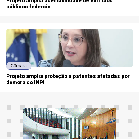
Projeto amplia acessibilidade de edifícios
públicos federais
Câmara
Projeto amplia proteção a patentes afetadas por
demora do INPI