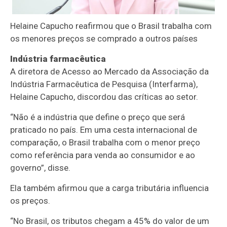
Helaine Capucho reafirmou que o Brasil trabalha com
os menores preços se comprado a outros países
Indústria farmacêutica
A diretora de Acesso ao Mercado da Associação da
Indústria Farmacêutica de Pesquisa (Interfarma),
Helaine Capucho, discordou das críticas ao setor.
“Não é a indústria que define o preço que será
praticado no país. Em uma cesta internacional de
comparação, o Brasil trabalha com o menor preço
como referência para venda ao consumidor e ao
governo”, disse.
Ela também afirmou que a carga tributária influencia
os preços.
“No Brasil, os tributos chegam a 45% do valor de um