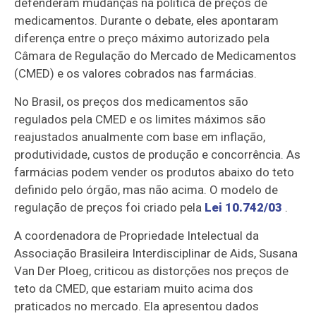
defenderam mudanças na política de preços de
medicamentos. Durante o debate, eles apontaram
diferença entre o preço máximo autorizado pela
Câmara de Regulação do Mercado de Medicamentos
(CMED) e os valores cobrados nas farmácias.
No Brasil, os preços dos medicamentos são
regulados pela CMED e os limites máximos são
reajustados anualmente com base em inflação,
produtividade, custos de produção e concorrência. As
farmácias podem vender os produtos abaixo do teto
definido pelo órgão, mas não acima. O modelo de
regulação de preços foi criado pela
Lei 10.742/03
.
A coordenadora de Propriedade Intelectual da
Associação Brasileira Interdisciplinar de Aids, Susana
Van Der Ploeg, criticou as distorções nos preços de
teto da CMED, que estariam muito acima dos
praticados no mercado. Ela apresentou dados