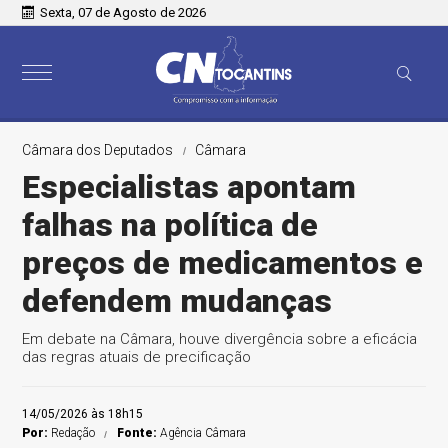
Sexta, 07 de Agosto de 2026
Câmara dos Deputados
Câmara
Especialistas apontam
falhas na política de
preços de medicamentos e
defendem mudanças
Em debate na Câmara, houve divergência sobre a eficácia
das regras atuais de precificação
14/05/2026 às 18h15
Por:
Redação
Fonte:
Agência Câmara