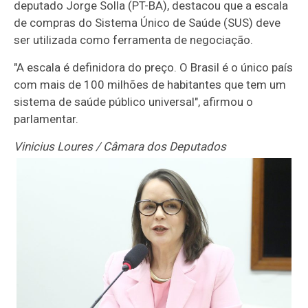
deputado Jorge Solla (PT-BA), destacou que a escala
de compras do Sistema Único de Saúde (SUS) deve
ser utilizada como ferramenta de negociação.
"A escala é definidora do preço. O Brasil é o único país
com mais de 100 milhões de habitantes que tem um
sistema de saúde público universal", afirmou o
parlamentar.
Vinicius Loures / Câmara dos Deputados