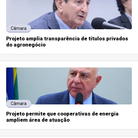
Câmara
Projeto amplia transparência de títulos privados
do agronegócio
Câmara
Projeto permite que cooperativas de energia
ampliem área de atuação