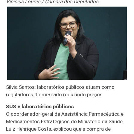
Vinicius Loures / Câmara dos Deputados
Sílvia Santos: laboratórios públicos atuam como
reguladores do mercado reduzindo preços
SUS e laboratórios públicos
O coordenador-geral de Assistência Farmacêutica e
Medicamentos Estratégicos do Ministério da Saúde,
Luiz Henrique Costa, explicou que a compra de