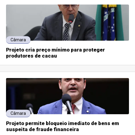
Câmara
Projeto cria preço mínimo para proteger
produtores de cacau
Câmara
Projeto permite bloqueio imediato de bens em
suspeita de fraude financeira