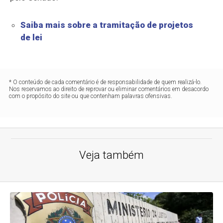
Saiba mais sobre a tramitação de projetos
de lei
* O conteúdo de cada comentário é de responsabilidade de quem realizá-lo.
Nos reservamos ao direito de reprovar ou eliminar comentários em desacordo
com o propósito do site ou que contenham palavras ofensivas.
Veja também