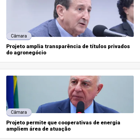
Câmara
Projeto amplia transparência de títulos privados
do agronegócio
Câmara
Projeto permite que cooperativas de energia
ampliem área de atuação