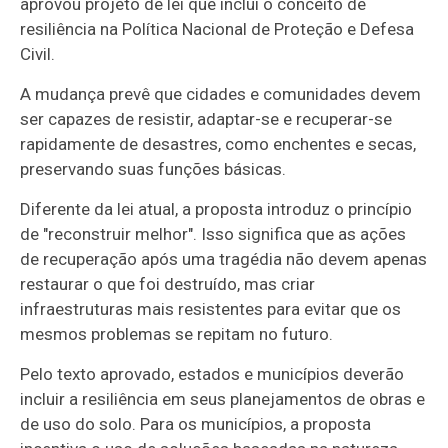
aprovou projeto de lei que inclui o conceito de
resiliência na Política Nacional de Proteção e Defesa
Civil.
A mudança prevê que cidades e comunidades devem
ser capazes de resistir, adaptar-se e recuperar-se
rapidamente de desastres, como enchentes e secas,
preservando suas funções básicas.
Diferente da lei atual, a proposta introduz o princípio
de "reconstruir melhor". Isso significa que as ações
de recuperação após uma tragédia não devem apenas
restaurar o que foi destruído, mas criar
infraestruturas mais resistentes para evitar que os
mesmos problemas se repitam no futuro.
Pelo texto aprovado, estados e municípios deverão
incluir a resiliência em seus planejamentos de obras e
de uso do solo. Para os municípios, a proposta