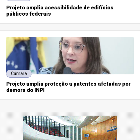
Projeto amplia acessibilidade de edifícios
públicos federais
Câmara
Projeto amplia proteção a patentes afetadas por
demora do INPI