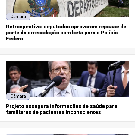
Câmara
Retrospectiva: deputados aprovaram repasse de
parte da arrecadação com bets para a Polícia
Federal
Câmara
Projeto assegura informações de saúde para
familiares de pacientes inconscientes