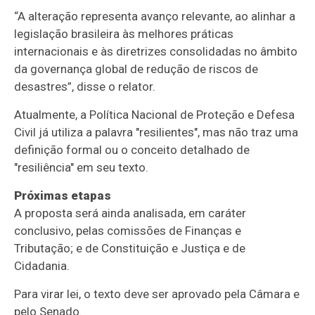
“A alteração representa avanço relevante, ao alinhar a
legislação brasileira às melhores práticas
internacionais e às diretrizes consolidadas no âmbito
da governança global de redução de riscos de
desastres”, disse o relator.
Atualmente, a Política Nacional de Proteção e Defesa
Civil já utiliza a palavra "resilientes", mas não traz uma
definição formal ou o conceito detalhado de
"resiliência" em seu texto.
Próximas etapas
A proposta será ainda analisada, em
caráter
conclusivo
, pelas comissões de Finanças e
Tributação; e de Constituição e Justiça e de
Cidadania.
Para virar lei, o texto deve ser aprovado pela Câmara e
pelo Senado.