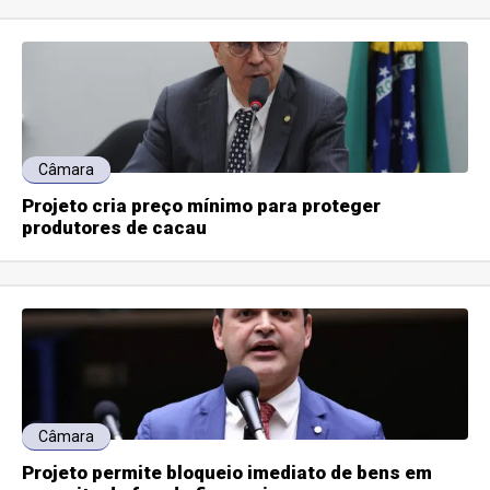
Câmara
Projeto cria preço mínimo para proteger
produtores de cacau
Câmara
Projeto permite bloqueio imediato de bens em