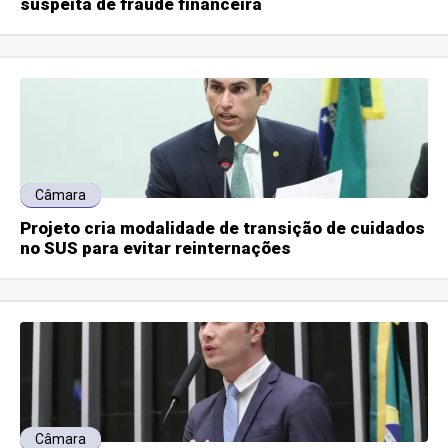
suspeita de fraude financeira
Câmara
Projeto cria modalidade de transição de cuidados
no SUS para evitar reinternações
Câmara