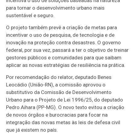
incentiva o uso de soluções baseadas na natureza
para tornar o desenvolvimento urbano mais
sustentável e seguro.
O projeto também prevê a criação de metas para
incentivar o uso de pesquisa, de tecnologia e de
inovação na proteção contra desastres. O governo
federal, por sua vez, passará a ter o objetivo de treinar
gestores públicos e comunidades para que saibam
aplicar as novas estratégias de resiliência na prática.
Por recomendação do relator, deputado Benes
Leocádio (União-RN), a comissão aprovou o
substitutivo
da Comissão de Desenvolvimento
Urbano para o Projeto de Lei 1996/25, do deputado
Pedro Aihara (PP-MG). O novo texto evitou a criação
de novos órgãos e burocracias para focar na
integração das novas metas às leis de defesa civil
que já existem no país.