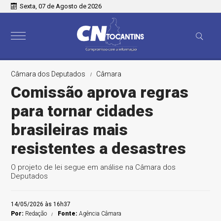
Sexta, 07 de Agosto de 2026
Câmara dos Deputados
Câmara
Comissão aprova regras
para tornar cidades
brasileiras mais
resistentes a desastres
O projeto de lei segue em análise na Câmara dos
Deputados
14/05/2026 às 16h37
Por:
Redação
Fonte:
Agência Câmara