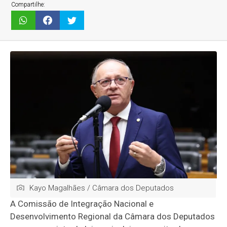
Compartilhe:
Kayo Magalhães / Câmara dos Deputados
A Comissão de Integração Nacional e
Desenvolvimento Regional da Câmara dos Deputados