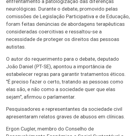
enfrentamento à patologização das diferenças
neurológicas. Durante o debate, promovido pelas
comissões de Legislação Participativa e de Educação,
foram feitas denúncias de abordagens terapêuticas
consideradas coercitivas e ressaltou-se a
necessidade de proteger os direitos das pessoas
autistas.
O autor do requerimento para o debate, deputado
João Daniel (PT-SE), apontou a importância de
estabelecer regras para garantir tratamentos éticos.
"É preciso fazer o certo, tratando as pessoas como
elas são, e não como a sociedade quer que elas
sejam", afirmou o parlamentar.
Pesquisadores e representantes da sociedade civil
apresentaram relatos graves de abusos em clínicas.
Ergon Cugler, membro do Conselho de