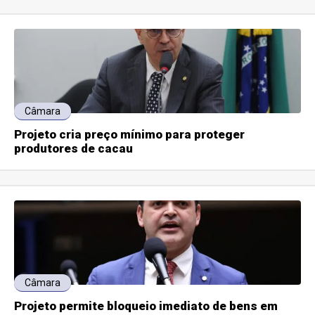
Câmara
Projeto cria preço mínimo para proteger
produtores de cacau
Câmara
Projeto permite bloqueio imediato de bens em