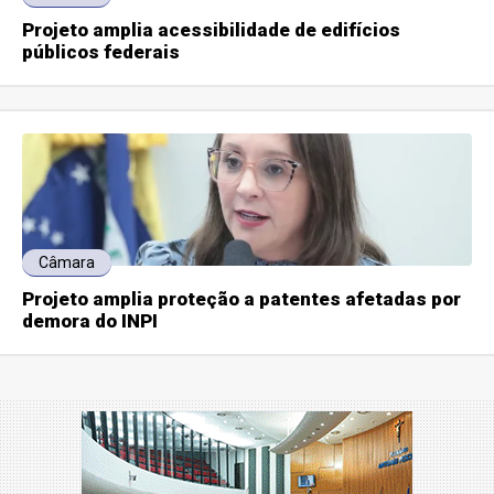
Projeto amplia acessibilidade de edifícios
públicos federais
Câmara
Projeto amplia proteção a patentes afetadas por
demora do INPI