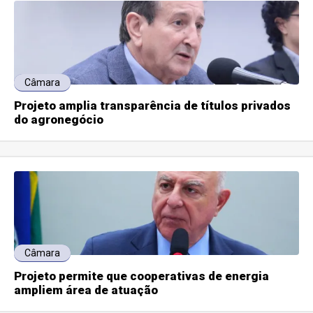
Câmara
Projeto amplia transparência de títulos privados
do agronegócio
Câmara
Projeto permite que cooperativas de energia
ampliem área de atuação