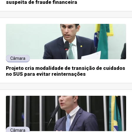
suspeita de fraude financeira
Câmara
Projeto cria modalidade de transição de cuidados
no SUS para evitar reinternações
Câmara