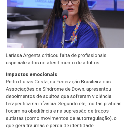
Larissa Argenta criticou falta de profissionais
especializados no atendimento de adultos
Impactos emocionais
Pedro Lucas Costa, da Federação Brasileira das
Associações de Síndrome de Down, apresentou
depoimentos de adultos que sofreram violência
terapêutica na infância. Segundo ele, muitas práticas
focam na obediência e na supressão de traços
autistas (como movimentos de autorregulação), o
que gera traumas e perda de identidade.