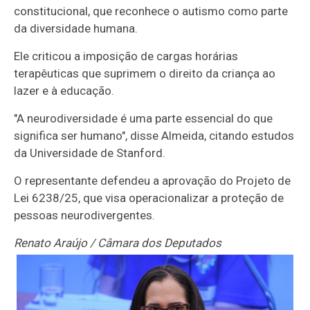
constitucional, que reconhece o autismo como parte
da diversidade humana.
Ele criticou a imposição de cargas horárias
terapêuticas que suprimem o direito da criança ao
lazer e à educação.
"A neurodiversidade é uma parte essencial do que
significa ser humano", disse Almeida, citando estudos
da Universidade de Stanford.
O representante defendeu a aprovação do Projeto de
Lei 6238/25, que visa operacionalizar a proteção de
pessoas neurodivergentes.
Renato Araújo / Câmara dos Deputados