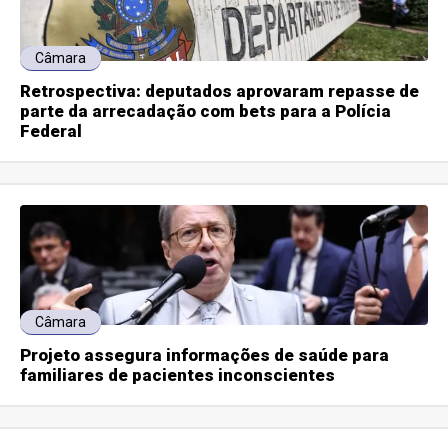
Câmara
Retrospectiva: deputados aprovaram repasse de
parte da arrecadação com bets para a Polícia
Federal
Câmara
Projeto assegura informações de saúde para
familiares de pacientes inconscientes