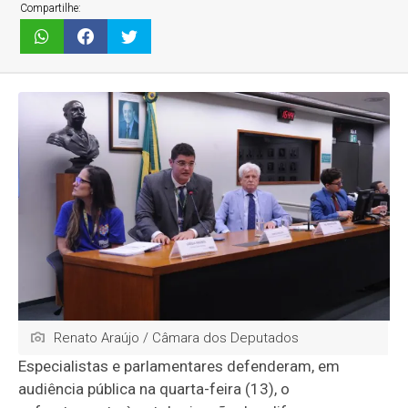
Compartilhe:
Renato Araújo / Câmara dos Deputados
Especialistas e parlamentares defenderam, em
audiência pública na quarta-feira (13), o