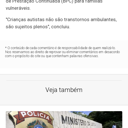
de Prestação Continuada (
BPC
) para famílias
vulneráveis.
"Crianças autistas não são transtornos ambulantes,
são sujeitos plenos", concluiu.
* O conteúdo de cada comentário é de responsabilidade de quem realizá-lo.
Nos reservamos ao direito de reprovar ou eliminar comentários em desacordo
com o propósito do site ou que contenham palavras ofensivas.
Veja também