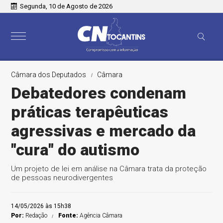
Segunda, 10 de Agosto de 2026
Câmara dos Deputados
Câmara
Debatedores condenam
práticas terapêuticas
agressivas e mercado da
"cura" do autismo
Um projeto de lei em análise na Câmara trata da proteção
de pessoas neurodivergentes
14/05/2026 às 15h38
Por:
Redação
Fonte:
Agência Câmara