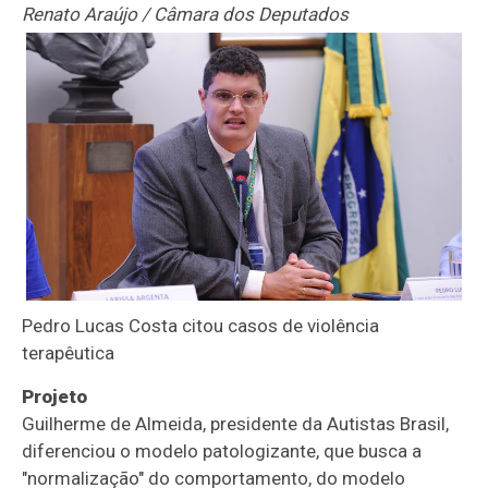
Renato Araújo / Câmara dos Deputados
Pedro Lucas Costa citou casos de violência
terapêutica
Projeto
Guilherme de Almeida, presidente da Autistas Brasil,
diferenciou o modelo patologizante, que busca a
"normalização" do comportamento, do modelo