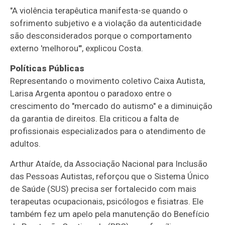
"A violência terapêutica manifesta-se quando o
sofrimento subjetivo e a violação da autenticidade
são desconsiderados porque o comportamento
externo 'melhorou'", explicou Costa.
Políticas Públicas
Representando o movimento coletivo Caixa Autista,
Larisa Argenta apontou o paradoxo entre o
crescimento do "mercado do autismo" e a diminuição
da garantia de direitos. Ela criticou a falta de
profissionais especializados para o atendimento de
adultos.
Arthur Ataíde, da Associação Nacional para Inclusão
das Pessoas Autistas, reforçou que o Sistema Único
de Saúde (SUS) precisa ser fortalecido com mais
terapeutas ocupacionais, psicólogos e fisiatras. Ele
também fez um apelo pela manutenção do Benefício