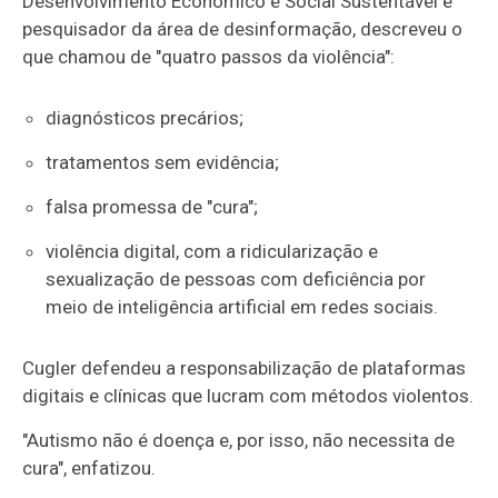
Desenvolvimento Econômico e Social Sustentável e
pesquisador da área de desinformação, descreveu o
que chamou de "quatro passos da violência":
diagnósticos precários;
tratamentos sem evidência;
falsa promessa de "cura";
violência digital, com a ridicularização e
sexualização de pessoas com deficiência por
meio de inteligência artificial em redes sociais.
Cugler defendeu a responsabilização de plataformas
digitais e clínicas que lucram com métodos violentos.
"Autismo não é doença e, por isso, não necessita de
cura", enfatizou.