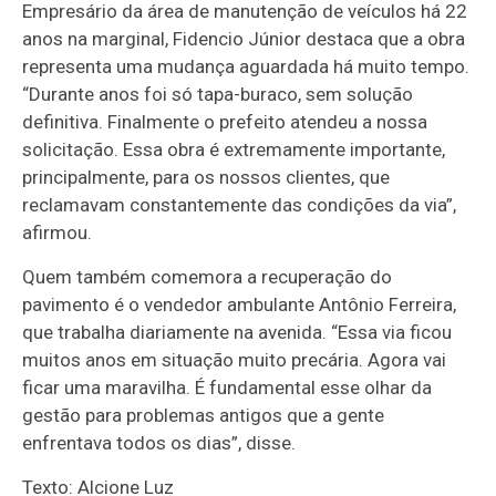
Empresário da área de manutenção de veículos há 22
anos na marginal, Fidencio Júnior destaca que a obra
representa uma mudança aguardada há muito tempo.
“Durante anos foi só tapa-buraco, sem solução
definitiva. Finalmente o prefeito atendeu a nossa
solicitação. Essa obra é extremamente importante,
principalmente, para os nossos clientes, que
reclamavam constantemente das condições da via”,
afirmou.
Quem também comemora a recuperação do
pavimento é o vendedor ambulante Antônio Ferreira,
que trabalha diariamente na avenida. “Essa via ficou
muitos anos em situação muito precária. Agora vai
ficar uma maravilha. É fundamental esse olhar da
gestão para problemas antigos que a gente
enfrentava todos os dias”, disse.
Texto: Alcione Luz