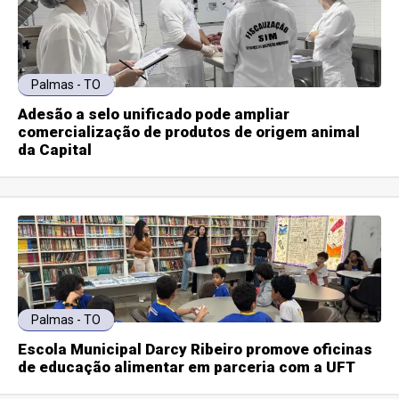
Palmas - TO
Adesão a selo unificado pode ampliar
comercialização de produtos de origem animal
da Capital
Palmas - TO
Escola Municipal Darcy Ribeiro promove oficinas
de educação alimentar em parceria com a UFT