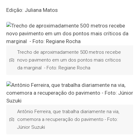
Edição: Juliana Matos
Trecho de aproximadamente 500 metros recebe
novo pavimento em um dos pontos mais críticos
da marginal - Foto: Regiane Rocha
Antônio Ferreira, que trabalha diariamente na via,
comemora a recuperação do pavimento - Foto:
Júnior Suzuki