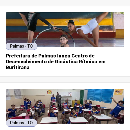
Palmas - TO
Prefeitura de Palmas lança Centro de
Desenvolvimento de Ginástica Rítmica em
Buritirana
Palmas - TO