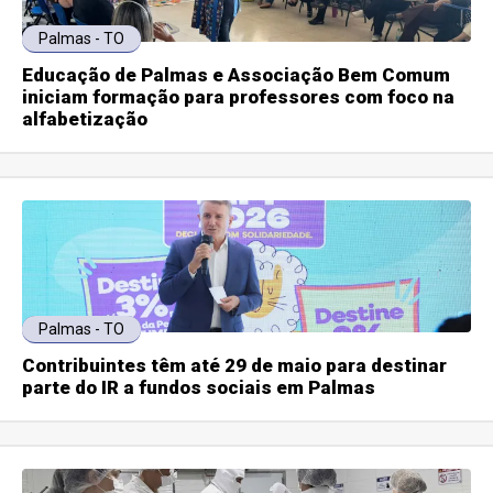
Palmas - TO
Educação de Palmas e Associação Bem Comum
iniciam formação para professores com foco na
alfabetização
Palmas - TO
Contribuintes têm até 29 de maio para destinar
parte do IR a fundos sociais em Palmas