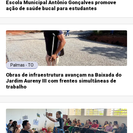
Escola Municipal Antônio Gonçalves promove
ação de saúde bucal para estudantes
Palmas - TO
Obras de infraestrutura avançam na Baixada do
Jardim Aureny III com frentes simultâneas de
trabalho