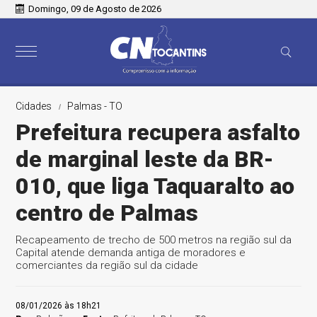
Domingo, 09 de Agosto de 2026
Cidades
Palmas - TO
Prefeitura recupera asfalto
de marginal leste da BR-
010, que liga Taquaralto ao
centro de Palmas
Recapeamento de trecho de 500 metros na região sul da
Capital atende demanda antiga de moradores e
comerciantes da região sul da cidade
08/01/2026 às 18h21