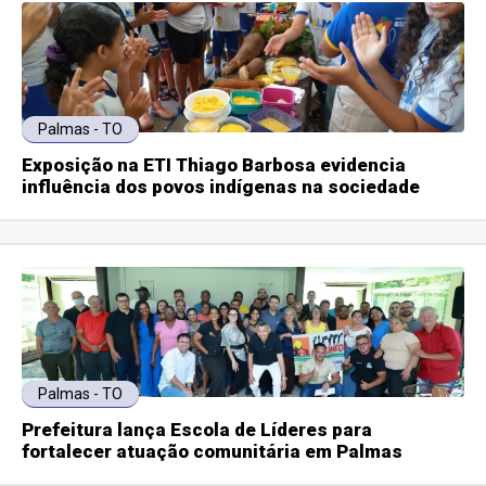
Palmas - TO
Exposição na ETI Thiago Barbosa evidencia
influência dos povos indígenas na sociedade
Palmas - TO
Prefeitura lança Escola de Líderes para
fortalecer atuação comunitária em Palmas