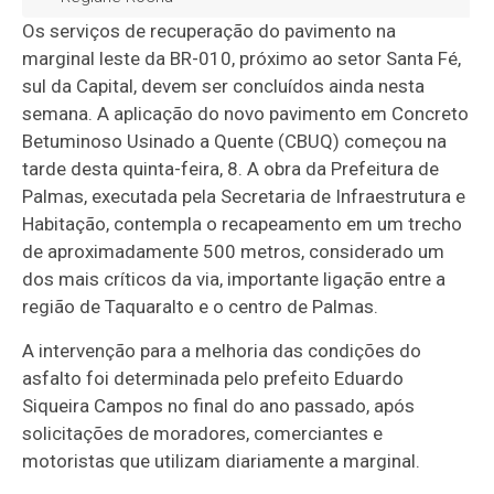
Os serviços de recuperação do pavimento na
marginal leste da BR-010, próximo ao setor Santa Fé,
sul da Capital, devem ser concluídos ainda nesta
semana. A aplicação do novo pavimento em Concreto
Betuminoso Usinado a Quente (CBUQ) começou na
tarde desta quinta-feira, 8. A obra da Prefeitura de
Palmas, executada pela Secretaria de Infraestrutura e
Habitação, contempla o recapeamento em um trecho
de aproximadamente 500 metros, considerado um
dos mais críticos da via, importante ligação entre a
região de Taquaralto e o centro de Palmas.
A intervenção para a melhoria das condições do
asfalto foi determinada pelo prefeito Eduardo
Siqueira Campos no final do ano passado, após
solicitações de moradores, comerciantes e
motoristas que utilizam diariamente a marginal.