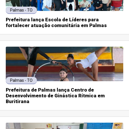
Palmas - TO
Prefeitura lança Escola de Líderes para
fortalecer atuação comunitária em Palmas
Palmas - TO
Prefeitura de Palmas lança Centro de
Desenvolvimento de Ginástica Rítmica em
Buritirana