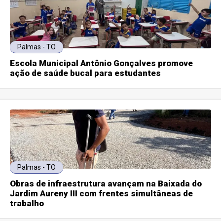
Palmas - TO
Escola Municipal Antônio Gonçalves promove
ação de saúde bucal para estudantes
Palmas - TO
Obras de infraestrutura avançam na Baixada do
Jardim Aureny III com frentes simultâneas de
trabalho