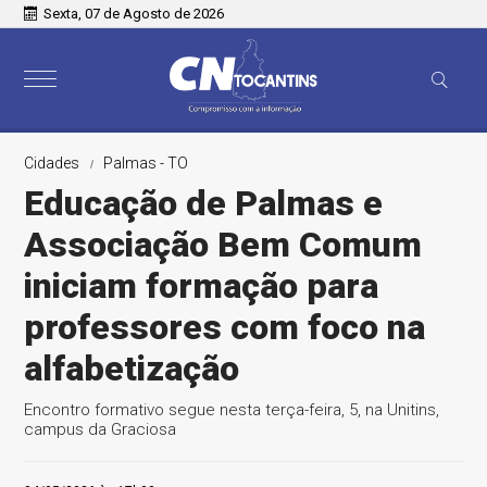
Sexta, 07 de Agosto de 2026
Cidades
Palmas - TO
Educação de Palmas e
Associação Bem Comum
iniciam formação para
professores com foco na
alfabetização
Encontro formativo segue nesta terça-feira, 5, na Unitins,
campus da Graciosa