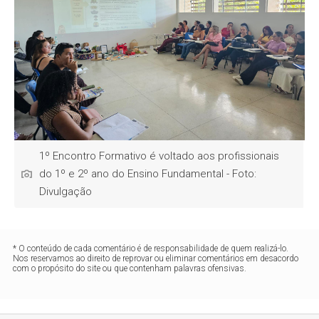
1º Encontro Formativo é voltado aos profissionais
do 1º e 2º ano do Ensino Fundamental - Foto:
Divulgação
* O conteúdo de cada comentário é de responsabilidade de quem realizá-lo.
Nos reservamos ao direito de reprovar ou eliminar comentários em desacordo
com o propósito do site ou que contenham palavras ofensivas.