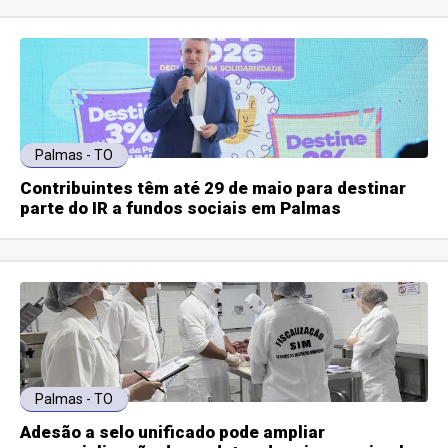
Palmas - TO
Contribuintes têm até 29 de maio para destinar
parte do IR a fundos sociais em Palmas
Palmas - TO
Adesão a selo unificado pode ampliar