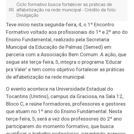
Ciclo formativo busca fortalecer as práticas de
alfabetização na rede municipal - Crédito da foto:
Divulgação
Teve início nesta segunda-feira, 4, o 1º Encontro
Formativo voltado aos profissionais do 1º e 2º ano do
Ensino Fundamental, realizado pela Secretaria
Municipal da Educação de Palmas (Semed) em
parceria com a Associação Bem Comum. A ação, que
segue até terça-feira, 5, integra o programa ‘Educar
pra Valer’ e tem como objetivo fortalecer as práticas
de alfabetização na rede municipal.
O evento acontece na Universidade Estadual do
Tocantins (Unitins), campus da Graciosa, na Sala 12,
Bloco C, e reúne formadores, professores e gestores
que atuam no 1º ano do Ensino Fundamental. Nesta
terça-feira, 5, será a vez dos professores do 2º ano
participarem do momento formativo, que busca
qualificar o trabalho pedagógico, garantindo avanços