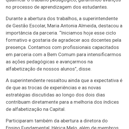
no processo de aprendizagem dos estudantes.
Durante a abertura dos trabalhos, a superintendente
de Gestão Escolar, Maria Antonia Almeida, destacou a
importância da parceria. “Iniciamos hoje esse ciclo
formativo e gostaria de agradecer aos docentes pela
presença. Contamos com profissionais capacitados
em parceria com a Bem Comum para intensificarmos
as ações pedagógicas e avançarmos na
alfabetização de nossos alunos”, disse.
A superintendente ressaltou ainda que a expectativa é
de que as trocas de experiências e as novas
estratégias discutidas ao longo dos dois dias
contribuam diretamente para a melhoria dos índices
de alfabetização na Capital.
Participaram também da abertura a diretora do
Ensino Fundamental, Hérica Melo, além de membros