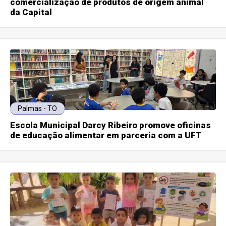
comercialização de produtos de origem animal
da Capital
Palmas - TO
Escola Municipal Darcy Ribeiro promove oficinas
de educação alimentar em parceria com a UFT