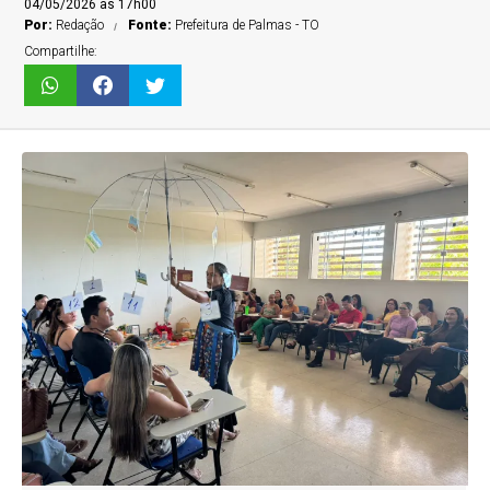
04/05/2026 às 17h00
Por:
Redação
Fonte:
Prefeitura de Palmas - TO
Compartilhe: