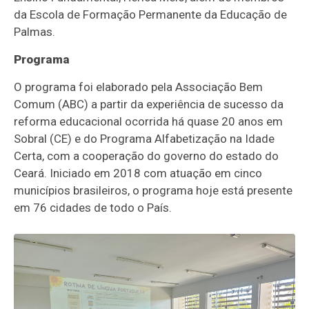
da Escola de Formação Permanente da Educação de
Palmas.
Programa
O programa foi elaborado pela Associação Bem
Comum (ABC) a partir da experiência de sucesso da
reforma educacional ocorrida há quase 20 anos em
Sobral (CE) e do Programa Alfabetização na Idade
Certa, com a cooperação do governo do estado do
Ceará. Iniciado em 2018 com atuação em cinco
municípios brasileiros, o programa hoje está presente
em 76 cidades de todo o País.