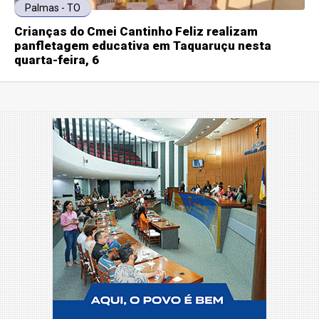
Palmas - TO
Crianças do Cmei Cantinho Feliz realizam
panfletagem educativa em Taquaruçu nesta
quarta-feira, 6