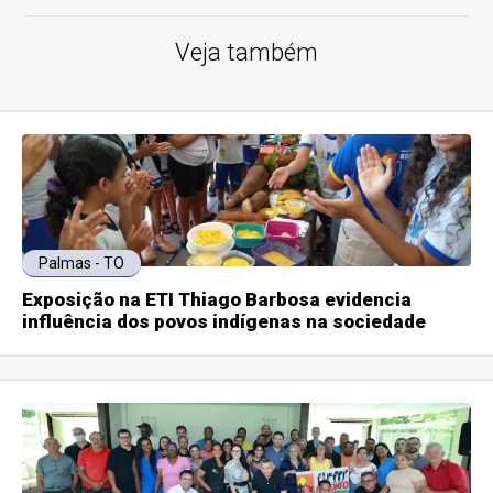
Veja também
Palmas - TO
Exposição na ETI Thiago Barbosa evidencia
influência dos povos indígenas na sociedade