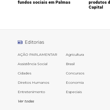
fundos sociais em Palmas
produtos d
Capital
Editorias
AÇÃO PARLAMENTAR
Agricultura
Assistência Social
Brasil
Cidades
Concursos
Direitos Humanos
Economia
Entretenimento
Especiais
Ver todas