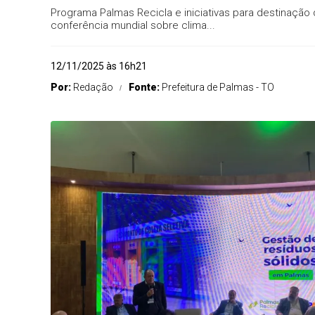
Programa Palmas Recicla e iniciativas para destinação 
conferência mundial sobre clima...
12/11/2025 às 16h21
Por:
Redação
Fonte:
Prefeitura de Palmas - TO