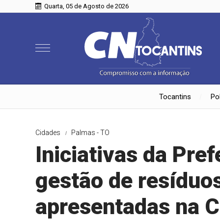
Quarta, 05 de Agosto de 2026
Tocantins
Pol
Cidades
Palmas - TO
Iniciativas da Pre
gestão de resíduos
apresentadas na 