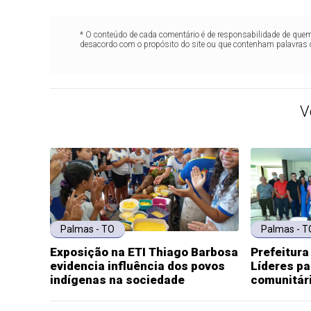
* O conteúdo de cada comentário é de responsabilidade de quem 
desacordo com o propósito do site ou que contenham palavras 
V
Palmas - TO
Palmas - T
Exposição na ETI Thiago Barbosa
Prefeitura
evidencia influência dos povos
Líderes pa
indígenas na sociedade
comunitár