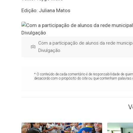
Edição: Juliana Matos
Com a participação de alunos da rede municipal
Divulgação
* O conteúdo de cada comentário é de responsabilidade de quem 
desacordo com o propósito do site ou que contenham palavras 
V