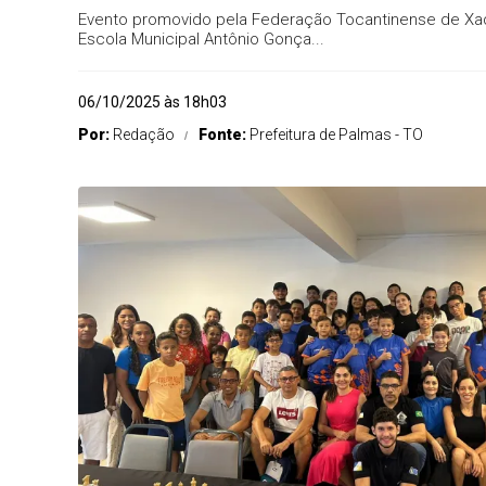
Evento promovido pela Federação Tocantinense de Xadr
Escola Municipal Antônio Gonça...
06/10/2025 às 18h03
Por:
Redação
Fonte:
Prefeitura de Palmas - TO