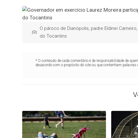
O pároco de Dianópolis, padre Eldinei Carneir
do Tocantins
* O conteúdo de cada comentário é de responsabilidade de quem 
desacordo com o propósito do site ou que contenham palavras 
V