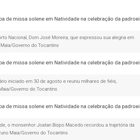
orto Nacional, Dom José Moreira, que expressou sua alegria em
 Maia/Governo do Tocantins
 iniciado em 30 de agosto e reuniu milhares de fiéis,
no Maia/Governo do Tocantins
de, o monsenhor Joatan Bispo Macedo recordou a trajetória da
Bruno Maia/Governo do Tocantins