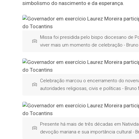
simbolismo do nascimento e da esperança.
Missa foi presidida pelo bispo diocesano de P
viver mais um momento de celebração - Bruno
Celebração marcou o encerramento do novenário
autoridades religiosas, civis e políticas - Bru
Presente há mais de três décadas em Nativida
devoção mariana e sua importância cultural - 