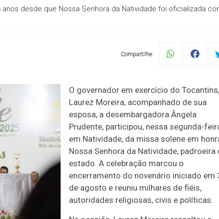
 anos desde que Nossa Senhora da Natividade foi oficializada c
Compartilhe:
O governador em exercício do Tocantins
Laurez Moreira, acompanhado de sua
esposa, a desembargadora Ângela
Prudente, participou, nessa segunda-feira
em Natividade, da missa solene em honr
Nossa Senhora da Natividade, padroeira
estado. A celebração marcou o
encerramento do novenário iniciado em 
de agosto e reuniu milhares de fiéis,
autoridades religiosas, civis e políticas.