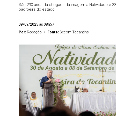
São 290 anos da chegada da imagem a Natividade e 33
padroeira do estado
09/09/2025 às 08h57
Por:
Redação
Fonte:
Secom Tocantins