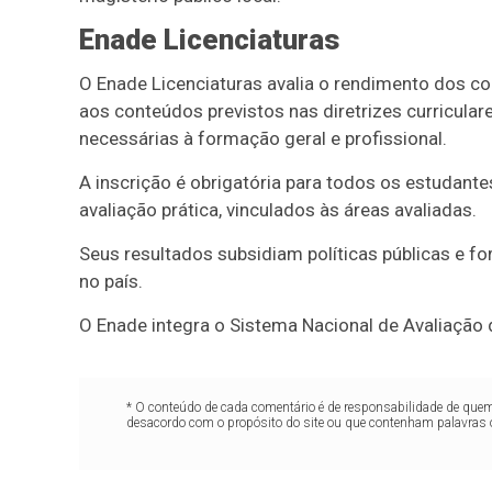
Enade Licenciaturas
O Enade Licenciaturas avalia o rendimento dos c
aos conteúdos previstos nas diretrizes curricula
necessárias à formação geral e profissional.
A inscrição é obrigatória para todos os estudantes
avaliação prática, vinculados às áreas avaliadas.
Seus resultados subsidiam políticas públicas e 
no país.
O Enade integra o Sistema Nacional de Avaliação 
* O conteúdo de cada comentário é de responsabilidade de quem 
desacordo com o propósito do site ou que contenham palavras 