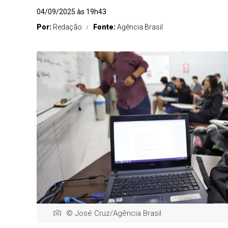
04/09/2025 às 19h43
Por:
Redação
Fonte:
Agência Brasil
© José Cruz/Agência Brasil