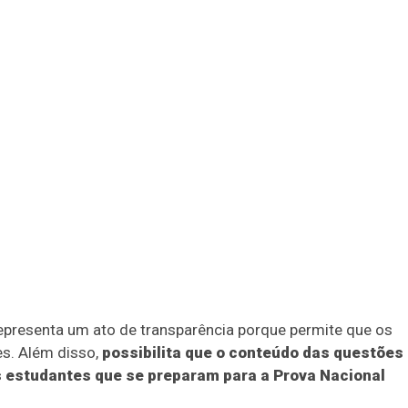
presenta um ato de transparência porque permite que os
es. Além disso,
possibilita que o conteúdo das questões
s estudantes que se preparam para a Prova Nacional