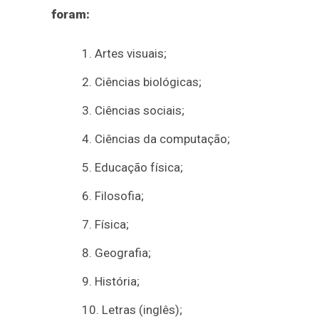
foram:
Artes visuais;
Ciências biológicas;
Ciências sociais;
Ciências da computação;
Educação física;
Filosofia;
Física;
Geografia;
História;
Letras (inglês);