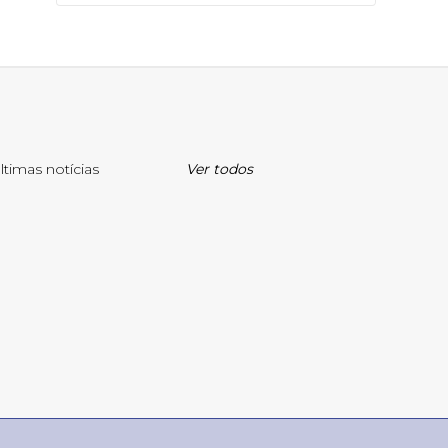
ltimas notícias
Ver todos