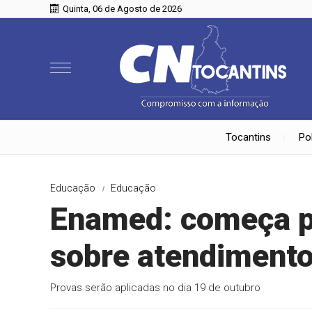
Quinta, 06 de Agosto de 2026
Tocantins
Pol
Educação
Educação
Enamed: começa p
sobre atendimento
Provas serão aplicadas no dia 19 de outubro