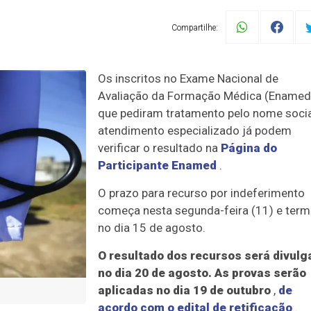
Compartilhe:
Os inscritos no Exame Nacional de
Avaliação da Formação Médica (Enamed
que pediram tratamento pelo nome socia
atendimento especializado já podem
verificar o resultado na
Página do
Participante Enamed
.
O prazo para recurso por indeferimento
começa nesta segunda-feira (11) e term
no dia 15 de agosto.
O resultado dos recursos será divulg
no dia 20 de agosto. As provas serão
aplicadas no dia 19 de outubro
,
de
acordo com o edital de retificação
.