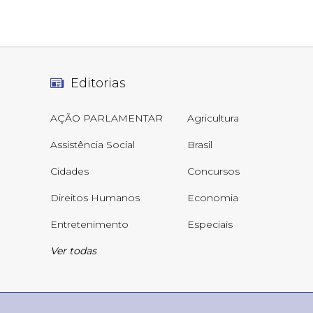
Editorias
AÇÃO PARLAMENTAR
Agricultura
Assistência Social
Brasil
Cidades
Concursos
Direitos Humanos
Economia
Entretenimento
Especiais
Ver todas