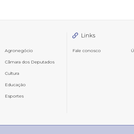
Links
Agronegócio
Fale conosco
Ú
Câmara dos Deputados
Cultura
Educação
Esportes