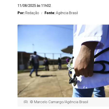
11/08/2025 às 11h02
Por:
Redação
Fonte:
Agência Brasil
© Marcelo Camargo/Agência Brasil