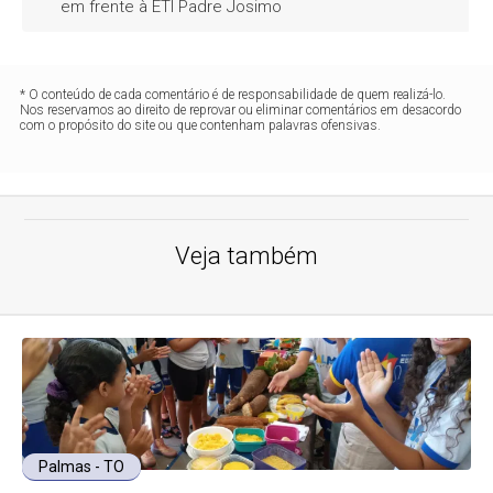
em frente à ETI Padre Josimo
* O conteúdo de cada comentário é de responsabilidade de quem realizá-lo.
Nos reservamos ao direito de reprovar ou eliminar comentários em desacordo
com o propósito do site ou que contenham palavras ofensivas.
Veja também
Palmas - TO