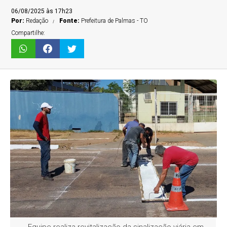
06/08/2025 às 17h23
Por:
Redação
Fonte:
Prefeitura de Palmas - TO
Compartilhe: