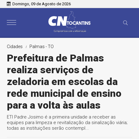
Domingo, 09 de Agosto de 2026
Cidades
Palmas - TO
Prefeitura de Palmas
realiza serviços de
zeladoria em escolas da
rede municipal de ensino
para a volta às aulas
ETI Padre Josimo é a primeira unidade a receber as
equipes para limpeza e revitalização da sinalização viária;
todas as instituições serão contempl...