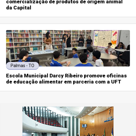
comercialização de produtos de origem animal
da Capital
Palmas - TO
Escola Municipal Darcy Ribeiro promove oficinas
de educação alimentar em parceria com a UFT