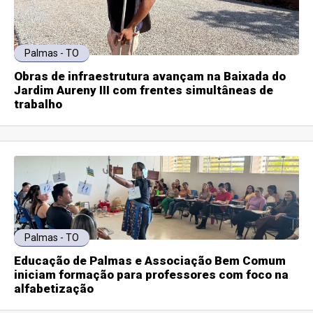
Palmas - TO
Obras de infraestrutura avançam na Baixada do
Jardim Aureny III com frentes simultâneas de
trabalho
Palmas - TO
Educação de Palmas e Associação Bem Comum
iniciam formação para professores com foco na
alfabetização