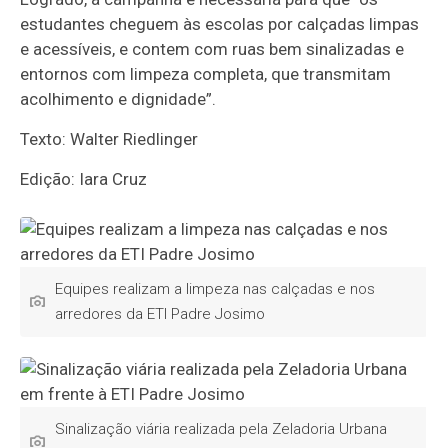
estudantes cheguem às escolas por calçadas limpas
e acessíveis, e contem com ruas bem sinalizadas e
entornos com limpeza completa, que transmitam
acolhimento e dignidade”.
Texto: Walter Riedlinger
Edição: Iara Cruz
Equipes realizam a limpeza nas calçadas e nos
arredores da ETI Padre Josimo
Sinalização viária realizada pela Zeladoria Urbana