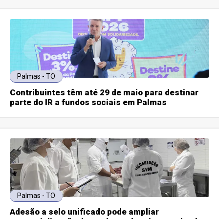
Palmas - TO
Contribuintes têm até 29 de maio para destinar
parte do IR a fundos sociais em Palmas
Palmas - TO
Adesão a selo unificado pode ampliar