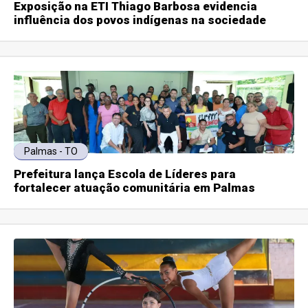
Exposição na ETI Thiago Barbosa evidencia
influência dos povos indígenas na sociedade
Palmas - TO
Prefeitura lança Escola de Líderes para
fortalecer atuação comunitária em Palmas