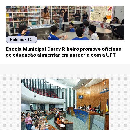
Palmas - TO
Escola Municipal Darcy Ribeiro promove oficinas
de educação alimentar em parceria com a UFT