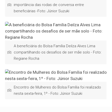
importância das rodas de conversa entre
beneficiárias -Foto: Júnior Suzuki
A beneficiária do Bolsa Família Deilza Alves Lima
compartilhando os desafios de ser mãe solo - Foto:
Regiane Rocha
Encontro de Mulheres do Bolsa Família foi realizado
nesta sexta-feira, 1º - Foto: Júnior Suzuki