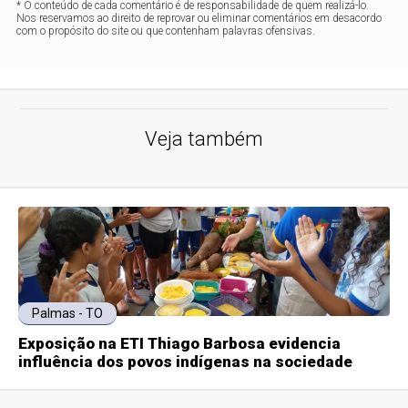
* O conteúdo de cada comentário é de responsabilidade de quem realizá-lo.
Nos reservamos ao direito de reprovar ou eliminar comentários em desacordo
com o propósito do site ou que contenham palavras ofensivas.
Veja também
Palmas - TO
Exposição na ETI Thiago Barbosa evidencia
influência dos povos indígenas na sociedade