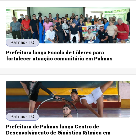
Palmas - TO
Prefeitura lança Escola de Líderes para
fortalecer atuação comunitária em Palmas
Palmas - TO
Prefeitura de Palmas lança Centro de
Desenvolvimento de Ginástica Rítmica em