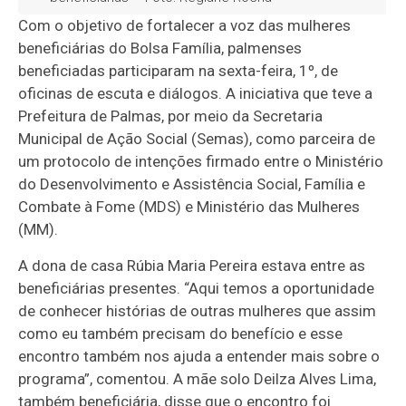
Com o objetivo de fortalecer a voz das mulheres
beneficiárias do Bolsa Família, palmenses
beneficiadas participaram na sexta-feira, 1º, de
oficinas de escuta e diálogos. A iniciativa que teve a
Prefeitura de Palmas, por meio da Secretaria
Municipal de Ação Social (Semas), como parceira de
um protocolo de intenções firmado entre o Ministério
do Desenvolvimento e Assistência Social, Família e
Combate à Fome (MDS) e Ministério das Mulheres
(MM).
A dona de casa Rúbia Maria Pereira estava entre as
beneficiárias presentes. “Aqui temos a oportunidade
de conhecer histórias de outras mulheres que assim
como eu também precisam do benefício e esse
encontro também nos ajuda a entender mais sobre o
programa”, comentou. A mãe solo Deilza Alves Lima,
também beneficiária, disse que o encontro foi