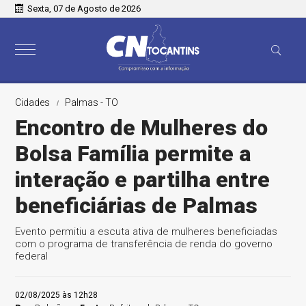
Sexta, 07 de Agosto de 2026
Cidades
Palmas - TO
Encontro de Mulheres do
Bolsa Família permite a
interação e partilha entre
beneficiárias de Palmas
Evento permitiu a escuta ativa de mulheres beneficiadas
com o programa de transferência de renda do governo
federal
02/08/2025 às 12h28