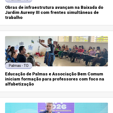
Obras de infraestrutura avançam na Baixada do
Jardim Aureny III com frentes simultâneas de
trabalho
Palmas - TO
Educação de Palmas e Associação Bem Comum
iniciam formação para professores com foco na
alfabetização