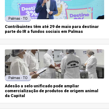
Palmas - TO
Contribuintes têm até 29 de maio para destinar
parte do IR a fundos sociais em Palmas
Palmas - TO
Adesão a selo unificado pode ampliar
comercialização de produtos de origem animal
da Capital