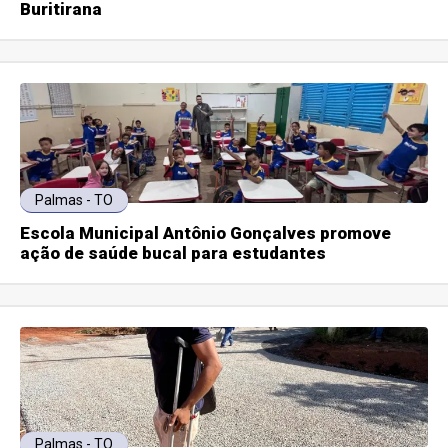
Buritirana
Palmas - TO
Escola Municipal Antônio Gonçalves promove
ação de saúde bucal para estudantes
Palmas - TO