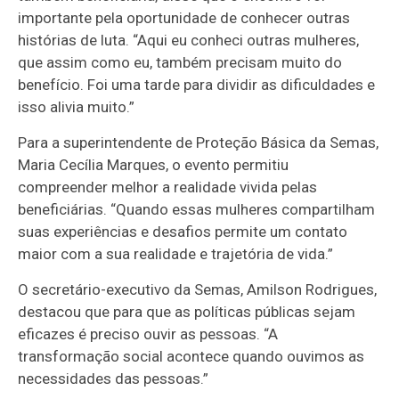
importante pela oportunidade de conhecer outras
histórias de luta. “Aqui eu conheci outras mulheres,
que assim como eu, também precisam muito do
benefício. Foi uma tarde para dividir as dificuldades e
isso alivia muito.”
Para a superintendente de Proteção Básica da Semas,
Maria Cecília Marques, o evento permitiu
compreender melhor a realidade vivida pelas
beneficiárias. “Quando essas mulheres compartilham
suas experiências e desafios permite um contato
maior com a sua realidade e trajetória de vida.”
O secretário-executivo da Semas, Amilson Rodrigues,
destacou que para que as políticas públicas sejam
eficazes é preciso ouvir as pessoas. “A
transformação social acontece quando ouvimos as
necessidades das pessoas.”