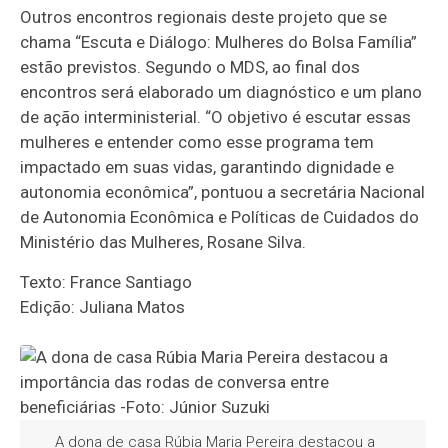
Outros encontros regionais deste projeto que se
chama “Escuta e Diálogo: Mulheres do Bolsa Família”
estão previstos. Segundo o MDS, ao final dos
encontros será elaborado um diagnóstico e um plano
de ação interministerial. “O objetivo é escutar essas
mulheres e entender como esse programa tem
impactado em suas vidas, garantindo dignidade e
autonomia econômica”, pontuou a secretária Nacional
de Autonomia Econômica e Políticas de Cuidados do
Ministério das Mulheres, Rosane Silva.
Texto: France Santiago
Edição: Juliana Matos
A dona de casa Rúbia Maria Pereira destacou a