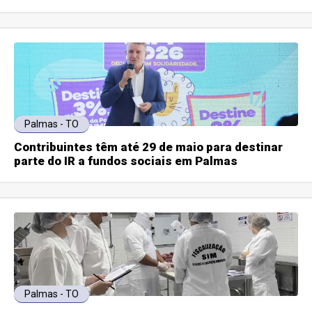
Palmas - TO
Contribuintes têm até 29 de maio para destinar
parte do IR a fundos sociais em Palmas
Palmas - TO