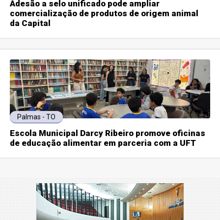
Adesão a selo unificado pode ampliar
comercialização de produtos de origem animal
da Capital
Palmas - TO
Escola Municipal Darcy Ribeiro promove oficinas
de educação alimentar em parceria com a UFT