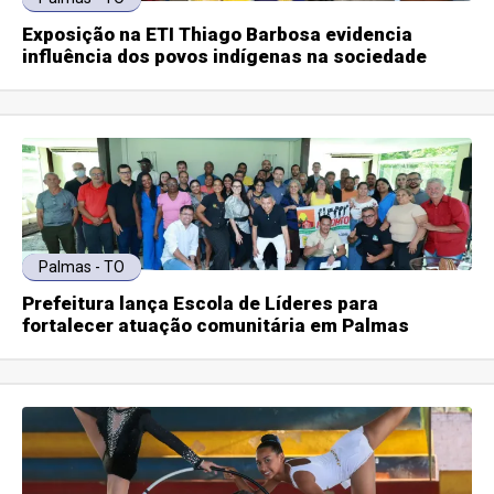
Exposição na ETI Thiago Barbosa evidencia
influência dos povos indígenas na sociedade
Palmas - TO
Prefeitura lança Escola de Líderes para
fortalecer atuação comunitária em Palmas