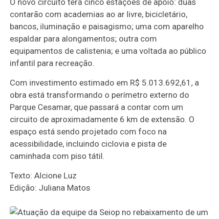
O novo circuito terá cinco estações de apoio: duas
contarão com academias ao ar livre, bicicletário,
bancos, iluminação e paisagismo; uma com aparelho
espaldar para alongamentos; outra com
equipamentos de calistenia; e uma voltada ao público
infantil para recreação.
Com investimento estimado em R$ 5.013.692,61, a
obra está transformando o perímetro externo do
Parque Cesamar, que passará a contar com um
circuito de aproximadamente 6 km de extensão. O
espaço está sendo projetado com foco na
acessibilidade, incluindo ciclovia e pista de
caminhada com piso tátil.
Texto: Alcione Luz
Edição: Juliana Matos