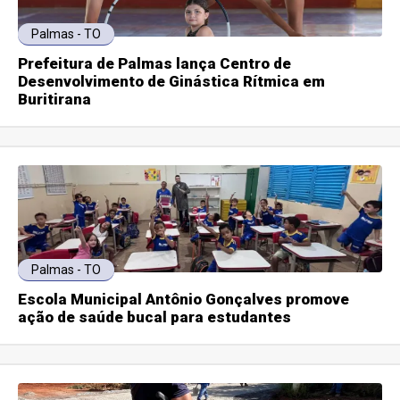
Palmas - TO
Prefeitura de Palmas lança Centro de
Desenvolvimento de Ginástica Rítmica em
Buritirana
Palmas - TO
Escola Municipal Antônio Gonçalves promove
ação de saúde bucal para estudantes