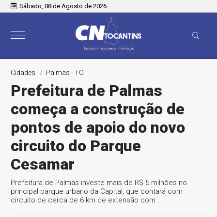
Sábado, 08 de Agosto de 2026
Cidades
Palmas - TO
Prefeitura de Palmas
começa a construção de
pontos de apoio do novo
circuito do Parque
Cesamar
Prefeitura de Palmas investe mais de R$ 5 milhões no
principal parque urbano da Capital, que contará com
circuito de cerca de 6 km de extensão com ...