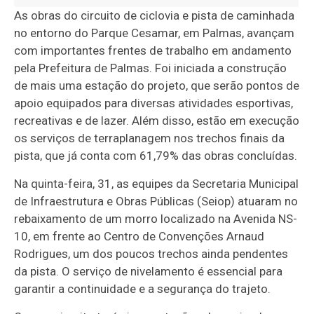
As obras do circuito de ciclovia e pista de caminhada
no entorno do Parque Cesamar, em Palmas, avançam
com importantes frentes de trabalho em andamento
pela Prefeitura de Palmas. Foi iniciada a construção
de mais uma estação do projeto, que serão pontos de
apoio equipados para diversas atividades esportivas,
recreativas e de lazer. Além disso, estão em execução
os serviços de terraplanagem nos trechos finais da
pista, que já conta com 61,79% das obras concluídas.
Na quinta-feira, 31, as equipes da Secretaria Municipal
de Infraestrutura e Obras Públicas (Seiop) atuaram no
rebaixamento de um morro localizado na Avenida NS-
10, em frente ao Centro de Convenções Arnaud
Rodrigues, um dos poucos trechos ainda pendentes
da pista. O serviço de nivelamento é essencial para
garantir a continuidade e a segurança do trajeto.