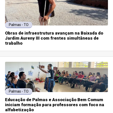
Palmas - TO
Obras de infraestrutura avançam na Baixada do
Jardim Aureny III com frentes simultâneas de
trabalho
Palmas - TO
Educação de Palmas e Associação Bem Comum
iniciam formação para professores com foco na
alfabetização