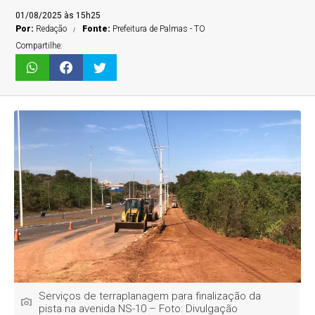
01/08/2025 às 15h25
Por:
Redação
Fonte:
Prefeitura de Palmas - TO
Compartilhe:
Serviços de terraplanagem para finalização da
pista na avenida NS-10 – Foto: Divulgação