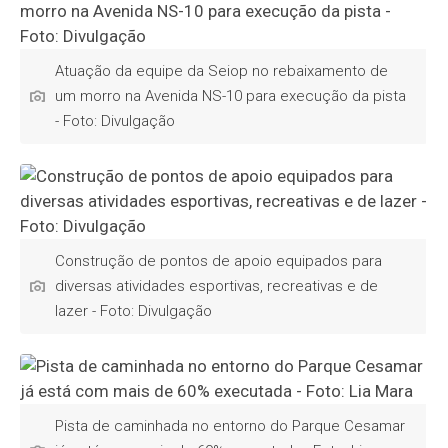
Atuação da equipe da Seiop no rebaixamento de
um morro na Avenida NS-10 para execução da pista
- Foto: Divulgação
Construção de pontos de apoio equipados para
diversas atividades esportivas, recreativas e de
lazer - Foto: Divulgação
Pista de caminhada no entorno do Parque Cesamar