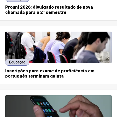
Prouni 2026: divulgado resultado de nova
chamada para o 2º semestre
Educação
Inscrições para exame de proficiência em
português terminam quinta