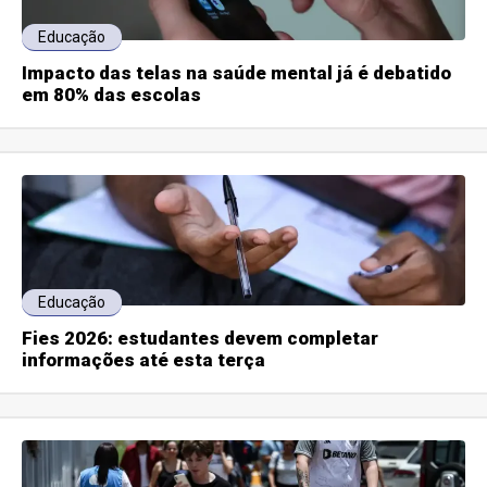
Educação
Impacto das telas na saúde mental já é debatido
em 80% das escolas
Educação
Fies 2026: estudantes devem completar
informações até esta terça