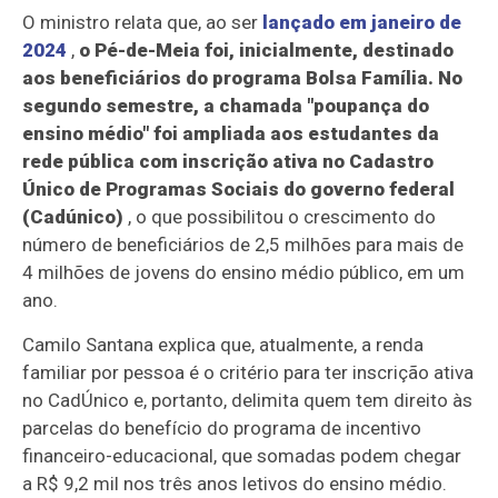
O ministro relata que, ao ser
lançado em janeiro de
2024
,
o Pé-de-Meia foi, inicialmente, destinado
aos beneficiários do programa Bolsa Família.
No
segundo semestre, a chamada "poupança do
ensino médio" foi ampliada aos estudantes da
rede pública com inscrição ativa no Cadastro
Único de Programas Sociais do governo federal
(Cadúnico)
, o que possibilitou o crescimento do
número de beneficiários de 2,5 milhões para mais de
4 milhões de jovens do ensino médio público, em um
ano.
Camilo Santana explica que, atualmente, a renda
familiar por pessoa é o critério para ter inscrição ativa
no CadÚnico e, portanto, delimita quem tem direito às
parcelas do benefício do programa de incentivo
financeiro-educacional, que somadas podem chegar
a R$ 9,2 mil nos três anos letivos do ensino médio.