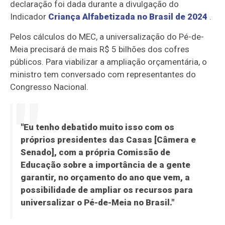
declaração foi dada durante a divulgação do
Indicador
Criança Alfabetizada no Brasil de 2024
.
Pelos cálculos do MEC, a universalização do Pé-de-
Meia precisará de mais R$ 5 bilhões dos cofres
públicos. Para viabilizar a ampliação orçamentária, o
ministro tem conversado com representantes do
Congresso Nacional.
"Eu tenho debatido muito isso com os
próprios presidentes das Casas [Câmera e
Senado], com a própria Comissão de
Educação sobre a importância de a gente
garantir, no orçamento do ano que vem, a
possibilidade de ampliar os recursos para
universalizar o Pé-de-Meia no Brasil."