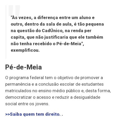
"Às vezes, a diferença entre um aluno e
outro, dentro da sala de aula, é tão pequena
na questão do CadÚnico, na renda per
capita, que não justificaria que ele também
não tenha recebido o Pé-de-Meia",
exemplificou.
Pé-de-Meia
O programa federal tem o objetivo de promover a
permanência e a conclusão escolar de estudantes
matriculados no ensino médio público e, desta forma,
democratizar o acesso e reduzir a desigualdade
social entre os jovens.
>>Saiba quem tem direito.
.