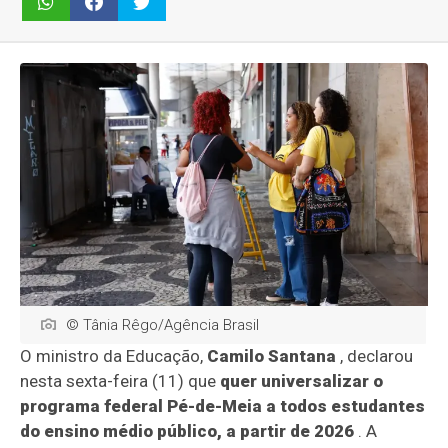
© Tânia Rêgo/Agência Brasil
O ministro da Educação,
Camilo Santana
, declarou
nesta sexta-feira (11) que
quer universalizar o
programa federal Pé-de-Meia a todos estudantes
do ensino médio público, a partir de 2026
. A