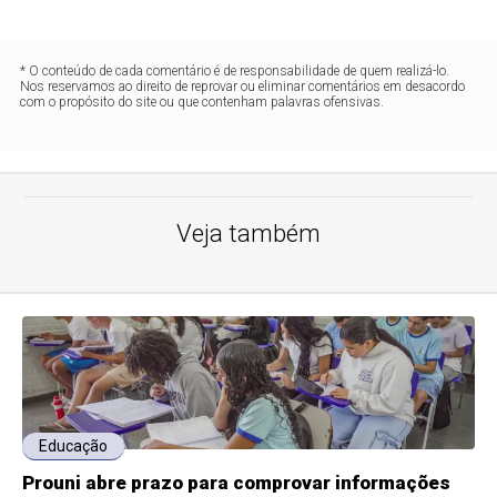
* O conteúdo de cada comentário é de responsabilidade de quem realizá-lo.
Nos reservamos ao direito de reprovar ou eliminar comentários em desacordo
com o propósito do site ou que contenham palavras ofensivas.
Veja também
Educação
Prouni abre prazo para comprovar informações