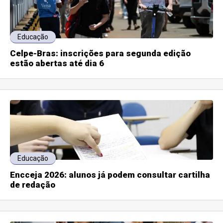
Educação
Celpe-Bras: inscrições para segunda edição
estão abertas até dia 6
Educação
Encceja 2026: alunos já podem consultar cartilha
de redação