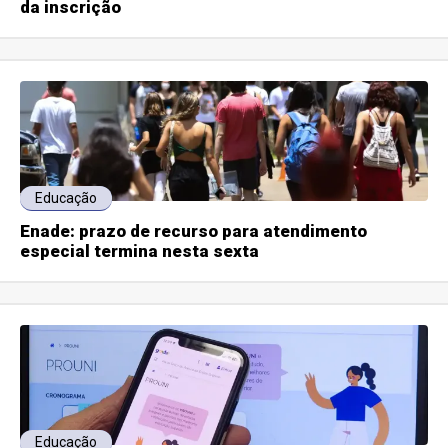
da inscrição
Educação
Enade: prazo de recurso para atendimento
especial termina nesta sexta
Educação