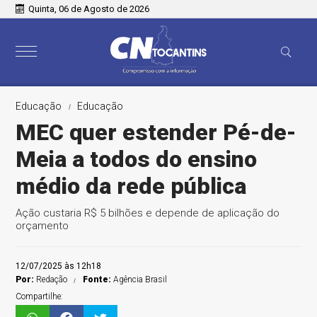
Quinta, 06 de Agosto de 2026
Educação
Educação
MEC quer estender Pé-de-
Meia a todos do ensino
médio da rede pública
Ação custaria R$ 5 bilhões e depende de aplicação do
orçamento
12/07/2025 às 12h18
Por:
Redação
Fonte:
Agência Brasil
Compartilhe: