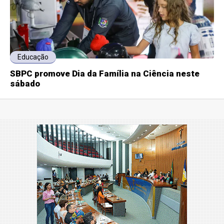
Educação
SBPC promove Dia da Família na Ciência neste
sábado