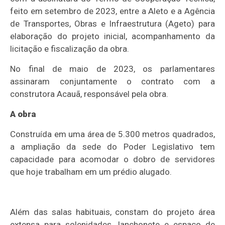
feito em setembro de 2023, entre a Aleto e a Agência
de Transportes, Obras e Infraestrutura (Ageto) para
elaboração do projeto inicial, acompanhamento da
licitação e fiscalização da obra.
No final de maio de 2023, os parlamentares
assinaram conjuntamente o contrato com a
construtora Acauã, responsável pela obra.
A obra
Construída em uma área de 5.300 metros quadrados,
a ampliação da sede do Poder Legislativo tem
capacidade para acomodar o dobro de servidores
que hoje trabalham em um prédio alugado.
Além das salas habituais, constam do projeto área
extensa para solenidades, lanchonete e espaço de