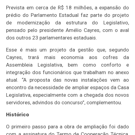
Prevista em cerca de R$ 18 milhões, a expansão do
prédio do Parlamento Estadual faz parte do projeto
de modernização da estrutura do Legislativo,
pensado pelo presidente Amélio Cayres, com o aval
dos outros 23 parlamentares estaduais.
Esse é mais um projeto da gestão que, segundo
Cayres, trará mais economia aos cofres da
Assembleia Legislativa, bem como conforto e
integração dos funcionários que trabalham no anexo
atual. “A proposta das novas instalações vem ao
encontro da necessidade de ampliar espaços da Casa
Legislativa, especialmente com a chegada dos novos
servidores, advindos do concurso”, complementou.
Histórico
O primeiro passo para a obra de ampliação foi dado
com a assinatura do Termo de Cooperação Técnica,