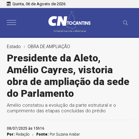
Quinta, 06 de Agosto de 2026
Estado
OBRA DE AMPLIAÇÃO
Presidente da Aleto,
Amélio Cayres, vistoria
obra de ampliação da sede
do Parlamento
Amélio constatou a evolução da parte estrutural e o
cumprimento das etapas concluídas do prédio
08/07/2025 às 15h16
Por:
Redação
Fonte:
Por Suzana Arabar