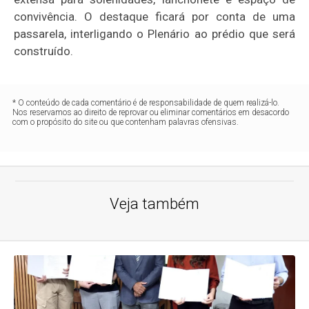
convivência. O destaque ficará por conta de uma
passarela, interligando o Plenário ao prédio que será
construído.
* O conteúdo de cada comentário é de responsabilidade de quem realizá-lo.
Nos reservamos ao direito de reprovar ou eliminar comentários em desacordo
com o propósito do site ou que contenham palavras ofensivas.
Veja também