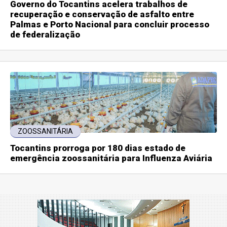
Governo do Tocantins acelera trabalhos de
recuperação e conservação de asfalto entre
Palmas e Porto Nacional para concluir processo
de federalização
ZOOSSANITÁRIA
Tocantins prorroga por 180 dias estado de
emergência zoossanitária para Influenza Aviária