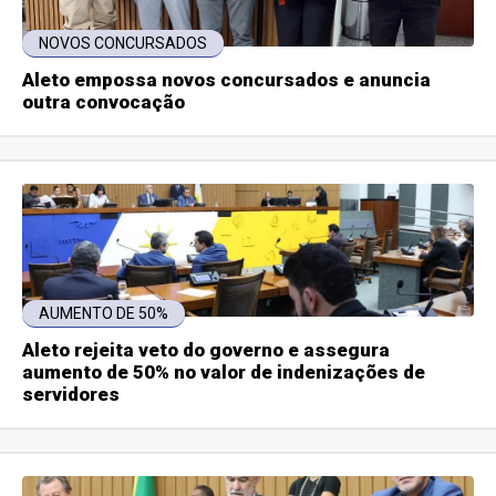
NOVOS CONCURSADOS
Aleto empossa novos concursados e anuncia
outra convocação
AUMENTO DE 50%
Aleto rejeita veto do governo e assegura
aumento de 50% no valor de indenizações de
servidores