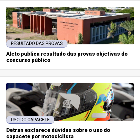
RESULTADO DAS PROVAS
Aleto publica resultado das provas objetivas do
concurso público
USO DO CAPACETE
Detran esclarece dúvidas sobre o uso do
capacete por motociclista