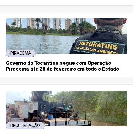
PIRACEMA
Governo do Tocantins segue com Operação
Piracema até 28 de fevereiro em todo o Estado
RECUPERAÇÃO