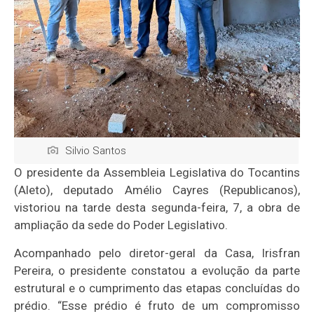
Silvio Santos
O presidente da Assembleia Legislativa do Tocantins
(Aleto), deputado Amélio Cayres (Republicanos),
vistoriou na tarde desta segunda-feira, 7, a obra de
ampliação da sede do Poder Legislativo.
Acompanhado pelo diretor-geral da Casa, Irisfran
Pereira, o presidente constatou a evolução da parte
estrutural e o cumprimento das etapas concluídas do
prédio. “Esse prédio é fruto de um compromisso