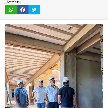
Compartilhe: