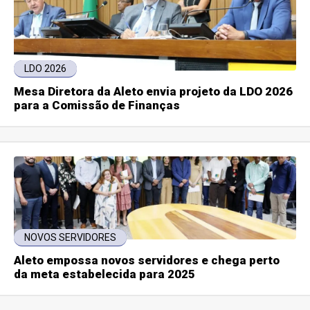
LDO 2026
Mesa Diretora da Aleto envia projeto da LDO 2026
para a Comissão de Finanças
NOVOS SERVIDORES
Aleto empossa novos servidores e chega perto
da meta estabelecida para 2025