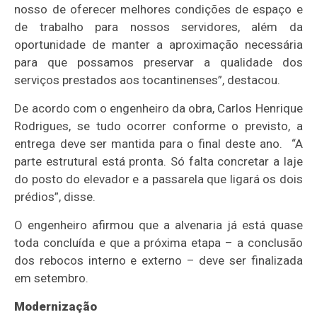
nosso de oferecer melhores condições de espaço e
de trabalho para nossos servidores, além da
oportunidade de manter a aproximação necessária
para que possamos preservar a qualidade dos
serviços prestados aos tocantinenses”, destacou.
De acordo com o engenheiro da obra, Carlos Henrique
Rodrigues, se tudo ocorrer conforme o previsto, a
entrega deve ser mantida para o final deste ano. “A
parte estrutural está pronta. Só falta concretar a laje
do posto do elevador e a passarela que ligará os dois
prédios”, disse.
O engenheiro afirmou que a alvenaria já está quase
toda concluída e que a próxima etapa – a conclusão
dos rebocos interno e externo – deve ser finalizada
em setembro.
Modernização