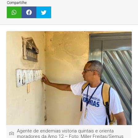
Compartilhe:
Agente de endemias vistoria quintais e orienta
moradores da Arno 12 – Foto: Miller Freitas/Semus