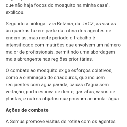
que não haja focos do mosquito na minha casa”,
explicou.
Segundo a bióloga Lara Betânia, da UVCZ, as visitas
às quadras fazem parte da rotina dos agentes de
endemias, mas neste período o trabalho é
intensificado com mutirões que envolvem um número
maior de profissionais, permitindo uma abordagem
mais abrangente nas regiões prioritárias.
O combate ao mosquito exige esforços coletivos,
como a eliminação de criadouros, que incluem
recipientes com água parada, caixas d’água sem
vedação, porta escova de dente, garrafas, vasos de
plantas, e outros objetos que possam acumular água.
Ações de combate
A Semus promove visitas de rotina com os agentes