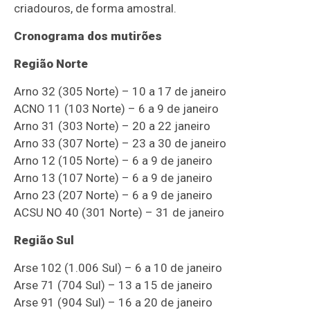
criadouros, de forma amostral.
Cronograma dos mutirões
Região Norte
Arno 32 (305 Norte) – 10 a 17 de janeiro
ACNO 11 (103 Norte) – 6 a 9 de janeiro
Arno 31 (303 Norte) – 20 a 22 janeiro
Arno 33 (307 Norte) – 23 a 30 de janeiro
Arno 12 (105 Norte) – 6 a 9 de janeiro
Arno 13 (107 Norte) – 6 a 9 de janeiro
Arno 23 (207 Norte) – 6 a 9 de janeiro
ACSU NO 40 (301 Norte) – 31 de janeiro
Região Sul
Arse 102 (1.006 Sul) – 6 a 10 de janeiro
Arse 71 (704 Sul) – 13 a 15 de janeiro
Arse 91 (904 Sul) – 16 a 20 de janeiro