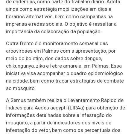
de endemias, como parte do trabalho diário. Adota
ainda como estratégia mobilizações em dias e
horários alternativos, bem como campanhas na
imprensa e redes sociais. O objetivo é ressaltar a
importância da colaboração da população.
Outra frente é o monitoramento semanal das
arboviroses em Palmas com a apresentação, por
meio do boletim, dos dados sobre dengue,
chikungunya, zika e febre amarela, em Palmas. Essa
iniciativa visa acompanhar o quadro epidemiológico
na cidade, bem como traçar estratégias de combate
ao mosquito.
A Semus também realiza o Levantamento Rápido de
Índices para Aedes aegypti (LIRAa) para obtenção de
informações detalhadas sobre a infestação do
mosquito, a partir de indicadores dos níveis de
infestação do vetor, bem como os percentuais dos