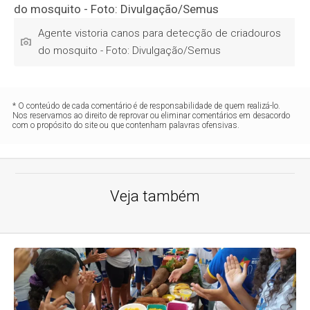
Agente vistoria canos para detecção de criadouros
do mosquito - Foto: Divulgação/Semus
* O conteúdo de cada comentário é de responsabilidade de quem realizá-lo.
Nos reservamos ao direito de reprovar ou eliminar comentários em desacordo
com o propósito do site ou que contenham palavras ofensivas.
Veja também