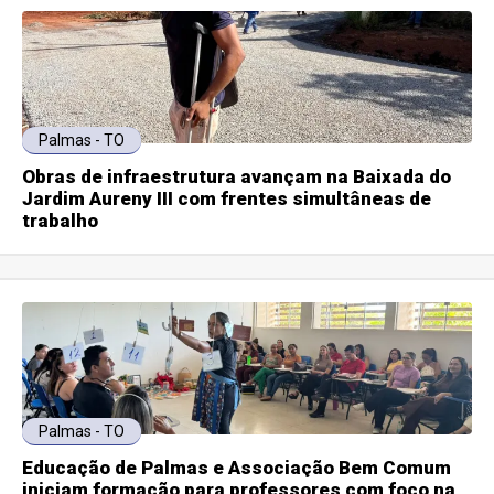
Palmas - TO
Obras de infraestrutura avançam na Baixada do
Jardim Aureny III com frentes simultâneas de
trabalho
Palmas - TO
Educação de Palmas e Associação Bem Comum
iniciam formação para professores com foco na