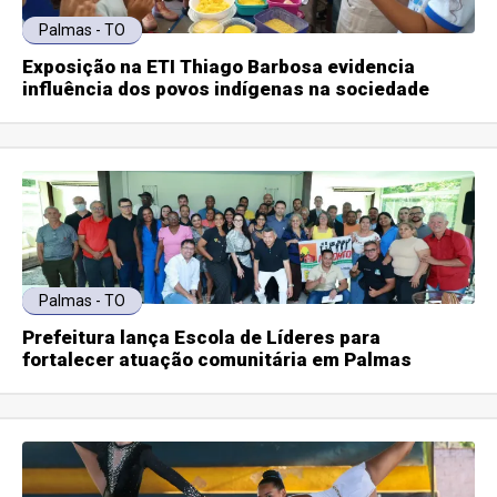
Palmas - TO
Exposição na ETI Thiago Barbosa evidencia
influência dos povos indígenas na sociedade
Palmas - TO
Prefeitura lança Escola de Líderes para
fortalecer atuação comunitária em Palmas