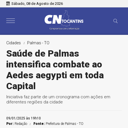
Sábado, 08 de Agosto de 2026
Cidades
Palmas - TO
Saúde de Palmas
intensifica combate ao
Aedes aegypti em toda
Capital
Iniciativa faz parte de um cronograma com ações em
diferentes regiões da cidade
09/01/2025 às 19h10
Por:
Redação
Fonte:
Prefeitura de Palmas - TO