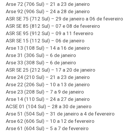
Arse 72 (706 Sul) – 21 a 23 de janeiro
Arse 92 (906 Sul) – 24 a 28 de janeiro
ASR SE 75 (712 Sul) – 29 de janeiro a 06 de fevereiro
ASR SE 85 (812 Sul) – 07 e 08 de fevereiro
ASR SE 95 (912 Sul) – 09 a 11 fevereiro
ASR SE 15 (112 Sul) – 06 de janeiro
Arse 13 (108 Sul) – 14 a 16 de janeiro
Arse 31 (306 Sul) – 6 de janeiro
Arse 33 (308 Sul) – 6 de janeiro
ASR SE 25 (212 Sul) – 17 a 20 de janeiro
Arse 24 (210 Sul) – 21 a 23 de janeiro
Arse 22 (206 Sul) – 10 a 13 de janeiro
Arse 23 (208 Sul) – 7 a 9 de janeiro
Arse 14 (110 Sul) – 24 a 27 de janeiro
ACSE 01 (104 Sul) – 28 a 30 de janeiro
Arse 51 (504 Sul) – 31 de janeiro a 4 de fevereiro
Arse 62 (606 Sul) – 10 a 12 de fevereiro
Arse 61 (604 Sul) – 5 a 7 de fevereiro