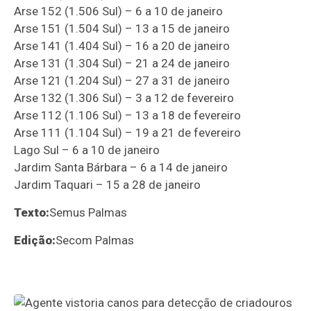
Arse 152 (1.506 Sul) – 6 a 10 de janeiro
Arse 151 (1.504 Sul) – 13 a 15 de janeiro
Arse 141 (1.404 Sul) – 16 a 20 de janeiro
Arse 131 (1.304 Sul) – 21 a 24 de janeiro
Arse 121 (1.204 Sul) – 27 a 31 de janeiro
Arse 132 (1.306 Sul) – 3 a 12 de fevereiro
Arse 112 (1.106 Sul) – 13 a 18 de fevereiro
Arse 111 (1.104 Sul) – 19 a 21 de fevereiro
Lago Sul – 6 a 10 de janeiro
Jardim Santa Bárbara – 6 a 14 de janeiro
Jardim Taquari – 15 a 28 de janeiro
Texto:
Semus Palmas
Edição:
Secom Palmas