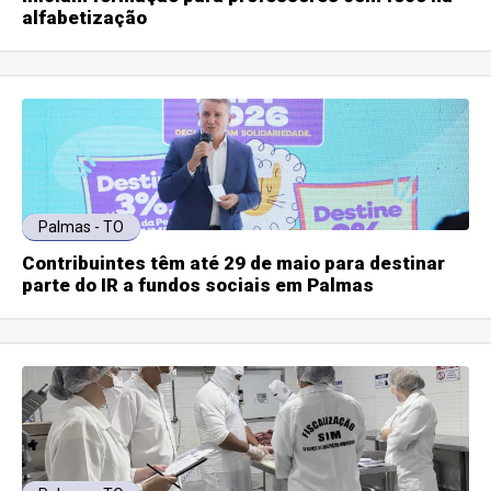
alfabetização
Palmas - TO
Contribuintes têm até 29 de maio para destinar
parte do IR a fundos sociais em Palmas