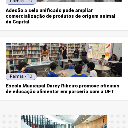
Palmas - TO
Adesão a selo unificado pode ampliar
comercialização de produtos de origem animal
da Capital
Palmas - TO
Escola Municipal Darcy Ribeiro promove oficinas
de educação alimentar em parceria com a UFT