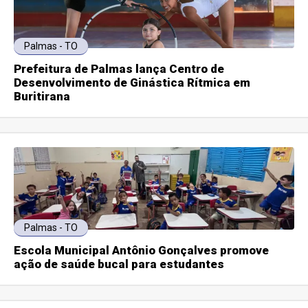
Palmas - TO
Prefeitura de Palmas lança Centro de
Desenvolvimento de Ginástica Rítmica em
Buritirana
Palmas - TO
Escola Municipal Antônio Gonçalves promove
ação de saúde bucal para estudantes