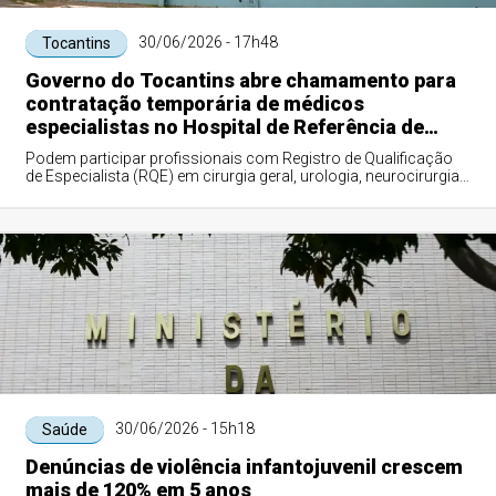
30/06/2026 - 17h48
Tocantins
Governo do Tocantins abre chamamento para
contratação temporária de médicos
especialistas no Hospital de Referência de
Araguaína
Podem participar profissionais com Registro de Qualificação
de Especialista (RQE) em cirurgia geral, urologia, neurocirurgia,
proctologia e cirurgi...
30/06/2026 - 15h18
Saúde
Denúncias de violência infantojuvenil crescem
mais de 120% em 5 anos