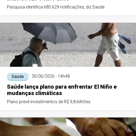
Pesquisa identifica 685.629 notificações, diz Saúde
30/06/2026 - 14h48
Saúde
Saúde lança plano para enfrentar El Niño e
mudanças climáticas
Plano prevê investimentos de R$ 9,8 bilhões