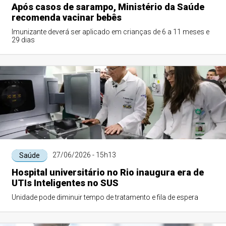
Após casos de sarampo, Ministério da Saúde
recomenda vacinar bebês
Imunizante deverá ser aplicado em crianças de 6 a 11 meses e
29 dias
27/06/2026 - 15h13
Saúde
Hospital universitário no Rio inaugura era de
UTIs Inteligentes no SUS
Unidade pode diminuir tempo de tratamento e fila de espera