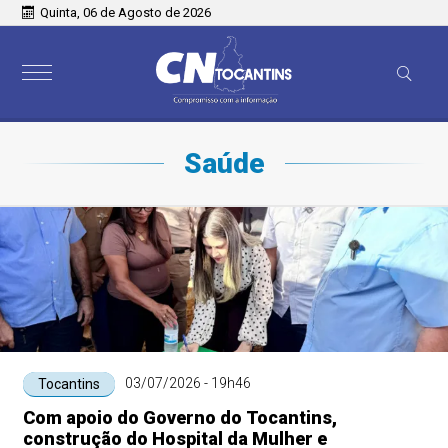
Quinta, 06 de Agosto de 2026
Saúde
03/07/2026 - 19h46
Tocantins
Com apoio do Governo do Tocantins,
construção do Hospital da Mulher e