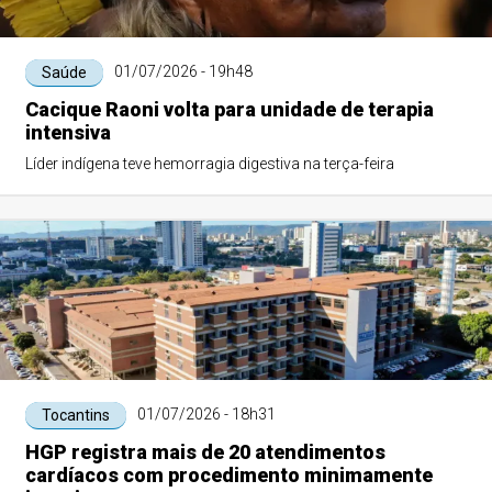
01/07/2026 - 19h48
Saúde
Cacique Raoni volta para unidade de terapia
intensiva
Líder indígena teve hemorragia digestiva na terça-feira
01/07/2026 - 18h31
Tocantins
HGP registra mais de 20 atendimentos
cardíacos com procedimento minimamente