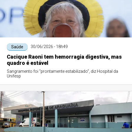
30/06/2026 - 18h49
Saúde
Cacique Raoni tem hemorragia digestiva, mas
quadro é estável
Sangramento foi “prontamente estabilizado”, diz Hospital da
Unifesp