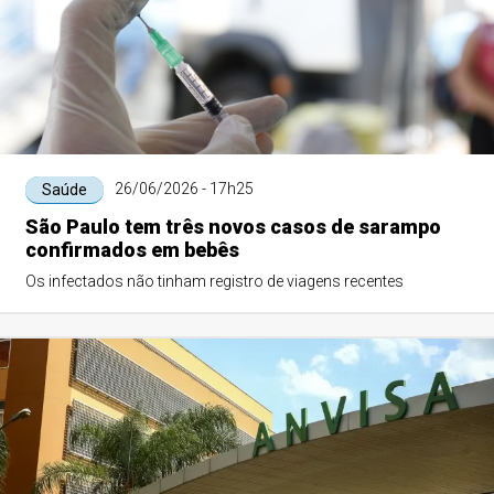
26/06/2026 - 17h25
Saúde
São Paulo tem três novos casos de sarampo
confirmados em bebês
Os infectados não tinham registro de viagens recentes