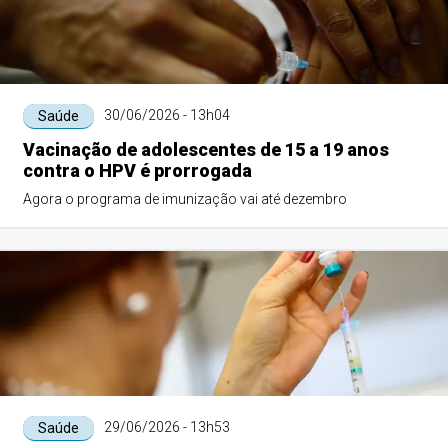
30/06/2026 - 13h04
Saúde
Vacinação de adolescentes de 15 a 19 anos
contra o HPV é prorrogada
Agora o programa de imunização vai até dezembro
29/06/2026 - 13h53
Saúde