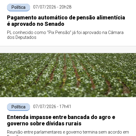
07/07/2026 - 20h28
Política
Pagamento automático de pensão alimentícia
é aprovado no Senado
PL conhecido como “Pix Pensão” já foi aprovado na Câmara
dos Deputados
07/07/2026 - 17h41
Política
Entenda impasse entre bancada do agro e
governo sobre dívidas rurais
Reunião entre parlamentares e governo termina sem acordo em