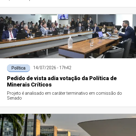
14/07/2026 - 17h42
Política
Pedido de vista adia votação da Política de
Minerais Críticos
Projeto é analisado em caráter terminativo em comissão do
Senado