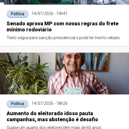
14/07/2026 - 19h41
Política
Senado aprova MP com novas regras do frete
mínimo rodoviário
Texto segue para sanção presidencial e pode ter trecho vetado
14/07/2026 - 18h26
Política
Aumento do eleitorado idoso pauta
campanhas, mas abstenção é desafio
Quase um quarto dos eleitores têm mais de 60 anos