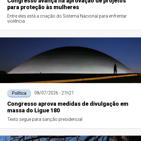
Congresso avança na aprovação de projetos
para proteção às mulheres
Entre eles está a criação do Sistema Nacional para enfrentar
violência
08/07/2026 - 21h21
Política
Congresso aprova medidas de divulgação em
massa do Ligue 180
Texto segue para sanção presidencial