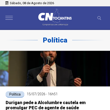
Sábado, 08 de Agosto de 2026
Política
15/07/2026 - 16h51
Política
Durigan pede a Alcolumbre cautela em
promulgar PEC de agente de saúde