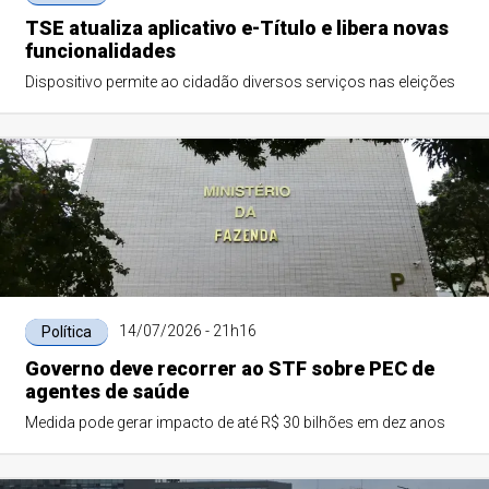
TSE atualiza aplicativo e-Título e libera novas
funcionalidades
Dispositivo permite ao cidadão diversos serviços nas eleições
14/07/2026 - 21h16
Política
Governo deve recorrer ao STF sobre PEC de
agentes de saúde
Medida pode gerar impacto de até R$ 30 bilhões em dez anos