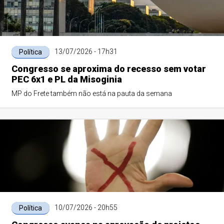
13/07/2026 - 17h31
Política
Congresso se aproxima do recesso sem votar
PEC 6x1 e PL da Misoginia
MP do Frete também não está na pauta da semana
10/07/2026 - 20h55
Política