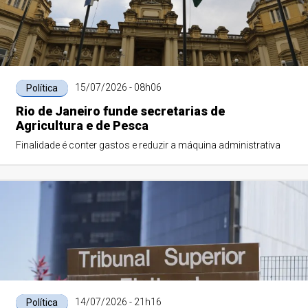
15/07/2026 - 08h06
Política
Rio de Janeiro funde secretarias de
Agricultura e de Pesca
Finalidade é conter gastos e reduzir a máquina administrativa
14/07/2026 - 21h16
Política