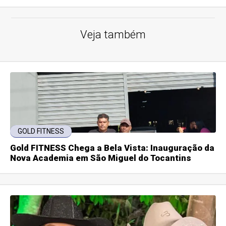
Veja também
GOLD FITNESS
Gold FITNESS Chega a Bela Vista: Inauguração da
Nova Academia em São Miguel do Tocantins