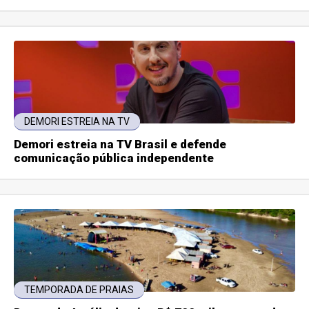
DEMORI ESTREIA NA TV
Demori estreia na TV Brasil e defende
comunicação pública independente
TEMPORADA DE PRAIAS