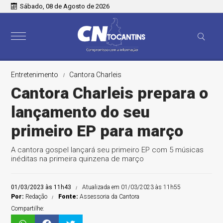
Sábado, 08 de Agosto de 2026
Entretenimento
Cantora Charleis
Cantora Charleis prepara o
lançamento do seu
primeiro EP para março
A cantora gospel lançará seu primeiro EP com 5 músicas
inéditas na primeira quinzena de março
01/03/2023 às 11h43
Atualizada em 01/03/2023 às 11h55
Por:
Redação
Fonte:
Assessoria da Cantora
Compartilhe: