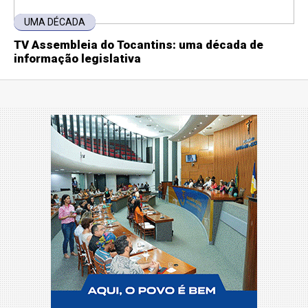
UMA DÉCADA
TV Assembleia do Tocantins: uma década de
informação legislativa