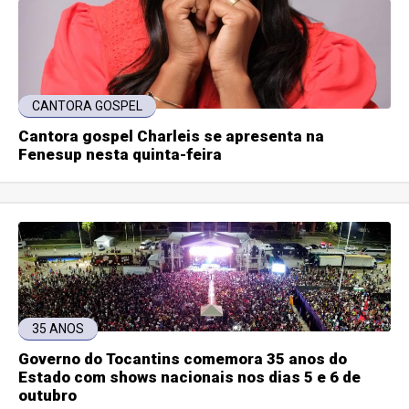
CANTORA GOSPEL
Cantora gospel Charleis se apresenta na
Fenesup nesta quinta-feira
35 ANOS
Governo do Tocantins comemora 35 anos do
Estado com shows nacionais nos dias 5 e 6 de
outubro