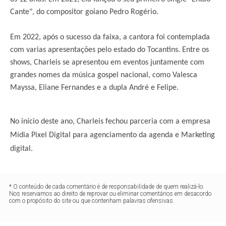
Cante", do compositor goiano Pedro Rogério.
Em 2022, após o sucesso da faixa, a cantora foi contemplada
com varias apresentações pelo estado do Tocantins. Entre os
shows, Charleis se apresentou em eventos juntamente com
grandes nomes da música gospel nacional, como Valesca
Mayssa, Eliane Fernandes e a dupla André e Felipe.
No início deste ano, Charleis fechou parceria com a empresa
Mídia Pixel Digital para agenciamento da agenda e Marketing
digital.
* O conteúdo de cada comentário é de responsabilidade de quem realizá-lo.
Nos reservamos ao direito de reprovar ou eliminar comentários em desacordo
com o propósito do site ou que contenham palavras ofensivas.