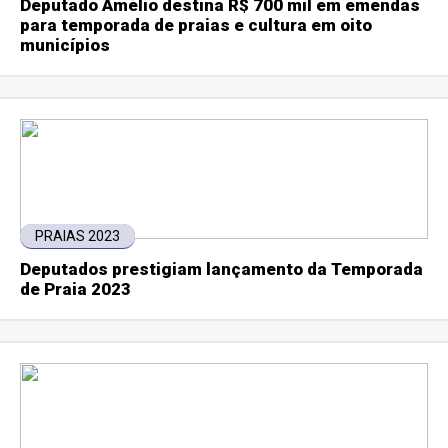
Deputado Amélio destina R$ 700 mil em emendas
para temporada de praias e cultura em oito
municípios
PRAIAS 2023
Deputados prestigiam lançamento da Temporada
de Praia 2023