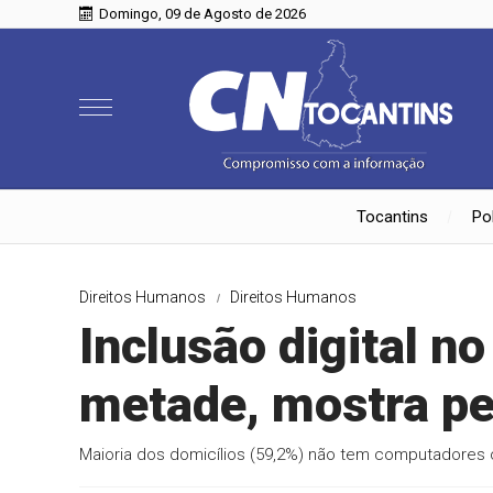
Domingo, 09 de Agosto de 2026
Tocantins
Pol
Direitos Humanos
Direitos Humanos
Inclusão digital no 
metade, mostra p
Maioria dos domicílios (59,2%) não tem computadores 