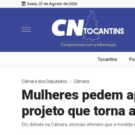
Sexta, 07 de Agosto de 2026
Tocantins
Pol
Câmara dos Deputados
Câmara
Mulheres pedem a
projeto que torna 
Em debate na Câmara, ativistas afirmam que a medida é