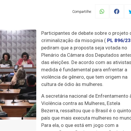
Compartilhe:
Participantes de debate sobre o projeto 
criminalização da misoginia (
PL 896/23
pediram que a proposta seja votada no
Plenário da Câmara dos Deputados ante
das eleições. De acordo com as ativistas
medida é fundamental para enfrentar a
violência de gênero, que tem origem na
cultura de ódio às mulheres.
A secretária nacional de Enfrentamento 
Violência contra as Mulheres, Estela
Bezerra, ressaltou que o Brasil é o quinto
país que mais executa mulheres no mun
Para ela, o que está em jogo com a