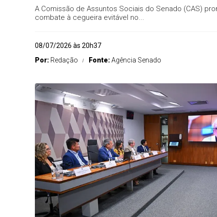
A Comissão de Assuntos Sociais do Senado (CAS) promov
combate à cegueira evitável no...
08/07/2026 às 20h37
Por:
Redação
Fonte:
Agência Senado