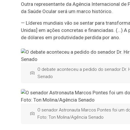
Outra representante da Agência Internacional de 
da Saúde Ocular será um marco histórico.
— Líderes mundiais vão se sentar para transfor
Unidas] em ações concretas e financiadas. (...) A
de dólares em produtividade perdida por ano.
O debate aconteceu a pedido do senador Dr. Hi
Senado
O senador Astronauta Marcos Pontes foi um d
Foto: Ton Molina/Agência Senado