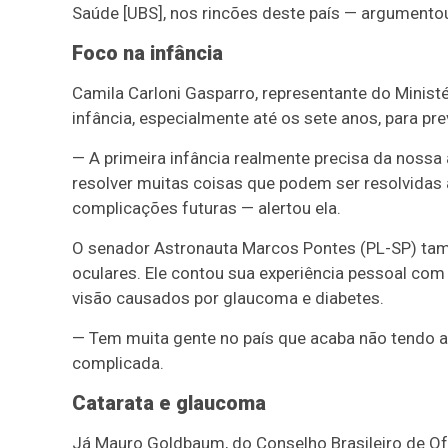
Saúde [UBS], nos rincões deste país — argumento
Foco na infância
Camila Carloni Gasparro, representante do Minist
infância, especialmente até os sete anos, para pre
— A primeira infância realmente precisa da nossa
resolver muitas coisas que podem ser resolvidas a
complicações futuras — alertou ela.
O senador Astronauta Marcos Pontes (PL-SP) tam
oculares. Ele contou sua experiência pessoal com
visão causados por glaucoma e diabetes.
— Tem muita gente no país que acaba não tendo a
complicada.
Catarata e glaucoma
Já Mauro Goldbaum, do Conselho Brasileiro de Of