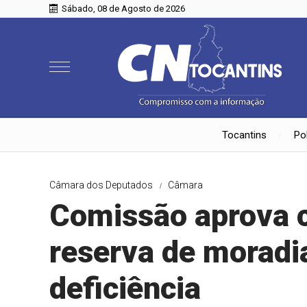
Sábado, 08 de Agosto de 2026
Tocantins
Pol
Câmara dos Deputados
Câmara
Comissão aprova c
reserva de moradi
deficiência