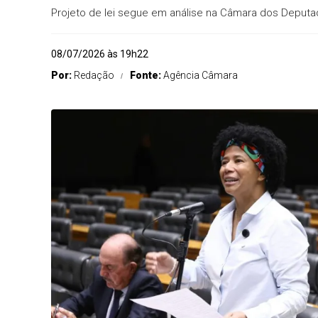
Projeto de lei segue em análise na Câmara dos Deput
08/07/2026 às 19h22
Por:
Redação
Fonte:
Agência Câmara