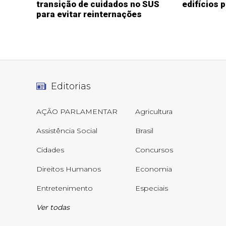
transição de cuidados no SUS
edifícios 
para evitar reinternações
Editorias
AÇÃO PARLAMENTAR
Agricultura
Assistência Social
Brasil
Cidades
Concursos
Direitos Humanos
Economia
Entretenimento
Especiais
Ver todas