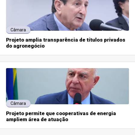
Câmara
Projeto amplia transparência de títulos privados
do agronegócio
Câmara
Projeto permite que cooperativas de energia
ampliem área de atuação