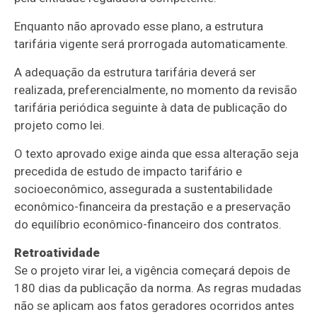
Enquanto não aprovado esse plano, a estrutura
tarifária vigente será prorrogada automaticamente.
A adequação da estrutura tarifária deverá ser
realizada, preferencialmente, no momento da revisão
tarifária periódica seguinte à data de publicação do
projeto como lei.
O texto aprovado exige ainda que essa alteração seja
precedida de estudo de impacto tarifário e
socioeconômico, assegurada a sustentabilidade
econômico-financeira da prestação e a preservação
do equilíbrio econômico-financeiro dos contratos.
Retroatividade
Se o projeto virar lei, a vigência começará depois de
180 dias da publicação da norma. As regras mudadas
não se aplicam aos fatos geradores ocorridos antes