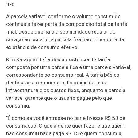
fixo.
A parcela variável conforme o volume consumido
continua a fazer parte da composição total da tarifa
final. Desde que haja disponibilidade regular do
serviço ao usuário, a parcela fixa não dependerá da
existência de consumo efetivo.
Kim Kataguiri defendeu a existência de tarifa
composta por uma parcela fixa e uma parcela variável,
correspondente ao consumo real. A tarifa básica
destina-se a remunerar a disponibilidade da
infraestrutura e os custos fixos, enquanto a parcela
variável garante que o usuário pague pelo que
consumiu.
"É como se você entrasse no bar e tivesse R$ 50 de
consumação. O que a gente quer fazer é que quem
não consumiu nada paga R$ 15 e quem consumiu,