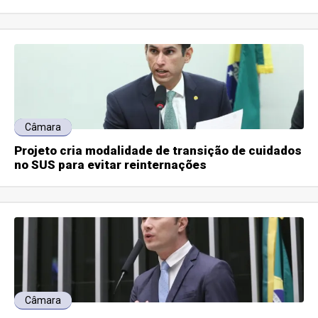
Câmara
Projeto cria modalidade de transição de cuidados
no SUS para evitar reinternações
Câmara