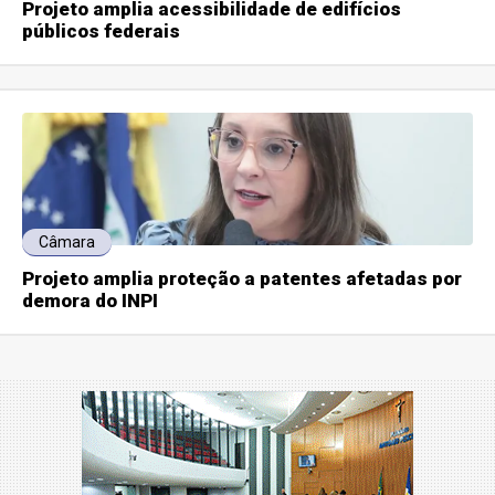
Projeto amplia acessibilidade de edifícios
públicos federais
Câmara
Projeto amplia proteção a patentes afetadas por
demora do INPI