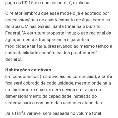
paga os R$ 15 e o que consumiu", explicou.
O relator lembrou que esse modelo já é adotado por
concessionárias de abastecimento de água como as
de Goiás, Minas Gerais, Santa Catarina e Distrito
Federal. "A estrutura proposta induz o uso racional da
água, aumenta a transparência e garante a
modicidade tarifária, preservando ao mesmo tempo a
sustentabilidade econômica dos prestadores",
declarou.
Habitações coletivas
Em condomínios (residenciais ou comerciais), a tarifa
fixa será cobrada de cada unidade, mesmo onde haja
um hidrômetro único, e será devida em razão do
dimensionamento da capacidade instalada do
sistema para o conjunto das unidades atendidas.
Já a tarifa variável será baseada no volume total