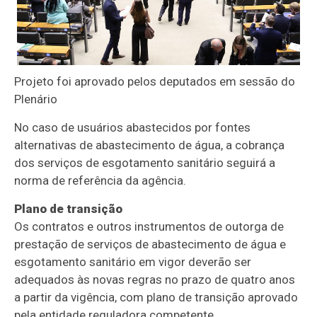
Projeto foi aprovado pelos deputados em sessão do
Plenário
No caso de usuários abastecidos por fontes
alternativas de abastecimento de água, a cobrança
dos serviços de esgotamento sanitário seguirá a
norma de referência da agência.
Plano de transição
Os contratos e outros instrumentos de outorga de
prestação de serviços de abastecimento de água e
esgotamento sanitário em vigor deverão ser
adequados às novas regras no prazo de quatro anos
a partir da vigência, com plano de transição aprovado
pela entidade reguladora competente.