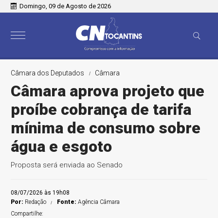
Domingo, 09 de Agosto de 2026
Câmara dos Deputados
Câmara
Câmara aprova projeto que
proíbe cobrança de tarifa
mínima de consumo sobre
água e esgoto
Proposta será enviada ao Senado
08/07/2026 às 19h08
Por:
Redação
Fonte:
Agência Câmara
Compartilhe: