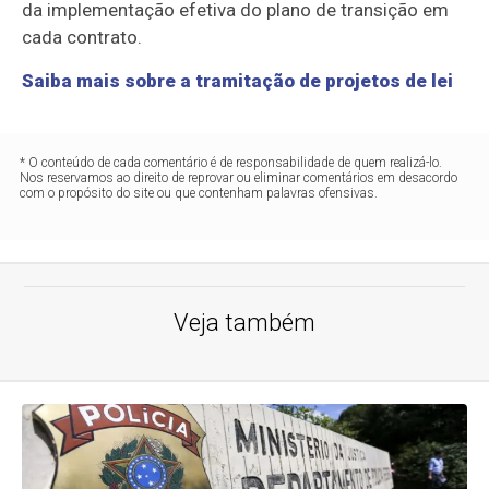
da implementação efetiva do plano de transição em
cada contrato.
Saiba mais sobre a tramitação de projetos de lei
* O conteúdo de cada comentário é de responsabilidade de quem realizá-lo.
Nos reservamos ao direito de reprovar ou eliminar comentários em desacordo
com o propósito do site ou que contenham palavras ofensivas.
Veja também