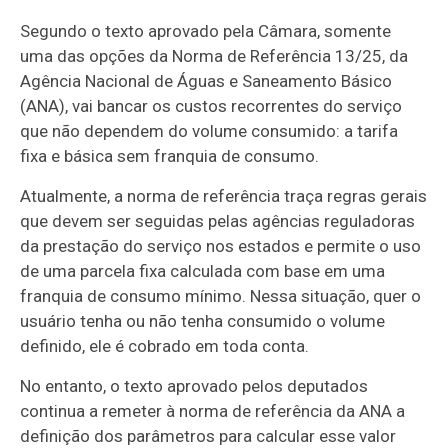
Segundo o texto aprovado pela Câmara, somente
uma das opções da Norma de Referência 13/25, da
Agência Nacional de Águas e Saneamento Básico
(ANA), vai bancar os custos recorrentes do serviço
que não dependem do volume consumido: a tarifa
fixa e básica sem franquia de consumo.
Atualmente, a norma de referência traça regras gerais
que devem ser seguidas pelas agências reguladoras
da prestação do serviço nos estados e permite o uso
de uma parcela fixa calculada com base em uma
franquia de consumo mínimo. Nessa situação, quer o
usuário tenha ou não tenha consumido o volume
definido, ele é cobrado em toda conta.
No entanto, o texto aprovado pelos deputados
continua a remeter à norma de referência da ANA a
definição dos parâmetros para calcular esse valor