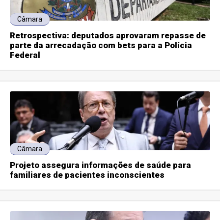
Câmara
Retrospectiva: deputados aprovaram repasse de
parte da arrecadação com bets para a Polícia
Federal
Câmara
Projeto assegura informações de saúde para
familiares de pacientes inconscientes