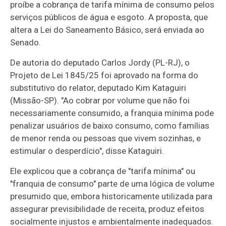
proíbe a cobrança de tarifa mínima de consumo pelos
serviços públicos de água e esgoto. A proposta, que
altera a Lei do Saneamento Básico, será enviada ao
Senado.
De autoria do deputado Carlos Jordy (PL-RJ), o
Projeto de Lei 1845/25 foi aprovado na forma do
substitutivo
do relator, deputado Kim Kataguiri
(Missão-SP). "Ao cobrar por volume que não foi
necessariamente consumido, a franquia mínima pode
penalizar usuários de baixo consumo, como famílias
de menor renda ou pessoas que vivem sozinhas, e
estimular o desperdício", disse Kataguiri.
Ele explicou que a cobrança de "tarifa mínima" ou
"franquia de consumo" parte de uma lógica de volume
presumido que, embora historicamente utilizada para
assegurar previsibilidade de receita, produz efeitos
socialmente injustos e ambientalmente inadequados.