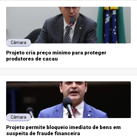
Câmara
Projeto cria preço mínimo para proteger
produtores de cacau
Câmara
Projeto permite bloqueio imediato de bens em
suspeita de fraude financeira