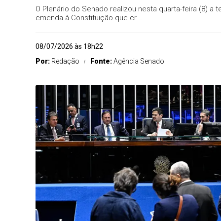
O Plenário do Senado realizou nesta quarta-feira (8) a
emenda à Constituição que cr...
08/07/2026 às 18h22
Por:
Redação
Fonte:
Agência Senado