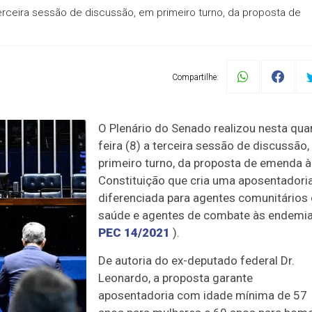
 terceira sessão de discussão, em primeiro turno, da proposta de
Compartilhe:
O Plenário do Senado realizou nesta qua
feira (8) a terceira sessão de discussão
primeiro turno, da proposta de emenda à
Constituição que cria uma aposentadori
diferenciada para agentes comunitários
saúde e agentes de combate às endemia
PEC 14/2021
).
De autoria do ex-deputado federal Dr.
Leonardo, a proposta garante
aposentadoria com idade mínima de 57