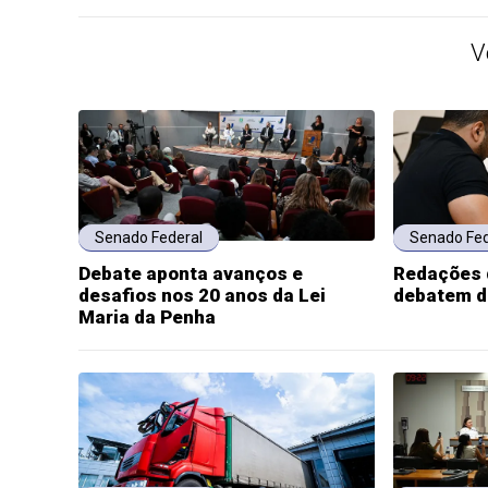
V
Senado Federal
Senado Fed
Debate aponta avanços e
Redações 
desafios nos 20 anos da Lei
debatem d
Maria da Penha