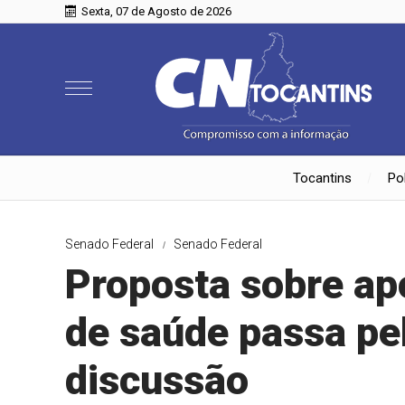
Sexta, 07 de Agosto de 2026
Tocantins
Pol
Senado Federal
Senado Federal
Proposta sobre ap
de saúde passa pel
discussão