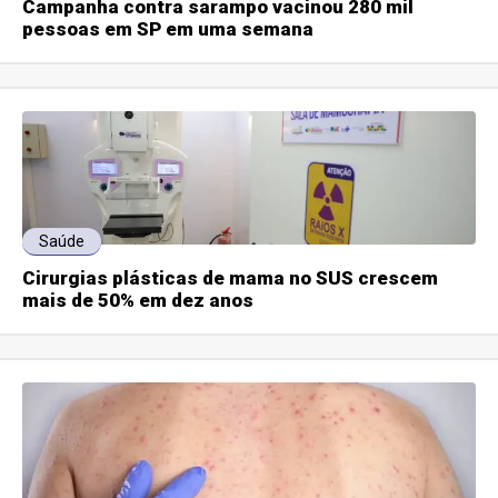
Campanha contra sarampo vacinou 280 mil
pessoas em SP em uma semana
Saúde
Cirurgias plásticas de mama no SUS crescem
mais de 50% em dez anos