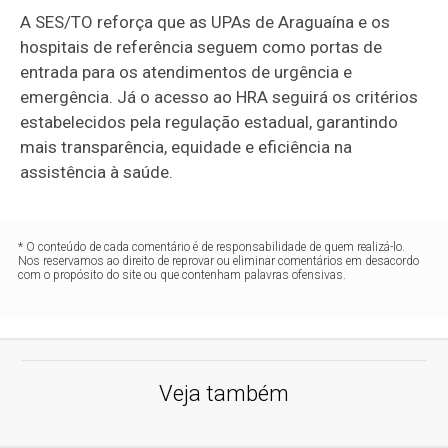
A SES/TO reforça que as UPAs de Araguaína e os
hospitais de referência seguem como portas de
entrada para os atendimentos de urgência e
emergência. Já o acesso ao HRA seguirá os critérios
estabelecidos pela regulação estadual, garantindo
mais transparência, equidade e eficiência na
assistência à saúde.
* O conteúdo de cada comentário é de responsabilidade de quem realizá-lo.
Nos reservamos ao direito de reprovar ou eliminar comentários em desacordo
com o propósito do site ou que contenham palavras ofensivas.
Veja também