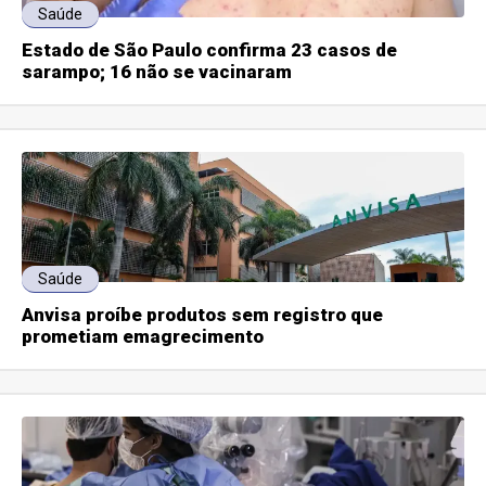
Saúde
Estado de São Paulo confirma 23 casos de
sarampo; 16 não se vacinaram
Saúde
Anvisa proíbe produtos sem registro que
prometiam emagrecimento