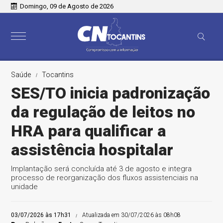
Domingo, 09 de Agosto de 2026
Saúde
Tocantins
SES/TO inicia padronização
da regulação de leitos no
HRA para qualificar a
assistência hospitalar
Implantação será concluída até 3 de agosto e integra
processo de reorganização dos fluxos assistenciais na
unidade
03/07/2026 às 17h31
Atualizada em 30/07/2026 às 08h08