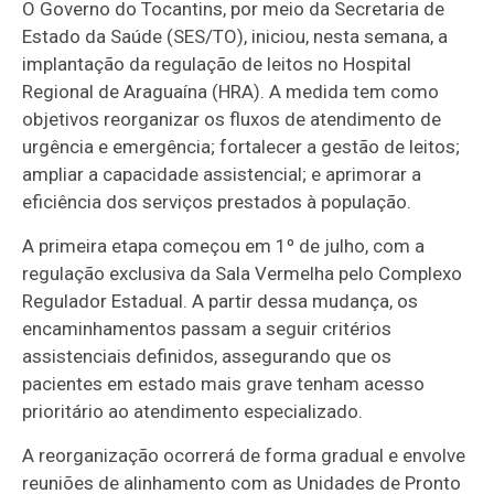
O Governo do Tocantins, por meio da Secretaria de
Estado da Saúde (SES/TO), iniciou, nesta semana, a
implantação da regulação de leitos no Hospital
Regional de Araguaína (HRA). A medida tem como
objetivos reorganizar os fluxos de atendimento de
urgência e emergência; fortalecer a gestão de leitos;
ampliar a capacidade assistencial; e aprimorar a
eficiência dos serviços prestados à população.
A primeira etapa começou em 1º de julho, com a
regulação exclusiva da Sala Vermelha pelo Complexo
Regulador Estadual. A partir dessa mudança, os
encaminhamentos passam a seguir critérios
assistenciais definidos, assegurando que os
pacientes em estado mais grave tenham acesso
prioritário ao atendimento especializado.
A reorganização ocorrerá de forma gradual e envolve
reuniões de alinhamento com as Unidades de Pronto