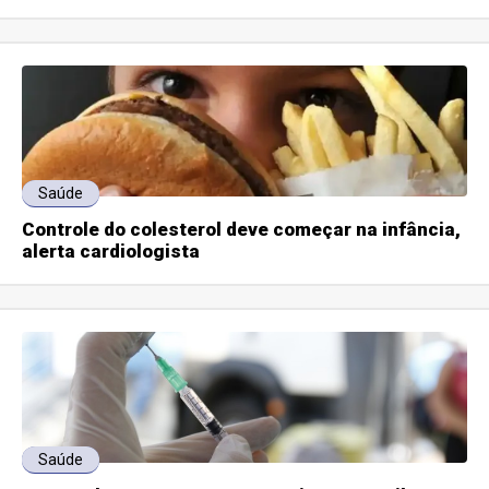
Saúde
Controle do colesterol deve começar na infância,
alerta cardiologista
Saúde