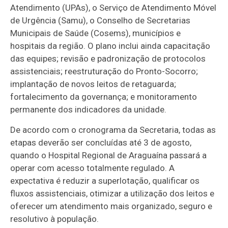
Atendimento (UPAs), o Serviço de Atendimento Móvel
de Urgência (Samu), o Conselho de Secretarias
Municipais de Saúde (Cosems), municípios e
hospitais da região. O plano inclui ainda capacitação
das equipes; revisão e padronização de protocolos
assistenciais; reestruturação do Pronto-Socorro;
implantação de novos leitos de retaguarda;
fortalecimento da governança; e monitoramento
permanente dos indicadores da unidade.
De acordo com o cronograma da Secretaria, todas as
etapas deverão ser concluídas até 3 de agosto,
quando o Hospital Regional de Araguaína passará a
operar com acesso totalmente regulado. A
expectativa é reduzir a superlotação, qualificar os
fluxos assistenciais, otimizar a utilização dos leitos e
oferecer um atendimento mais organizado, seguro e
resolutivo à população.