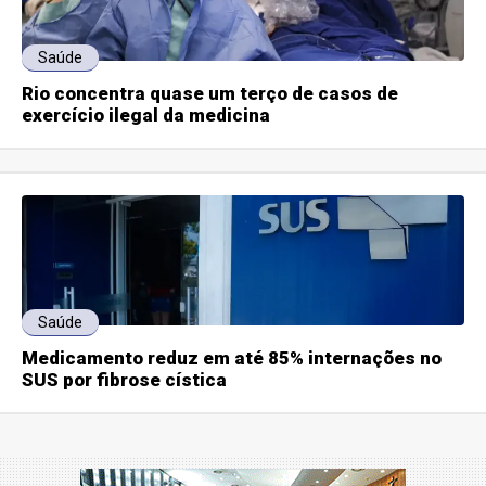
Saúde
Rio concentra quase um terço de casos de
exercício ilegal da medicina
Saúde
Medicamento reduz em até 85% internações no
SUS por fibrose cística