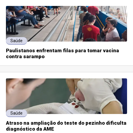
Saúde
Paulistanos enfrentam filas para tomar vacina
contra sarampo
Saúde
Atraso na ampliação do teste do pezinho dificulta
diagnóstico da AME