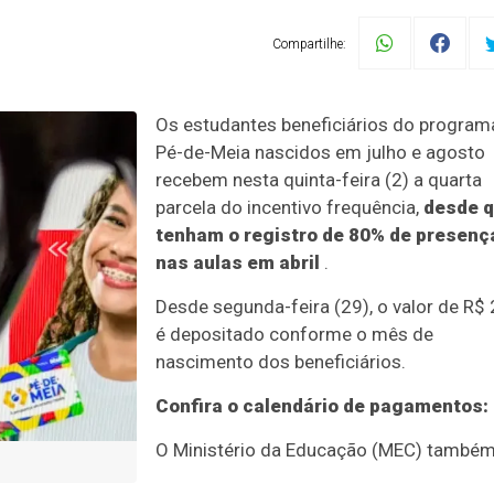
Compartilhe:
Os estudantes beneficiários do program
Pé-de-Meia nascidos em julho e agosto
recebem nesta quinta-feira (2) a quarta
parcela do incentivo frequência,
desde 
tenham o registro de 80% de presenç
nas aulas em abril
.
Desde segunda-feira (29), o valor de R$
é depositado conforme o mês de
nascimento dos beneficiários.
Confira o calendário de pagamentos:
O Ministério da Educação (MEC) també