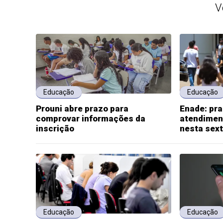
V
Educação
Educação
Prouni abre prazo para
Enade: pra
comprovar informações da
atendimen
inscrição
nesta sex
Educação
Educação