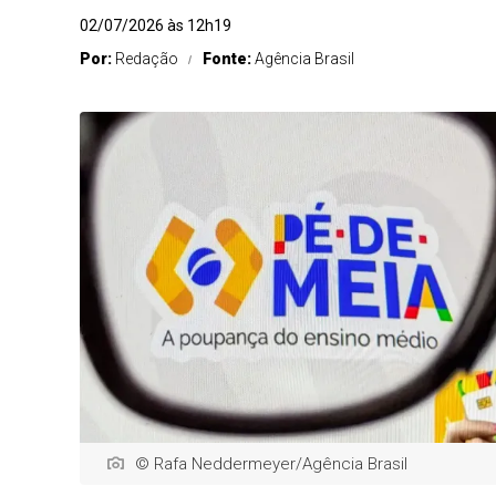
02/07/2026 às 12h19
Por:
Redação
Fonte:
Agência Brasil
© Rafa Neddermeyer/Agência Brasil