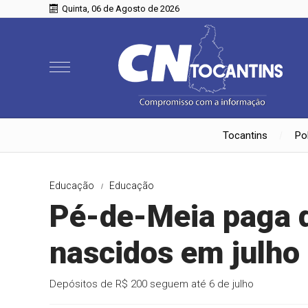
Quinta, 06 de Agosto de 2026
Tocantins
Pol
Educação
Educação
Pé-de-Meia paga q
nascidos em julho
Depósitos de R$ 200 seguem até 6 de julho