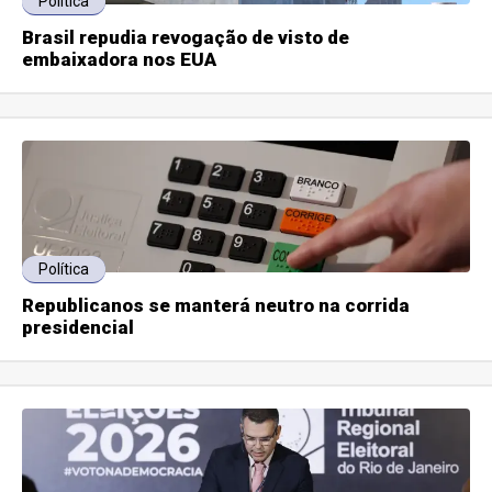
Política
Brasil repudia revogação de visto de
embaixadora nos EUA
Política
Republicanos se manterá neutro na corrida
presidencial