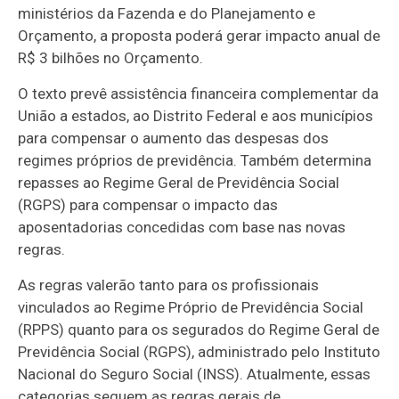
ministérios da Fazenda e do Planejamento e
Orçamento, a proposta poderá gerar impacto anual de
R$ 3 bilhões no Orçamento.
O texto prevê assistência financeira complementar da
União a estados, ao Distrito Federal e aos municípios
para compensar o aumento das despesas dos
regimes próprios de previdência. Também determina
repasses ao Regime Geral de Previdência Social
(RGPS) para compensar o impacto das
aposentadorias concedidas com base nas novas
regras.
As regras valerão tanto para os profissionais
vinculados ao Regime Próprio de Previdência Social
(RPPS) quanto para os segurados do Regime Geral de
Previdência Social (RGPS), administrado pelo Instituto
Nacional do Seguro Social (INSS). Atualmente, essas
categorias seguem as regras gerais de