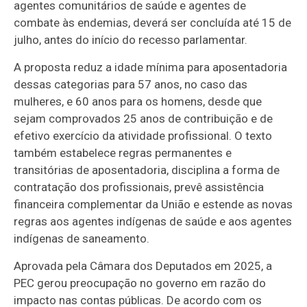
agentes comunitários de saúde e agentes de
combate às endemias, deverá ser concluída até 15 de
julho, antes do início do recesso parlamentar.
A proposta reduz a idade mínima para aposentadoria
dessas categorias para 57 anos, no caso das
mulheres, e 60 anos para os homens, desde que
sejam comprovados 25 anos de contribuição e de
efetivo exercício da atividade profissional. O texto
também estabelece regras permanentes e
transitórias de aposentadoria, disciplina a forma de
contratação dos profissionais, prevê assistência
financeira complementar da União e estende as novas
regras aos agentes indígenas de saúde e aos agentes
indígenas de saneamento.
Aprovada pela Câmara dos Deputados em 2025, a
PEC gerou preocupação no governo em razão do
impacto nas contas públicas. De acordo com os