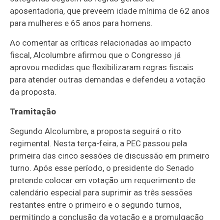
aposentadoria, que preveem idade mínima de 62 anos
para mulheres e 65 anos para homens.
Ao comentar as críticas relacionadas ao impacto
fiscal, Alcolumbre afirmou que o Congresso já
aprovou medidas que flexibilizaram regras fiscais
para atender outras demandas e defendeu a votação
da proposta.
Tramitação
Segundo Alcolumbre, a proposta seguirá o rito
regimental. Nesta terça-feira, a PEC passou pela
primeira das cinco sessões de discussão em primeiro
turno. Após esse período, o presidente do Senado
pretende colocar em votação um requerimento de
calendário especial para suprimir as três sessões
restantes entre o primeiro e o segundo turnos,
permitindo a conclusão da votação e a promulgação