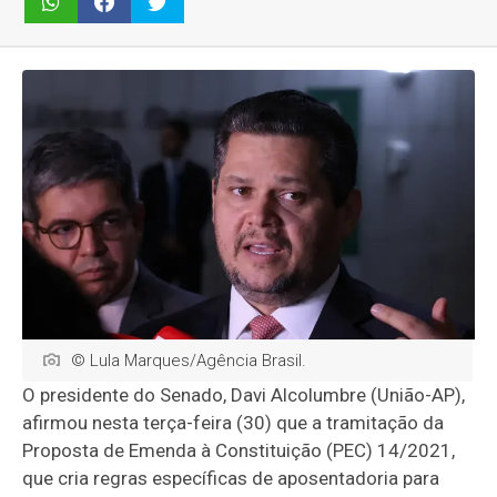
© Lula Marques/Agência Brasil.
O presidente do Senado, Davi Alcolumbre (União-AP),
afirmou nesta terça-feira (30) que a tramitação da
Proposta de Emenda à Constituição (PEC) 14/2021,
que cria regras específicas de aposentadoria para