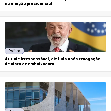
na eleição presidencial
Política
Atitude irresponsável, diz Lula após revogação
de visto de embaixadora