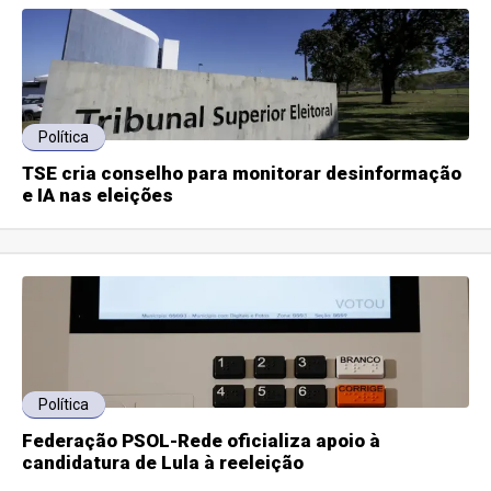
Política
TSE cria conselho para monitorar desinformação
e IA nas eleições
Política
Federação PSOL-Rede oficializa apoio à
candidatura de Lula à reeleição