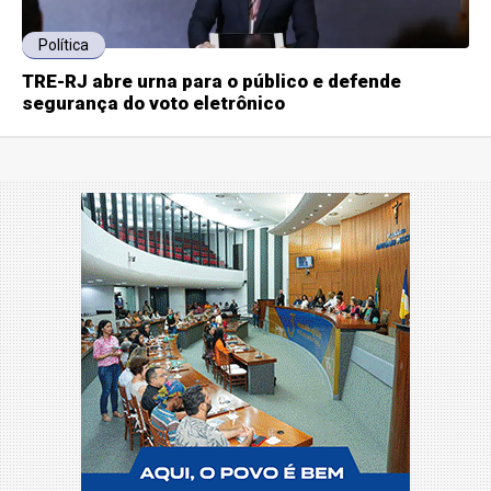
Política
TRE-RJ abre urna para o público e defende
segurança do voto eletrônico