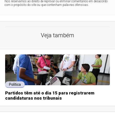
Nos reservamos ao direito de reprovar ou eliminar comentários em desacordo
com o propósito do site ou que contenham palavras ofensivas.
Veja também
Política
Partidos têm até o dia 15 para registrarem
candidaturas nos tribunais