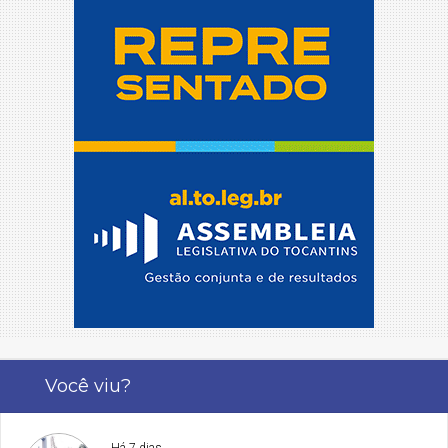
Você viu?