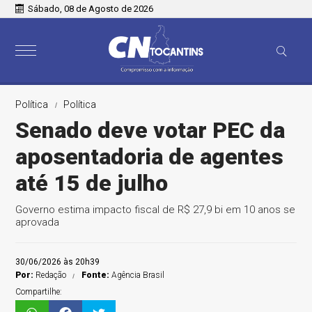
Sábado, 08 de Agosto de 2026
Política
Política
Senado deve votar PEC da
aposentadoria de agentes
até 15 de julho
Governo estima impacto fiscal de R$ 27,9 bi em 10 anos se
aprovada
30/06/2026 às 20h39
Por:
Redação
Fonte:
Agência Brasil
Compartilhe: