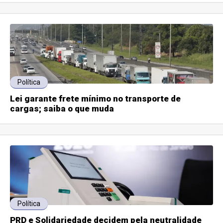
Política
Lei garante frete mínimo no transporte de
cargas; saiba o que muda
Política
PRD e Solidariedade decidem pela neutralidade