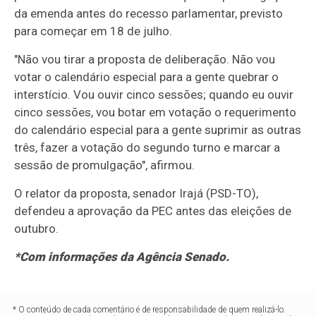
da emenda antes do recesso parlamentar, previsto
para começar em 18 de julho.
"Não vou tirar a proposta de deliberação. Não vou
votar o calendário especial para a gente quebrar o
interstício. Vou ouvir cinco sessões; quando eu ouvir
cinco sessões, vou botar em votação o requerimento
do calendário especial para a gente suprimir as outras
três, fazer a votação do segundo turno e marcar a
sessão de promulgação", afirmou.
O relator da proposta, senador Irajá (PSD-TO),
defendeu a aprovação da PEC antes das eleições de
outubro.
*Com informações da Agência Senado.
* O conteúdo de cada comentário é de responsabilidade de quem realizá-lo.