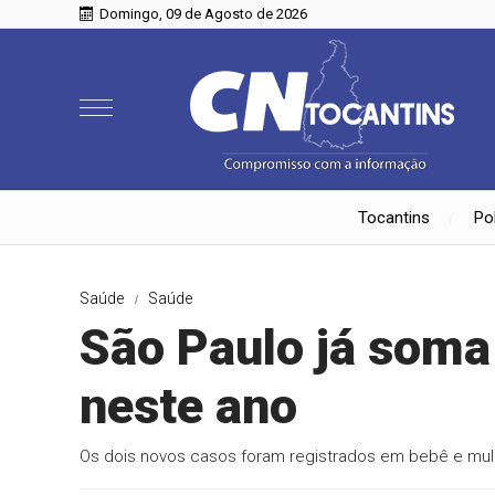
Domingo, 09 de Agosto de 2026
Tocantins
Pol
Saúde
Saúde
São Paulo já soma
neste ano
Os dois novos casos foram registrados em bebê e mul