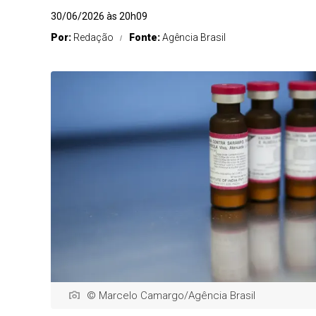
30/06/2026 às 20h09
Por:
Redação
Fonte:
Agência Brasil
© Marcelo Camargo/Agência Brasil