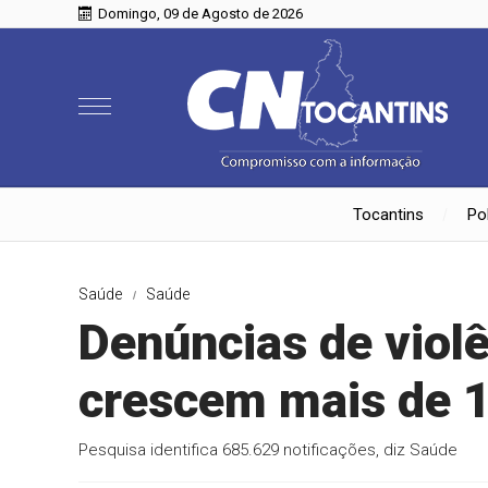
Domingo, 09 de Agosto de 2026
Tocantins
Pol
Saúde
Saúde
Denúncias de violê
crescem mais de 
Pesquisa identifica 685.629 notificações, diz Saúde