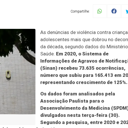
Compartilhe:
As denúncias de violência contra criança
adolescentes mais que dobrou no decor
da década, segundo dados do Ministério
Saúde.
Em 2020, o Sistema de
Informações de Agravos de Notificaç
(Sinan) recebeu 73.635 ocorrências,
número que subiu para 165.413 em 20
representando crescimento de 125%.
Os dados foram analisados pela
Associação Paulista para o
Desenvolvimento da Medicina (SPDM)
divulgados nesta terça-feira (30).
Segundo a pesquisa, entre 2020 e 20