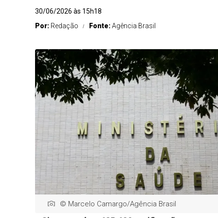
30/06/2026 às 15h18
Por:
Redação
Fonte:
Agência Brasil
© Marcelo Camargo/Agência Brasil