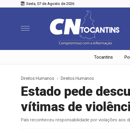
Sexta, 07 de Agosto de 2026
Tocantins
Pol
Direitos Humanos
Direitos Humanos
Estado pede descul
vítimas de violênci
País reconheceu responsabilidade por violações aos d