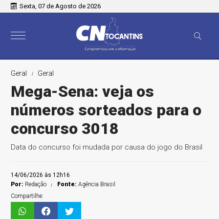
Sexta, 07 de Agosto de 2026
Geral
Geral
Mega-Sena: veja os
números sorteados para o
concurso 3018
Data do concurso foi mudada por causa do jogo do Brasil
14/06/2026 às 12h16
Por:
Redação
Fonte:
Agência Brasil
Compartilhe: