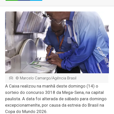
© Marcelo Camargo/Agência Brasil
A Caixa realizou na manhã deste domingo (14) o
sorteio do concurso 3018 da Mega-Sena, na capital
paulista. A data foi alterada de sábado para domingo
excepcionamenlte, por causa da estreia do Brasil na
Copa do Mundo 2026.