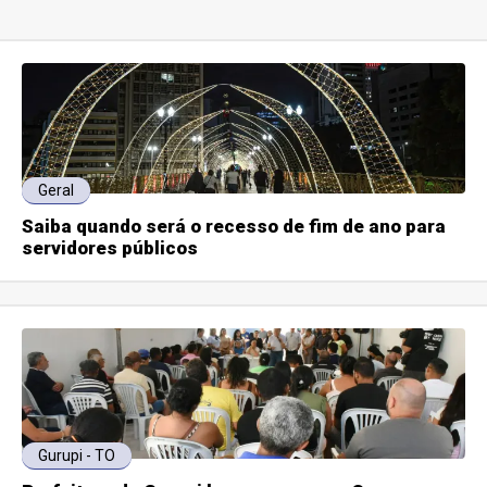
Geral
Saiba quando será o recesso de fim de ano para
servidores públicos
Gurupi - TO