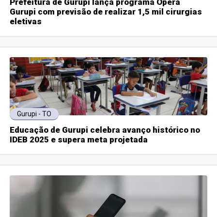
Prefeitura de Gurupi lança programa Opera
Gurupi com previsão de realizar 1,5 mil cirurgias
eletivas
Gurupi - TO
Educação de Gurupi celebra avanço histórico no
IDEB 2025 e supera meta projetada