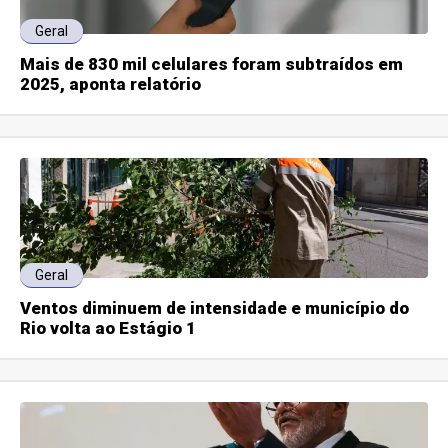
Geral
Mais de 830 mil celulares foram subtraídos em
2025, aponta relatório
Geral
Ventos diminuem de intensidade e município do
Rio volta ao Estágio 1