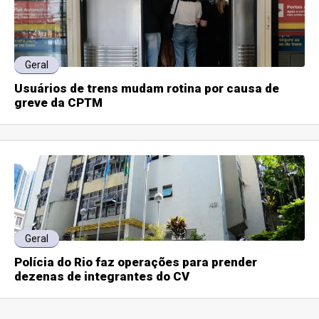
Geral
Usuários de trens mudam rotina por causa de
greve da CPTM
Geral
Polícia do Rio faz operações para prender
dezenas de integrantes do CV