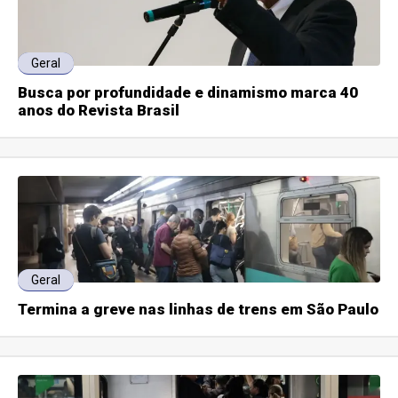
Geral
Busca por profundidade e dinamismo marca 40
anos do Revista Brasil
Geral
Termina a greve nas linhas de trens em São Paulo