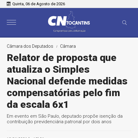
Quinta, 06 de Agosto de 2026
Câmara dos Deputados
Câmara
Relator de proposta que
atualiza o Simples
Nacional defende medidas
compensatórias pelo fim
da escala 6x1
Em evento em São Paulo, deputado propõe isenção da
contribuição previdenciária patronal por dois anos