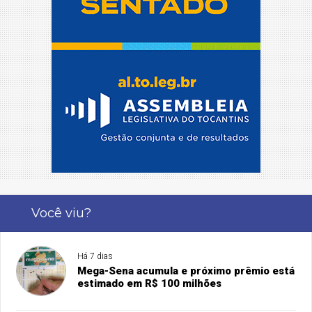
Você viu?
Há 7 dias
Mega-Sena acumula e próximo prêmio está
estimado em R$ 100 milhões