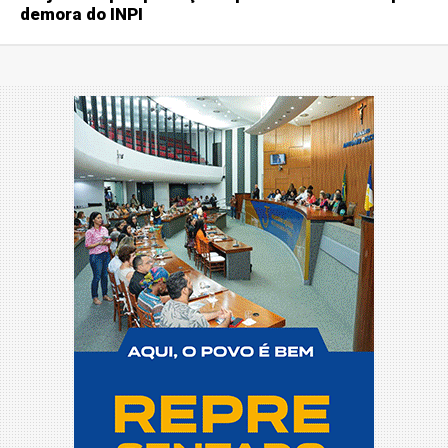
demora do INPI