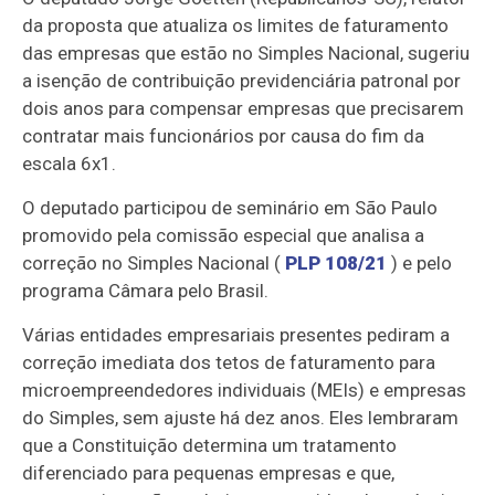
da proposta que atualiza os limites de faturamento
das empresas que estão no
Simples Nacional
, sugeriu
a isenção de contribuição previdenciária patronal por
dois anos para compensar empresas que precisarem
contratar mais funcionários por causa do fim da
escala 6x1.
O deputado participou de seminário em São Paulo
promovido pela
comissão especial
que analisa a
correção no Simples Nacional (
PLP 108/21
) e pelo
programa Câmara pelo Brasil.
Várias entidades empresariais presentes pediram a
correção imediata dos tetos de faturamento para
microempreendedores individuais (MEIs) e empresas
do Simples, sem ajuste há dez anos. Eles lembraram
que a Constituição determina um tratamento
diferenciado para
pequenas empresas
e que,