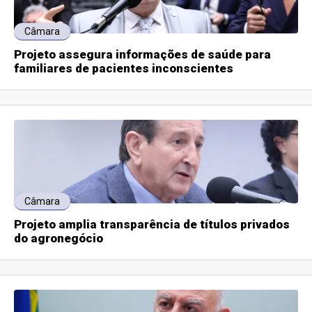
Câmara
Projeto assegura informações de saúde para
familiares de pacientes inconscientes
Câmara
Projeto amplia transparência de títulos privados
do agronegócio