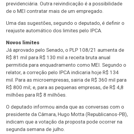
previdenciária. Outra reivindicação é a possibilidade
de o MEI contratar mais de um empregado.
Uma das sugestões, segundo o deputado, é definir o
reajuste automático dos limites pelo
IPCA
.
Novos limites
Já aprovado pelo Senado, o PLP 108/21 aumenta de
R$ 81 mil para R$ 130 mil a receita bruta anual
permitida para enquadramento como MEI. Segundo o
relator, a correção pelo IPCA indicaria hoje R$ 134
mil. Para as microempresas, sairia de R$ 360 mil para
R$ 800 mil; e, para as pequenas empresas, de R$ 4,8
milhões para R$ 8 milhões.
O deputado informou ainda que as conversas com o
presidente da Câmara, Hugo Motta (Republicanos-PB),
indicam que a votação da proposta pode ocorrer na
segunda semana de julho.