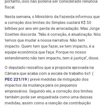
portanto, isso não poderia ser considerado renúncia
fiscal.
Nesta semana, o Ministério da Fazenda informou que
a correção dos limites do Simples custará R$ 50
bilhões por ano em perda de arrecadação. Mas Jorge
Goetten discorda. “Não é correção, é atualização. Nós
temos que mudar a nossa narrativa. Não tem
impacto. Quem tem que fazer, se tem impacto, é a
equipe econômica que faça. Porque no nosso
entendimento não tem impacto, tem é justiça”, disse.
O deputado ressaltou que a proposta aprovada na
Câmara que acaba com a escala de trabalho 6x1 (
PEC 221/19
) prevê medidas de mitigação dos
impactos da mudança para os pequenos
empresários. Segundo ele, a correção dos limites
também pode ser enquadrada como uma dessas
medidas, assim como a isenção da contribuição