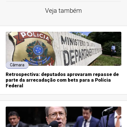
Veja também
Câmara
Retrospectiva: deputados aprovaram repasse de
parte da arrecadação com bets para a Polícia
Federal