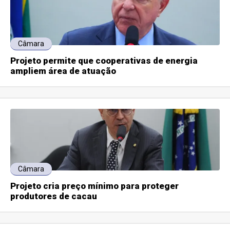
Câmara
Projeto permite que cooperativas de energia
ampliem área de atuação
Câmara
Projeto cria preço mínimo para proteger
produtores de cacau