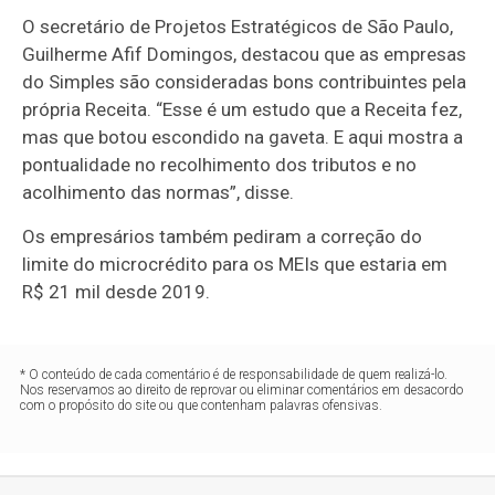
O secretário de Projetos Estratégicos de São Paulo,
Guilherme Afif Domingos, destacou que as empresas
do Simples são consideradas bons contribuintes pela
própria Receita. “Esse é um estudo que a Receita fez,
mas que botou escondido na gaveta. E aqui mostra a
pontualidade no recolhimento dos tributos e no
acolhimento das normas”, disse.
Os empresários também pediram a correção do
limite do microcrédito para os MEIs que estaria em
R$ 21 mil desde 2019.
* O conteúdo de cada comentário é de responsabilidade de quem realizá-lo.
Nos reservamos ao direito de reprovar ou eliminar comentários em desacordo
com o propósito do site ou que contenham palavras ofensivas.