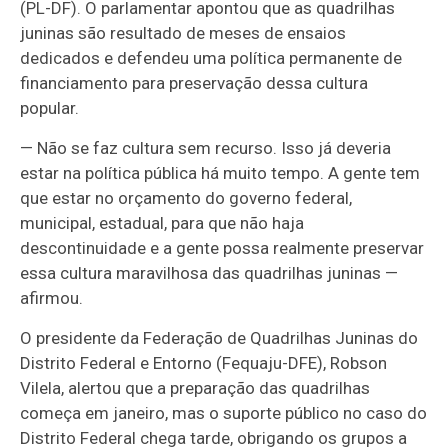
(PL-DF). O parlamentar apontou que as quadrilhas
juninas são resultado de meses de ensaios
dedicados e defendeu uma política permanente de
financiamento para preservação dessa cultura
popular.
— Não se faz cultura sem recurso. Isso já deveria
estar na política pública há muito tempo. A gente tem
que estar no orçamento do governo federal,
municipal, estadual, para que não haja
descontinuidade e a gente possa realmente preservar
essa cultura maravilhosa das quadrilhas juninas —
afirmou.
O presidente da Federação de Quadrilhas Juninas do
Distrito Federal e Entorno (Fequaju-DFE), Robson
Vilela, alertou que a preparação das quadrilhas
começa em janeiro, mas o suporte público no caso do
Distrito Federal chega tarde, obrigando os grupos a