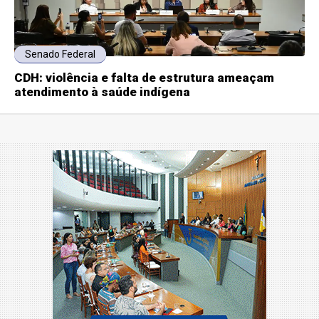
Senado Federal
CDH: violência e falta de estrutura ameaçam
atendimento à saúde indígena