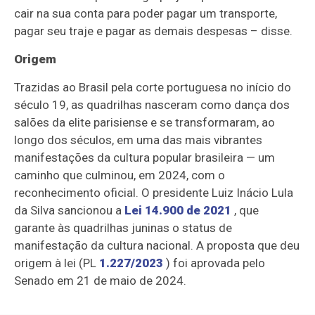
cair na sua conta para poder pagar um transporte,
pagar seu traje e pagar as demais despesas – disse.
Origem
Trazidas ao Brasil pela corte portuguesa no início do
século 19, as quadrilhas nasceram como dança dos
salões da elite parisiense e se transformaram, ao
longo dos séculos, em uma das mais vibrantes
manifestações da cultura popular brasileira — um
caminho que culminou, em 2024, com o
reconhecimento oficial. O presidente Luiz Inácio Lula
da Silva sancionou a
Lei 14.900 de 2021
, que
garante às quadrilhas juninas o status de
manifestação da cultura nacional. A proposta que deu
origem à lei (PL
1.227/2023
) foi aprovada pelo
Senado em 21 de maio de 2024.