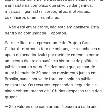
é um sistema complexo que envolve dançarinos,
músicos, figurinistas, coreógrafos, motoristas,
cozinheiros e famílias inteiras.
— Não está em relatório, não está em gabinete. Está
dentro da comunidade — apontou.
Patrese Ricardo, representante do Projeto Giro
Cultural, reforçou o tom de cobrança e reconheceu o
apoio do senador Izalci por meio de emendas como
um alento diante da ausência histórica de políticas
públicas para o setor. Ele destacou que, apesar de
atuar há mais de 30 anos no movimento junino em
Brasília, nunca houve de fato uma política pública
consistente. Os recursos repassados, segundo ele,
ainda cobrem menos de 10% das despesas reais dos
grupos.
— São valores que cada grupo já espera a cada ano