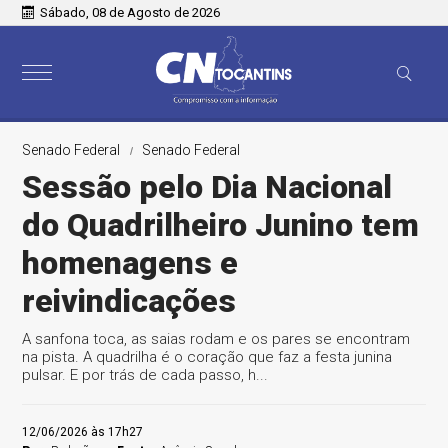
Sábado, 08 de Agosto de 2026
Senado Federal
Senado Federal
Sessão pelo Dia Nacional
do Quadrilheiro Junino tem
homenagens e
reivindicações
A sanfona toca, as saias rodam e os pares se encontram
na pista. A quadrilha é o coração que faz a festa junina
pulsar. E por trás de cada passo, h...
12/06/2026 às 17h27