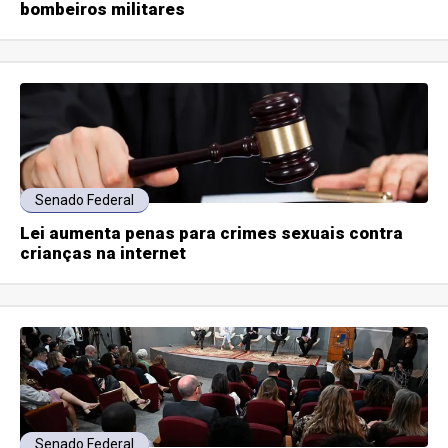
bombeiros militares
Senado Federal
Lei aumenta penas para crimes sexuais contra
crianças na internet
Senado Federal