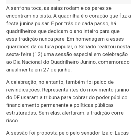
A sanfona toca, as saias rodam e os pares se
encontram na pista. A quadrilha é o coração que faz a
festa junina pulsar. E por trás de cada passo, há
quadrilheiros que dedicam o ano inteiro para que
essa tradição nunca pare. Em homenagem a esses
guardiões da cultura popular, o Senado realizou nesta
sexta-feira (12) uma sessão especial em celebração
ao Dia Nacional do Quadrilheiro Junino, comemorado
anualmente em 27 de junho.
A celebração, no entanto, também foi palco de
reivindicações. Representantes do movimento junino
do DF usaram a tribuna para cobrar do poder público
financiamento permanente e políticas públicas
estruturadas. Sem elas, alertaram, a tradição corre
risco.
A sessão foi proposta pelo pelo senador Izalci Lucas