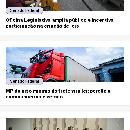
Senado Federal
Oficina Legislativa amplia público e incentiva
participação na criação de leis
Senado Federal
MP do piso mínimo do frete vira lei; perdão a
caminhoneiros é vetado