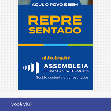
Você viu?