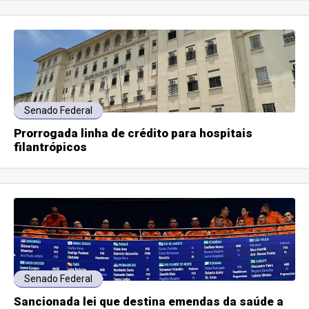
Senado Federal
Prorrogada linha de crédito para hospitais
filantrópicos
Senado Federal
Sancionada lei que destina emendas da saúde a