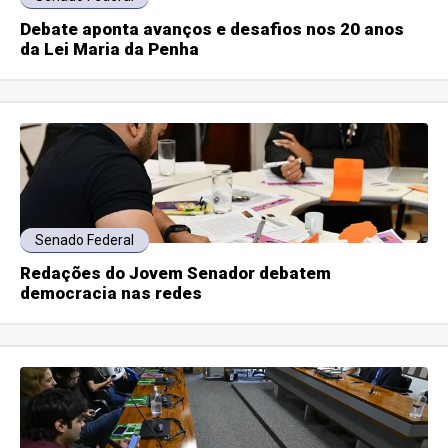
Debate aponta avanços e desafios nos 20 anos
da Lei Maria da Penha
Senado Federal
Redações do Jovem Senador debatem
democracia nas redes